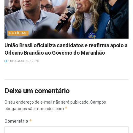
NOTÍCIAS
União Brasil oficializa candidatos e reafirma apoio a
Orleans Brandão ao Governo do Maranhão
5 DE AGOSTO DE 2026
Deixe um comentário
O seu endereço de e-mail não será publicado.
Campos
*
obrigatórios são marcados com
*
Comentário