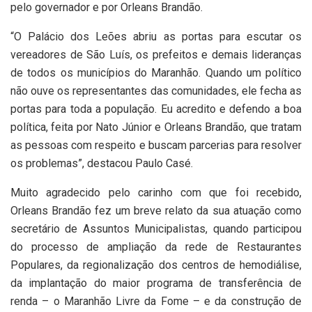
pelo governador e por Orleans Brandão.
“O Palácio dos Leões abriu as portas para escutar os
vereadores de São Luís, os prefeitos e demais lideranças
de todos os municípios do Maranhão. Quando um político
não ouve os representantes das comunidades, ele fecha as
portas para toda a população. Eu acredito e defendo a boa
política, feita por Nato Júnior e Orleans Brandão, que tratam
as pessoas com respeito e buscam parcerias para resolver
os problemas”, destacou Paulo Casé.
Muito agradecido pelo carinho com que foi recebido,
Orleans Brandão fez um breve relato da sua atuação como
secretário de Assuntos Municipalistas, quando participou
do processo de ampliação da rede de Restaurantes
Populares, da regionalização dos centros de hemodiálise,
da implantação do maior programa de transferência de
renda – o Maranhão Livre da Fome – e da construção de