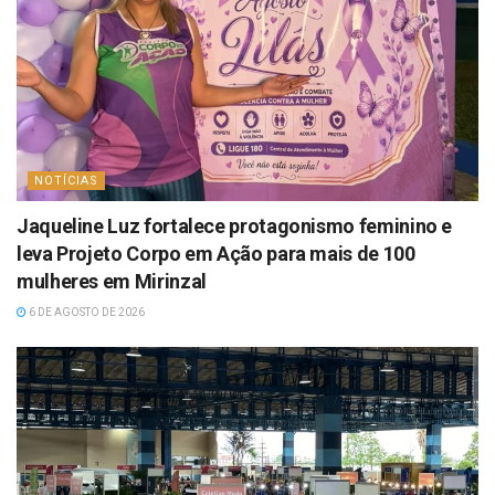
NOTÍCIAS
Jaqueline Luz fortalece protagonismo feminino e
leva Projeto Corpo em Ação para mais de 100
mulheres em Mirinzal
6 DE AGOSTO DE 2026