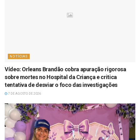
NOTÍCIAS
Vídeo: Orleans Brandão cobra apuração rigorosa
sobre mortes no Hospital da Criança e critica
tentativa de desviar o foco das investigações
7 DE AGOSTO DE 2026