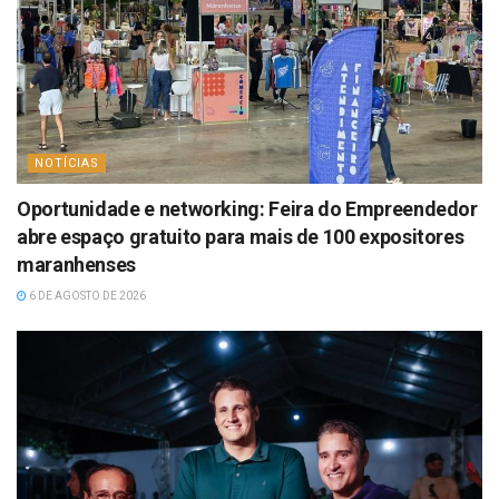
NOTÍCIAS
Oportunidade e networking: Feira do Empreendedor
abre espaço gratuito para mais de 100 expositores
maranhenses
6 DE AGOSTO DE 2026