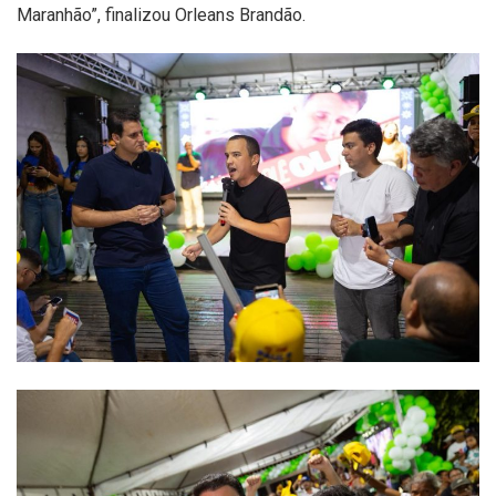
Maranhão”, finalizou Orleans Brandão.