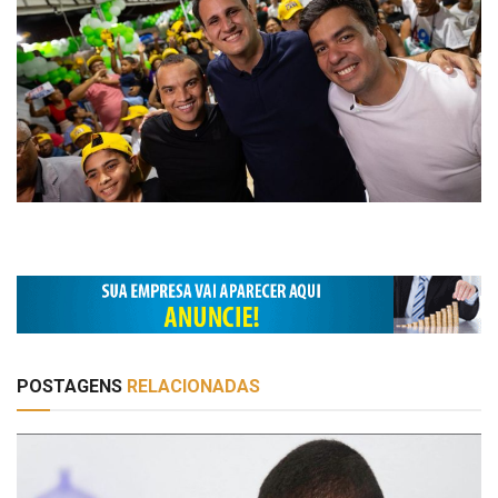
POSTAGENS
RELACIONADAS