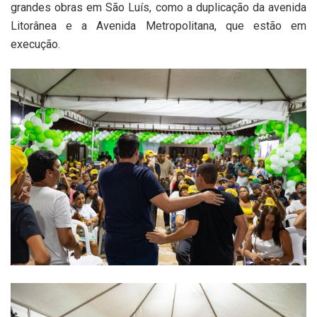
grandes obras em São Luís, como a duplicação da avenida
Litorânea e a Avenida Metropolitana, que estão em
execução.