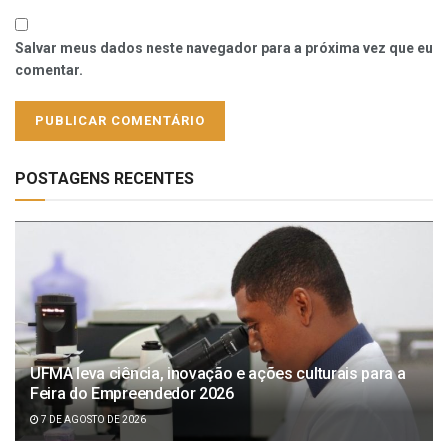
Salvar meus dados neste navegador para a próxima vez que eu
comentar.
POSTAGENS RECENTES
UFMA leva ciência, inovação e ações culturais para a
Feira do Empreendedor 2026
7 DE AGOSTO DE 2026