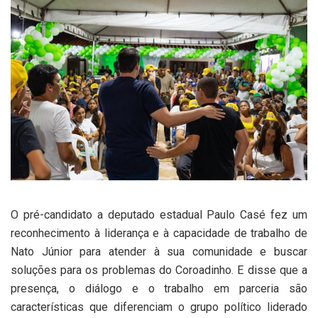
O pré-candidato a deputado estadual Paulo Casé fez um
reconhecimento à liderança e à capacidade de trabalho de
Nato Júnior para atender à sua comunidade e buscar
soluções para os problemas do Coroadinho. E disse que a
presença, o diálogo e o trabalho em parceria são
características que diferenciam o grupo político liderado