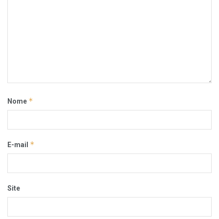
*
Nome
*
E-mail
Site