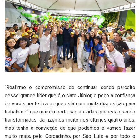
“Reafirmo o compromisso de continuar sendo parceiro
desse grande líder que é o Nato Júnior, e peço a confiança
de vocês neste jovem que está com muita disposição para
trabalhar. O que mais importa são as vidas que estão sendo
transformadas. Já fizemos muito nos últimos quatro anos,
mas tenho a convicção de que podemos e vamos fazer
muito mais, pelo Coroadinho, por São Luís e por todo o