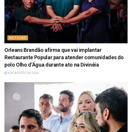
NOTÍCIAS
Orleans Brandão afirma que vai implantar
Restaurante Popular para atender comunidades do
polo Olho d’Água durante ato na Divinéia
6 DE AGOSTO DE 2026