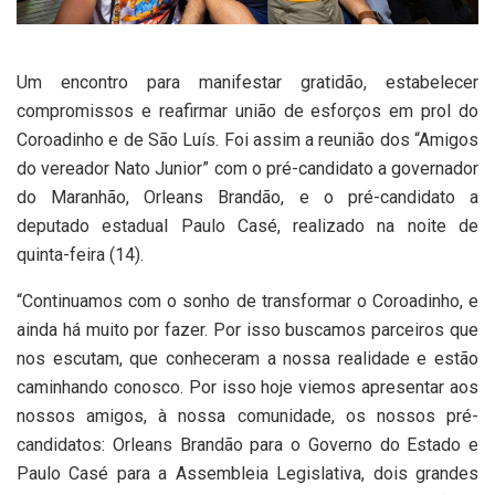
Um encontro para manifestar gratidão, estabelecer
compromissos e reafirmar união de esforços em prol do
Coroadinho e de São Luís. Foi assim a reunião dos “Amigos
do vereador Nato Junior” com o pré-candidato a governador
do Maranhão, Orleans Brandão, e o pré-candidato a
deputado estadual Paulo Casé, realizado na noite de
quinta-feira (14).
“Continuamos com o sonho de transformar o Coroadinho, e
ainda há muito por fazer. Por isso buscamos parceiros que
nos escutam, que conheceram a nossa realidade e estão
caminhando conosco. Por isso hoje viemos apresentar aos
nossos amigos, à nossa comunidade, os nossos pré-
candidatos: Orleans Brandão para o Governo do Estado e
Paulo Casé para a Assembleia Legislativa, dois grandes