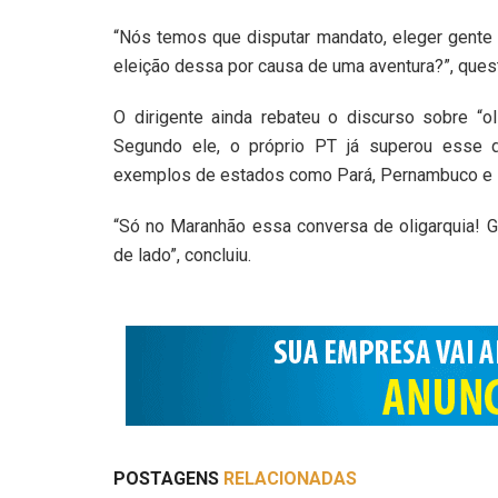
“Nós temos que disputar mandato, eleger gente 
eleição dessa por causa de uma aventura?”, ques
O dirigente ainda rebateu o discurso sobre “ol
Segundo ele, o próprio PT já superou esse d
exemplos de estados como Pará, Pernambuco e 
“Só no Maranhão essa conversa de oligarquia! 
de lado”, concluiu.
POSTAGENS
RELACIONADAS