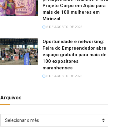
Projeto Corpo em Ação para
mais de 100 mulheres em
Mirinzal
6 DE AGOSTO DE 2026
Oportunidade e networking:
Feira do Empreendedor abre
espaço gratuito para mais de
100 expositores
maranhenses
6 DE AGOSTO DE 2026
Arquivos
Arquivos
Selecionar o mês