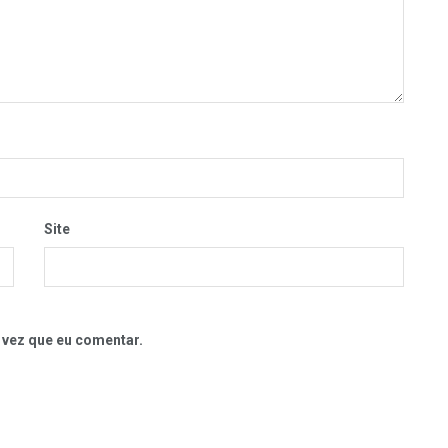
Site
 vez que eu comentar.