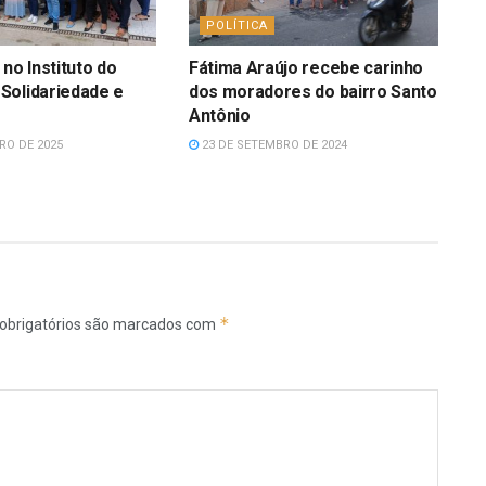
POLÍTICA
no Instituto do
Fátima Araújo recebe carinho
Solidariedade e
dos moradores do bairro Santo
Antônio
RO DE 2025
23 DE SETEMBRO DE 2024
*
obrigatórios são marcados com