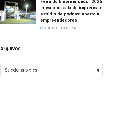
Feira do Empreendedor 2026
inova com sala de imprensa e
estúdio de podcast aberto a
empreendedores
5 DE AGOSTO DE 2026
Arquivos
Arquivos
Selecionar o mês