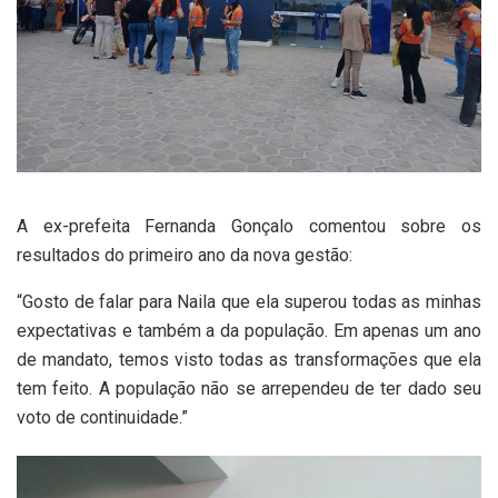
A ex-prefeita Fernanda Gonçalo comentou sobre os
resultados do primeiro ano da nova gestão:
“Gosto de falar para Naila que ela superou todas as minhas
expectativas e também a da população. Em apenas um ano
de mandato, temos visto todas as transformações que ela
tem feito. A população não se arrependeu de ter dado seu
voto de continuidade.”