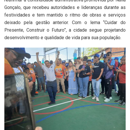
Gonçalo, que recebeu autoridades e lideranças durante as
festividades e tem mantido o ritmo de obras e serviços
deixado pela gestão anterior. Com o lema “Cuidar do
Presente, Construir o Futuro”, a cidade segue projetando
desenvolvimento e qualidade de vida para sua população.