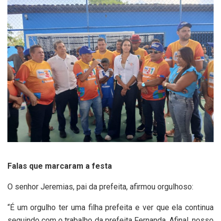
Falas que marcaram a festa
O senhor Jeremias, pai da prefeita, afirmou orgulhoso:
“É um orgulho ter uma filha prefeita e ver que ela continua
seguindo com o trabalho da prefeita Fernanda. Afinal, nosso