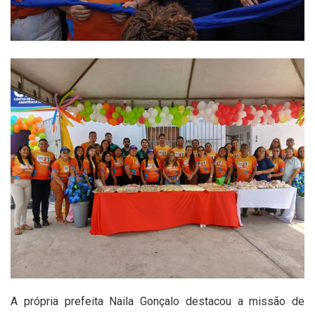
A própria prefeita Naila Gonçalo destacou a missão de