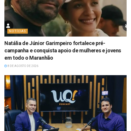
NOTÍCIAS
Natália de Júnior Garimpeiro fortalece pré-
campanha e conquista apoio de mulheres e jovens
em todo o Maranhão
8 DE AGOSTO DE 2026