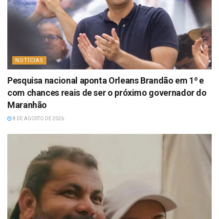
NOTÍCIAS
Pesquisa nacional aponta Orleans Brandão em 1⁰ e
com chances reais de ser o próximo governador do
Maranhão
8 DE AGOSTO DE 2026