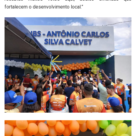
fortalecem o desenvolvimento local.”