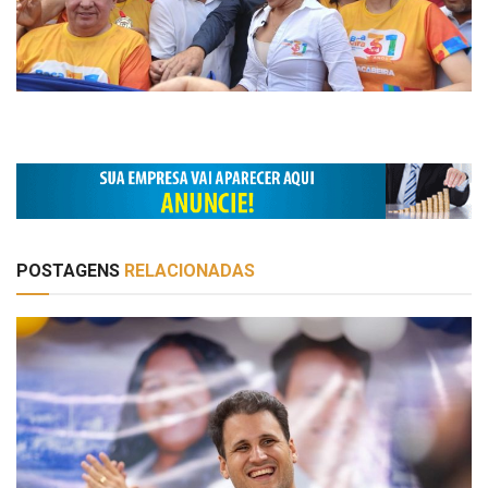
POSTAGENS
RELACIONADAS