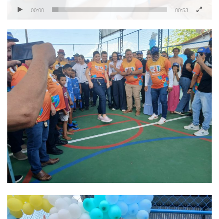
00:00
00:53