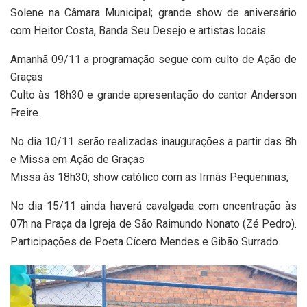
Solene na Câmara Municipal; grande show de aniversário
com Heitor Costa, Banda Seu Desejo e artistas locais.
Amanhã 09/11 a programação segue com culto de Ação de
Graças
Culto às 18h30 e grande apresentação do cantor Anderson
Freire.
No dia 10/11 serão realizadas inaugurações a partir das 8h
e Missa em Ação de Graças
Missa às 18h30; show católico com as Irmãs Pequeninas;
No dia 15/11 ainda haverá cavalgada com oncentração às
07h na Praça da Igreja de São Raimundo Nonato (Zé Pedro).
Participações de Poeta Cícero Mendes e Gibão Surrado.