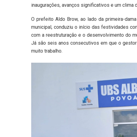
inaugurações, avanços significativos e um clima d
O prefeito Aldo Brow, ao lado da primeira-dama
municipal, conduziu o início das festividades 
com a reestruturação e o desenvolvimento do mu
Já são seis anos consecutivos em que o gestor 
muito trabalho.