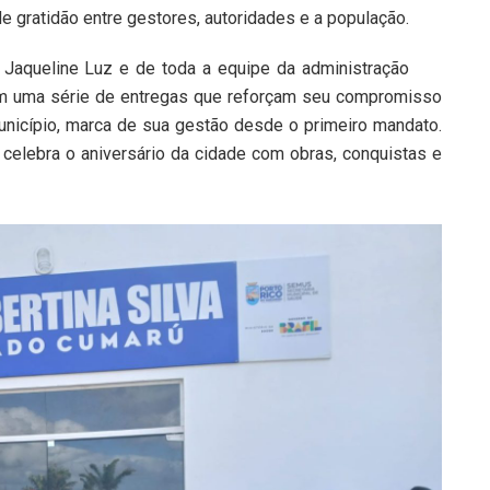
e gratidão entre gestores, autoridades e a população.
 Jaqueline Luz e de toda a equipe da administração
com uma série de entregas que reforçam seu compromisso
nicípio, marca de sua gestão desde o primeiro mandato.
celebra o aniversário da cidade com obras, conquistas e