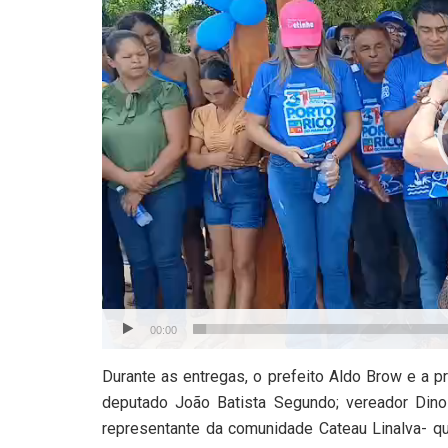
00:00
Durante as entregas, o prefeito Aldo Brow e a
deputado João Batista Segundo; vereador Dino 
representante da comunidade Cateau Linalva- qu