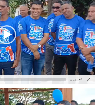
01:13