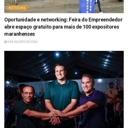
NOTÍCIAS
Oportunidade e networking: Feira do Empreendedor
abre espaço gratuito para mais de 100 expositores
maranhenses
6 DE AGOSTO DE 2026