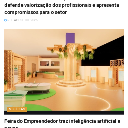
defende valorização dos profissionais e apresenta
compromissos para o setor
5 DE AGOSTO DE 2026
NOTÍCIAS
Feira do Empreendedor traz inteligência artificial e