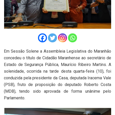
Em Sessão Solene a Assembleia Legislativa do Maranhão
concedeu o título de Cidadão Maranhense ao secretário de
Estado de Segurança Pública, Maurício Ribeiro Martins. A
solenidade, ocorrida na tarde desta quarta-feira (10), foi
conduzida pela presidente da Casa, deputada Iracema Vale
(PSB), fruto de proposição do deputado Roberto Costa
(MDB), tendo sido aprovada de forma unânime pelo
Parlamento.