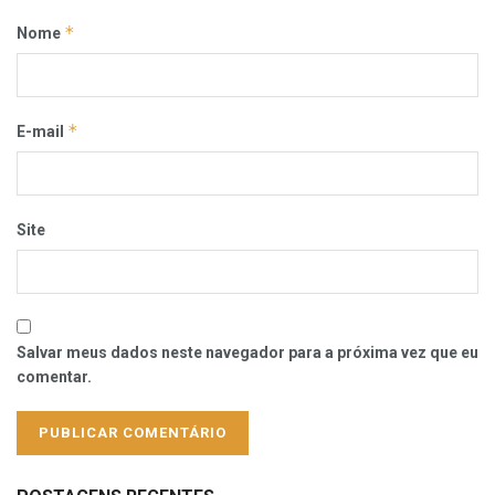
*
Nome
*
E-mail
Site
Salvar meus dados neste navegador para a próxima vez que eu
comentar.