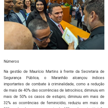
Números
Na gestão de Maurício Martins à frente da Secretaria de
Segurança Pública, o Maranhão alcançou índices
importantes de combate à criminalidade, como a redução
de mais de 40% das ocorrências de latrocínios; diminuiu em
mais de 50% os casos de estupro; diminuiu em mais de
32% as ocorrências de feminicídio; reduziu em mais de