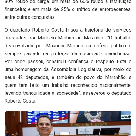
80% roubo de carga; em mais de 60% roubo a instituição
financeira; e em mais de 25% o tráfico de entorpecentes;
entre outras conquistas.
O deputado Roberto Costa frisou a trajetória de serviços
prestados por Maurício Martins ao Maranhão. “O trabalho
desenvolvido por Maurício Martins na esfera pública é
sempre pautado na proteção da sociedade maranhense.
Por onde passou, construiu confiança e respeito. Esta é
uma homenagem da Assembleia Legislativa, por meio de
seus 42 deputados, e também do povo do Maranhão, a
quem tem feito um trabalho reconhecido nacionalmente,
levando tranquilidade à sociedade”, asseverou o deputado
Roberto Costa.