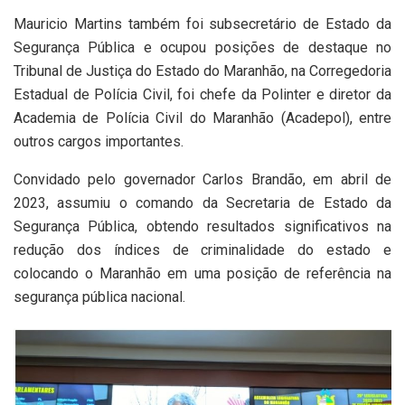
Mauricio Martins também foi subsecretário de Estado da
Segurança Pública e ocupou posições de destaque no
Tribunal de Justiça do Estado do Maranhão, na Corregedoria
Estadual de Polícia Civil, foi chefe da Polinter e diretor da
Academia de Polícia Civil do Maranhão (Acadepol), entre
outros cargos importantes.
Convidado pelo governador Carlos Brandão, em abril de
2023, assumiu o comando da Secretaria de Estado da
Segurança Pública, obtendo resultados significativos na
redução dos índices de criminalidade do estado e
colocando o Maranhão em uma posição de referência na
segurança pública nacional.