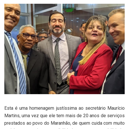
Esta é uma homenagem justíssima ao secretário Maurício
Martins, uma vez que ele tem mais de 20 anos de serviços
prestados ao povo do Maranhão, de quem cuida com muito