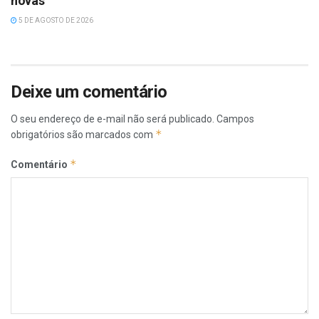
novas
5 DE AGOSTO DE 2026
Deixe um comentário
O seu endereço de e-mail não será publicado.
Campos
*
obrigatórios são marcados com
*
Comentário