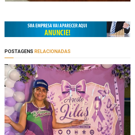
POSTAGENS
RELACIONADAS