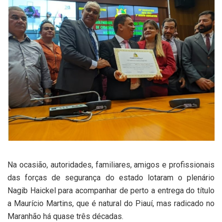
Na ocasião, autoridades, familiares, amigos e profissionais
das forças de segurança do estado lotaram o plenário
Nagib Haickel para acompanhar de perto a entrega do título
a Maurício Martins, que é natural do Piauí, mas radicado no
Maranhão há quase três décadas.