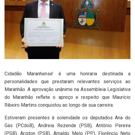
Cidadão Maranhense’ é uma honraria destinada a
personalidades que prestaram relevantes serviços ao
Maranhão. A aprovação unânime na Assembleia Legislativa
do Maranhão reflete o apreço e respeito que Maurício
Ribeiro Martins conquistou ao longo de sua carreira.
Estiveram presentes à solenidade os deputados Ana do
Gás (PCdoB), Andreia Rezende (PSB), Antônio Pereira
(PSB), Ariston (PSB), Arnaldo Melo (PP), Florêncio Neto