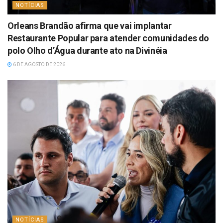
NOTÍCIAS
Orleans Brandão afirma que vai implantar
Restaurante Popular para atender comunidades do
polo Olho d’Água durante ato na Divinéia
6 DE AGOSTO DE 2026
NOTÍCIAS