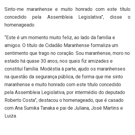
Sinto-me maranhense e muito honrado com este título
concedido pela Assembleia Legislativa”, disse o
homenageado.
“Este é um momento muito feliz, ao lado da família e
amigos. O título de Cidadão Maranhense formaliza um
sentimento que trago no coração. Sou maranhense, moro no
estado há quase 30 anos, nos quais fiz amizades e
constituí família. Modéstia à parte, ajudo os maranhenses
na questão da segurança pública, de forma que me sinto
maranhense e muito honrado com este título concedido
pela Assembleia Legislativa, por intermédio do deputado
Roberto Costa”, destacou o homenageado, que é casado
com Ana Sumika Tanaka e pai de Juliana, José Martins e
Luiza.