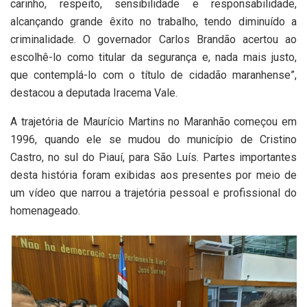
carinho, respeito, sensibilidade e responsabilidade,
alcançando grande êxito no trabalho, tendo diminuído a
criminalidade. O governador Carlos Brandão acertou ao
escolhê-lo como titular da segurança e, nada mais justo,
que contemplá-lo com o título de cidadão maranhense”,
destacou a deputada Iracema Vale.
A trajetória de Maurício Martins no Maranhão começou em
1996, quando ele se mudou do município de Cristino
Castro, no sul do Piauí, para São Luís. Partes importantes
desta história foram exibidas aos presentes por meio de
um vídeo que narrou a trajetória pessoal e profissional do
homenageado.