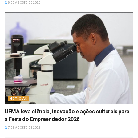
8 DE AGOSTO DE 2026
NOTÍCIAS
UFMA leva ciência, inovação e ações culturais para
a Feira do Empreendedor 2026
7 DE AGOSTO DE 2026