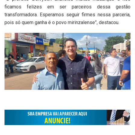
ficamos felizes em ser parceiros dessa gestão
transformadora. Esperamos seguir firmes nessa parceria,
pois só quem ganha é o povo mirinzalense”, destacou.