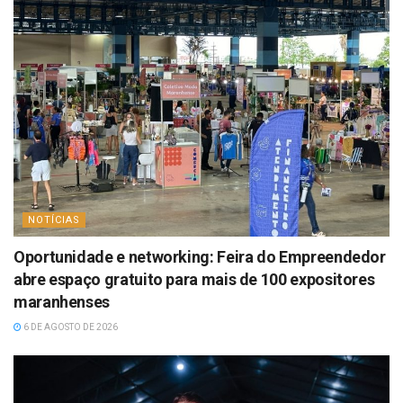
NOTÍCIAS
Oportunidade e networking: Feira do Empreendedor
abre espaço gratuito para mais de 100 expositores
maranhenses
6 DE AGOSTO DE 2026