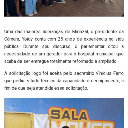
Uma das maiores lideranças de Mirinzal, o presidente da
Câmara, Yoidy conta com 25 anos de experiência na vida
pública. Durante seu discurso, o parlamentar citou a
necessidade de um gerador para o hospital municipal que
acaba de ser entregue totalmente reformado e ampliado.
A solicitação logo foi aceita pelo secretário Vinícius Ferro
que pediu estudo técnico da capacidade do equipamento, a
fim de que seja atendida essa solicitação.