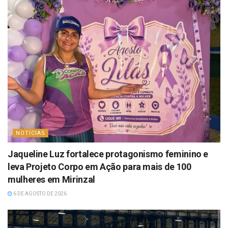
NOTÍCIAS
Jaqueline Luz fortalece protagonismo feminino e
leva Projeto Corpo em Ação para mais de 100
mulheres em Mirinzal
6 DE AGOSTO DE 2026