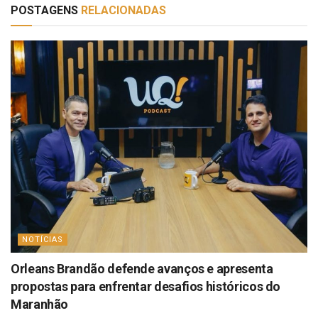
POSTAGENS
RELACIONADAS
NOTÍCIAS
Orleans Brandão defende avanços e apresenta
propostas para enfrentar desafios históricos do
Maranhão