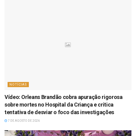
NOTÍCIAS
Vídeo: Orleans Brandão cobra apuração rigorosa
sobre mortes no Hospital da Criança e critica
tentativa de desviar o foco das investigações
7 DE AGOSTO DE 2026