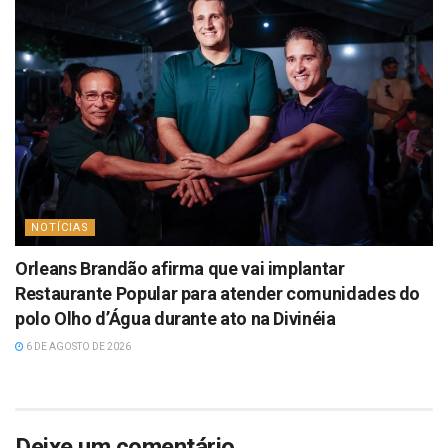
NOTÍCIAS
Orleans Brandão afirma que vai implantar
Restaurante Popular para atender comunidades do
polo Olho d’Água durante ato na Divinéia
6 DE AGOSTO DE 2026
Deixe um comentário