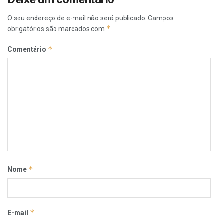
O seu endereço de e-mail não será publicado.
Campos
*
obrigatórios são marcados com
*
Comentário
*
Nome
*
E-mail