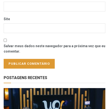
Site
Salvar meus dados neste navegador para a próxima vez que eu
comentar.
POSTAGENS RECENTES