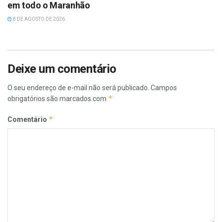
em todo o Maranhão
8 DE AGOSTO DE 2026
Deixe um comentário
O seu endereço de e-mail não será publicado.
Campos
*
obrigatórios são marcados com
*
Comentário