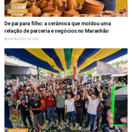
NOTÍCIAS
De pai para filho: a cerâmica que moldou uma
relação de parceria e negócios no Maranhão
9 DE AGOSTO DE 2026
NOTÍCIAS