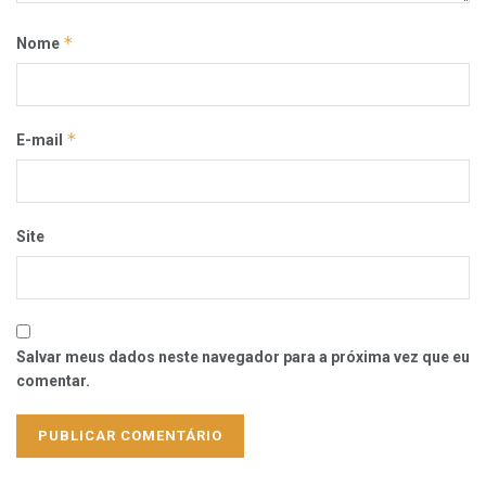
*
Nome
*
E-mail
Site
Salvar meus dados neste navegador para a próxima vez que eu
comentar.