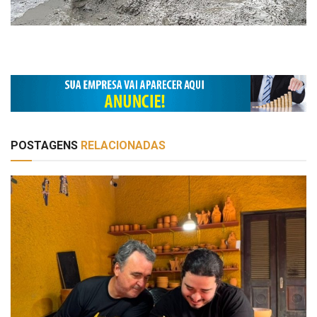
POSTAGENS
RELACIONADAS