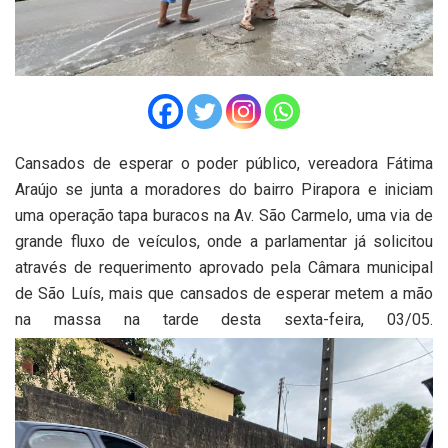
Cansados de esperar o poder público, vereadora Fátima
Araújo se junta a moradores do bairro Pirapora e iniciam
uma operação tapa buracos na Av. São Carmelo, uma via de
grande fluxo de veículos, onde a parlamentar já solicitou
através de requerimento aprovado pela Câmara municipal
de São Luís, mais que cansados de esperar metem a mão
na massa na tarde desta sexta-feira, 03/05.