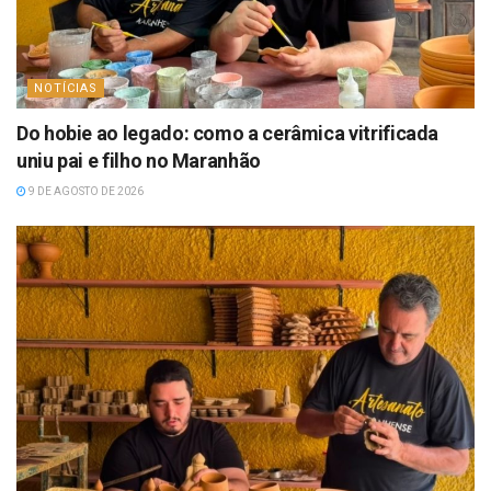
NOTÍCIAS
Do hobie ao legado: como a cerâmica vitrificada
uniu pai e filho no Maranhão
9 DE AGOSTO DE 2026