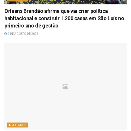
Orleans Brandão afirma que vai criar política
habitacional e construir 1.200 casas em São Luís no
primeiro ano de gestão
9 DE AGOSTO DE 2026
NOTÍCIAS