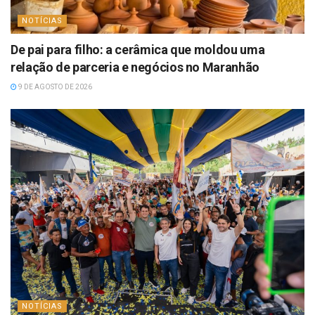
NOTÍCIAS
De pai para filho: a cerâmica que moldou uma
relação de parceria e negócios no Maranhão
9 DE AGOSTO DE 2026
NOTÍCIAS