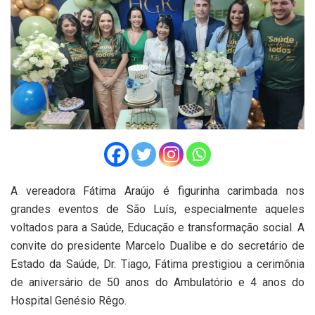
A vereadora Fátima Araújo é figurinha carimbada nos
grandes eventos de São Luís, especialmente aqueles
voltados para a Saúde, Educação e transformação social. A
convite do presidente Marcelo Dualibe e do secretário de
Estado da Saúde, Dr. Tiago, Fátima prestigiou a cerimônia
de aniversário de 50 anos do Ambulatório e 4 anos do
Hospital Genésio Rêgo.