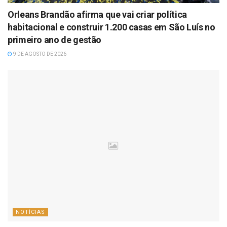
Orleans Brandão afirma que vai criar política
habitacional e construir 1.200 casas em São Luís no
primeiro ano de gestão
9 DE AGOSTO DE 2026
NOTÍCIAS