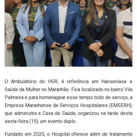
O Ambulatório do HGR, é referência em Hanseníase e
Saúde da Mulher no Maranhão. Fica localizado no bairro Vila
Palmeira e para homenagear esse tempo todo de serviço, a
Empresa Maranhense de Serviços Hospitalares (EMSERH),
que administra a Casa de Saúde, organizou na tarde desta
sexta-feira (19), um evento duplo.
Fundado em 2020, o Hospital oferece além de tratamento