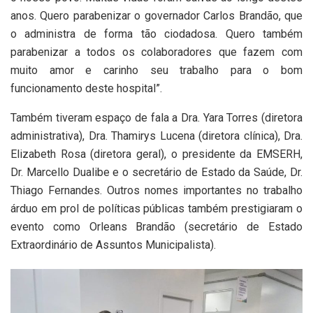
anos. Quero parabenizar o governador Carlos Brandão, que
o administra de forma tão ciodadosa. Quero também
parabenizar a todos os colaboradores que fazem com
muito amor e carinho seu trabalho para o bom
funcionamento deste hospital”.
Também tiveram espaço de fala a Dra. Yara Torres (diretora
administrativa), Dra. Thamirys Lucena (diretora clínica), Dra.
Elizabeth Rosa (diretora geral), o presidente da EMSERH,
Dr. Marcello Dualibe e o secretário de Estado da Saúde, Dr.
Thiago Fernandes. Outros nomes importantes no trabalho
árduo em prol de políticas públicas também prestigiaram o
evento como Orleans Brandão (secretário de Estado
Extraordinário de Assuntos Municipalista).