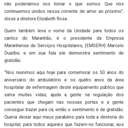
não poderíamos nos tornar o que somos. Que nós
continuemos unidos nessa corrente de amor ao próximo”,
disse a diretora Elizabeth Rosa.
Quem também leva o nome da Unidade para todos os
cantos do Maranhão, é o presidente da Empresa
Maranhense de Serviços Hospitalares, (EMSERH) Marcelo
Dualibe, e em sua fala ele demonstra sentimento de
gratidão.
“Nos reunimos aqui hoje para comemorar os 50 anos do
aniversário do ambulatório e os quatro anos da área
hospitalar de enfermagem deste equipamento público que
salva muitas vidas, ajuda a gente na regulação dos
pacientes que chegam nas nossas portas e a gente
consegue trazer para cá, então o sentimento é de gratidão.
Queria deixar aqui meus parabéns para toda a diretoria do
hospital, para todos aqueles que fazem-no funcionar, aos