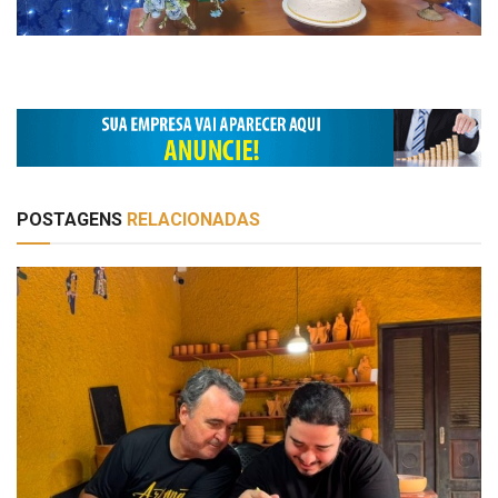
POSTAGENS
RELACIONADAS