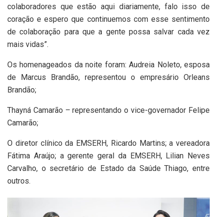
colaboradores que estão aqui diariamente, falo isso de
coração e espero que continuemos com esse sentimento
de colaboração para que a gente possa salvar cada vez
mais vidas”.
Os homenageados da noite foram: Audreia Noleto, esposa
de Marcus Brandão, representou o empresário Orleans
Brandão;
Thayná Camarão – representando o vice-governador Felipe
Camarão;
O diretor clínico da EMSERH, Ricardo Martins; a vereadora
Fátima Araújo; a gerente geral da EMSERH, Lilian Neves
Carvalho, o secretário de Estado da Saúde Thiago, entre
outros.