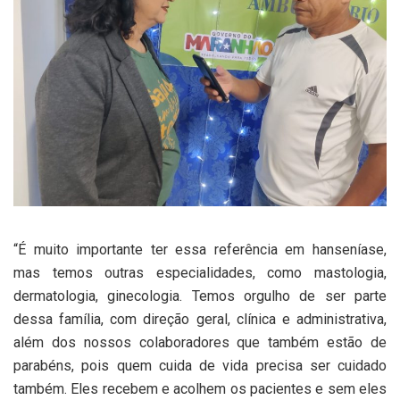
“É muito importante ter essa referência em hanseníase,
mas temos outras especialidades, como mastologia,
dermatologia, ginecologia. Temos orgulho de ser parte
dessa família, com direção geral, clínica e administrativa,
além dos nossos colaboradores que também estão de
parabéns, pois quem cuida de vida precisa ser cuidado
também. Eles recebem e acolhem os pacientes e sem eles