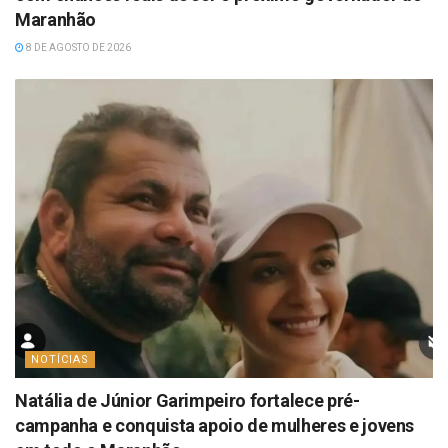
Maranhão
8 DE AGOSTO DE 2026
NOTÍCIAS
Natália de Júnior Garimpeiro fortalece pré-
campanha e conquista apoio de mulheres e jovens