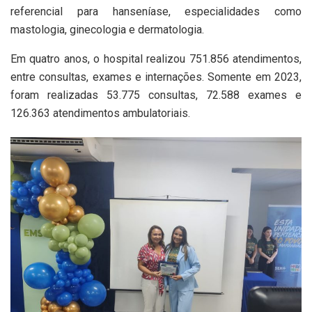
referencial para hanseníase, especialidades como
mastologia, ginecologia e dermatologia.
Em quatro anos, o hospital realizou 751.856 atendimentos,
entre consultas, exames e internações. Somente em 2023,
foram realizadas 53.775 consultas, 72.588 exames e
126.363 atendimentos ambulatoriais.