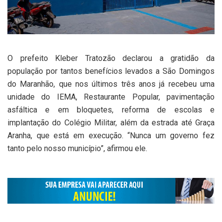
O prefeito Kleber Tratozão declarou a gratidão da
população por tantos benefícios levados a São Domingos
do Maranhão, que nos últimos três anos já recebeu uma
unidade do IEMA, Restaurante Popular, pavimentação
asfáltica e em bloquetes, reforma de escolas e
implantação do Colégio Militar, além da estrada até Graça
Aranha, que está em execução. “Nunca um governo fez
tanto pelo nosso município”, afirmou ele.