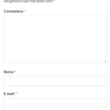
*
obrigatórios são marcados com
*
Comentário
*
Nome
*
E-mail