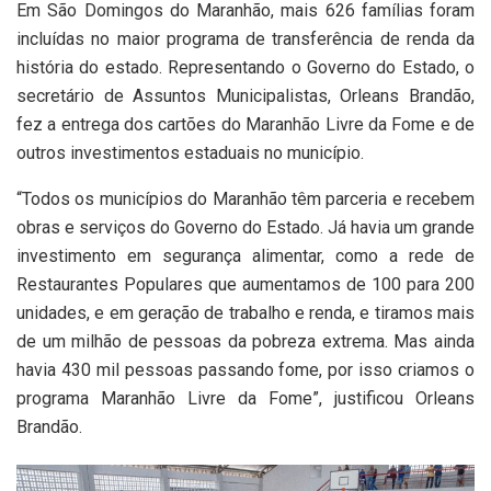
Em São Domingos do Maranhão, mais 626 famílias foram
incluídas no maior programa de transferência de renda da
história do estado. Representando o Governo do Estado, o
secretário de Assuntos Municipalistas, Orleans Brandão,
fez a entrega dos cartões do Maranhão Livre da Fome e de
outros investimentos estaduais no município.
“Todos os municípios do Maranhão têm parceria e recebem
obras e serviços do Governo do Estado. Já havia um grande
investimento em segurança alimentar, como a rede de
Restaurantes Populares que aumentamos de 100 para 200
unidades, e em geração de trabalho e renda, e tiramos mais
de um milhão de pessoas da pobreza extrema. Mas ainda
havia 430 mil pessoas passando fome, por isso criamos o
programa Maranhão Livre da Fome”, justificou Orleans
Brandão.