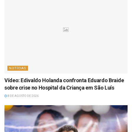
NOTÍCIAS
Vídeo: Edivaldo Holanda confronta Eduardo Braide
sobre crise no Hospital da Criança em São Luís
8 DE AGOSTO DE 2026