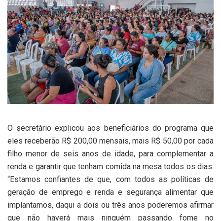
O secretário explicou aos beneficiários do programa que
eles receberão R$ 200,00 mensais, mais R$ 50,00 por cada
filho menor de seis anos de idade, para complementar a
renda e garantir que tenham comida na mesa todos os dias.
“Estamos confiantes de que, com todos as políticas de
geração de emprego e renda e segurança alimentar que
implantamos, daqui a dois ou três anos poderemos afirmar
que não haverá mais ninguém passando fome no