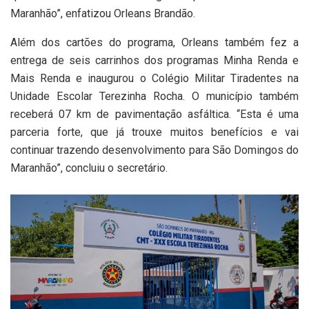
Maranhão”, enfatizou Orleans Brandão.
Além dos cartões do programa, Orleans também fez a
entrega de seis carrinhos dos programas Minha Renda e
Mais Renda e inaugurou o Colégio Militar Tiradentes na
Unidade Escolar Terezinha Rocha. O município também
receberá 07 km de pavimentação asfáltica. “Esta é uma
parceria forte, que já trouxe muitos benefícios e vai
continuar trazendo desenvolvimento para São Domingos do
Maranhão”, concluiu o secretário.