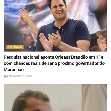
NOTÍCIAS
Pesquisa nacional aponta Orleans Brandão em 1⁰ e
com chances reais de ser o próximo governador do
Maranhão
8 DE AGOSTO DE 2026