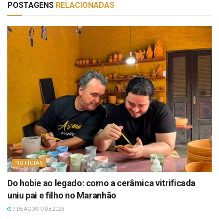
POSTAGENS
RELACIONADAS
NOTÍCIAS
Do hobie ao legado: como a cerâmica vitrificada
uniu pai e filho no Maranhão
9 DE AGOSTO DE 2026