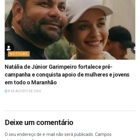
NOTÍCIAS
Natália de Júnior Garimpeiro fortalece pré-
campanha e conquista apoio de mulheres e jovens
em todo o Maranhão
8 DE AGOSTO DE 2026
Deixe um comentário
O seu endereço de e-mail não será publicado.
Campos