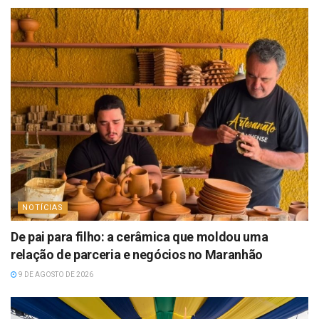
NOTÍCIAS
De pai para filho: a cerâmica que moldou uma
relação de parceria e negócios no Maranhão
9 DE AGOSTO DE 2026