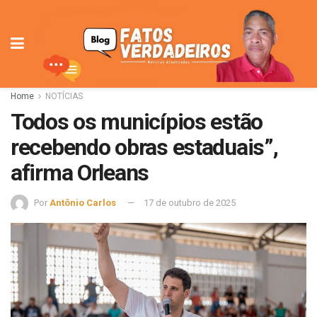
Home
NOTÍCIAS
Todos os municípios estão
recebendo obras estaduais”,
afirma Orleans
Por
Antônio Carlos
17 de outubro de 2025