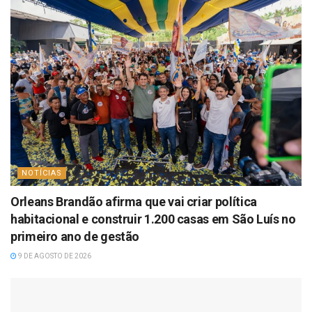
NOTÍCIAS
Orleans Brandão afirma que vai criar política
habitacional e construir 1.200 casas em São Luís no
primeiro ano de gestão
9 DE AGOSTO DE 2026