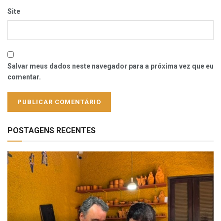
Site
Salvar meus dados neste navegador para a próxima vez que eu
comentar.
POSTAGENS RECENTES