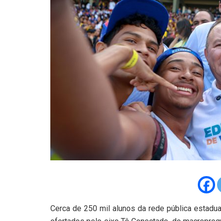
Cerca de 250 mil alunos da rede pública estadua