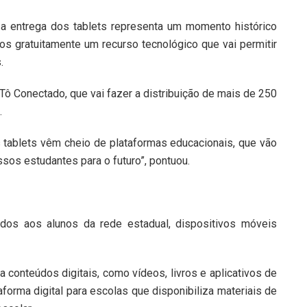
s, a entrega dos tablets representa um momento histórico
s gratuitamente um recurso tecnológico que vai permitir
.
 Conectado, que vai fazer a distribuição de mais de 250
.
 tablets vêm cheio de plataformas educacionais, que vão
sos estudantes para o futuro”, pontuou.
dos aos alunos da rede estadual, dispositivos móveis
 conteúdos digitais, como vídeos, livros e aplicativos de
aforma digital para escolas que disponibiliza materiais de