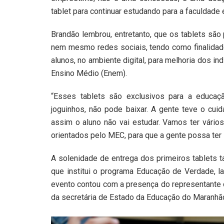
tablet para continuar estudando para a faculdade 
Brandão lembrou, entretanto, que os tablets são
nem mesmo redes sociais, tendo como finalidad
alunos, no ambiente digital, para melhoria dos 
Ensino Médio (Enem).
“Esses tablets são exclusivos para a educaçã
joguinhos, não pode baixar. A gente teve o cuid
assim o aluno não vai estudar. Vamos ter vários
orientados pelo MEC, para que a gente possa ter
A solenidade de entrega dos primeiros tablets 
que institui o programa Educação de Verdade, la
evento contou com a presença do representante d
da secretária de Estado da Educação do Maranhão