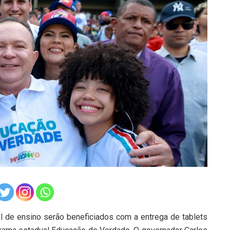
l de ensino serão beneficiados com a entrega de tablets