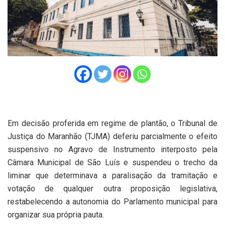
Em decisão proferida em regime de plantão, o Tribunal de
Justiça do Maranhão (TJMA) deferiu parcialmente o efeito
suspensivo no Agravo de Instrumento interposto pela
Câmara Municipal de São Luís e suspendeu o trecho da
liminar que determinava a paralisação da tramitação e
votação de qualquer outra proposição legislativa,
restabelecendo a autonomia do Parlamento municipal para
organizar sua própria pauta.