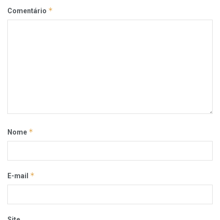
*
Comentário
*
Nome
*
E-mail
Site