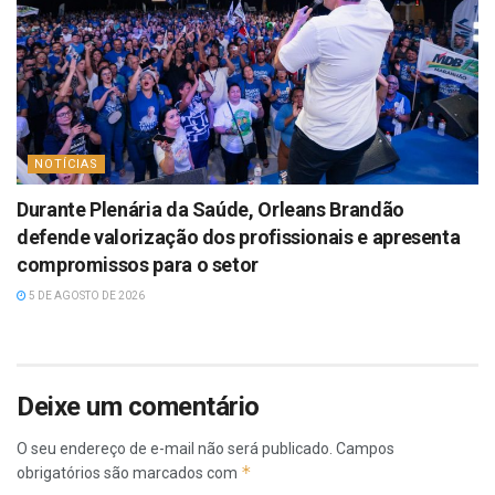
NOTÍCIAS
Durante Plenária da Saúde, Orleans Brandão
defende valorização dos profissionais e apresenta
compromissos para o setor
5 DE AGOSTO DE 2026
Deixe um comentário
O seu endereço de e-mail não será publicado.
Campos
*
obrigatórios são marcados com