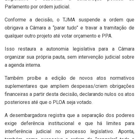
Parlamento por ordem judicial.
Conforme a decisão, o TJMA suspende a ordem que
obrigava a Câmara a “parar tudo” e travar a tramitação de
qualquer outro projeto até votar orçamento e PPA.
Isso restaura a autonomia legislativa para a Câmara
organizar sua própria pauta, sem intervenção judicial sobre
a agenda interna.
Também proíbe a edição de novos atos normativos
suplementares que ampliem despesas/criem obrigações
financeiras a partir desta decisão, declarando nulos os atos
posteriores até que o PLOA seja votado.
A desembargadora registra que a separação dos poderes
exige deferência institucional e que há limites para
interferência judicial no processo legislativo. Aponta,