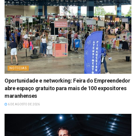
NOTÍCIAS
Oportunidade e networking: Feira do Empreendedor
abre espaço gratuito para mais de 100 expositores
maranhenses
6 DE AGOSTO DE 2026