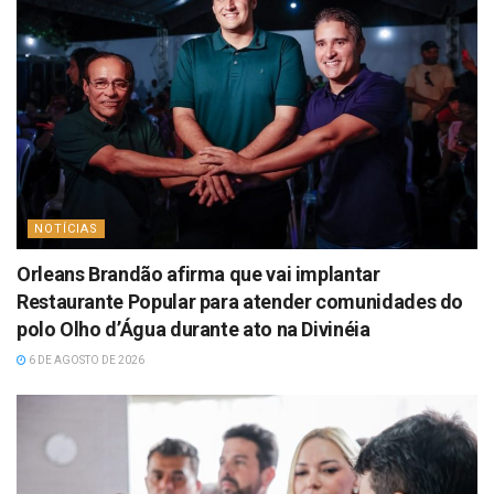
NOTÍCIAS
Orleans Brandão afirma que vai implantar
Restaurante Popular para atender comunidades do
polo Olho d’Água durante ato na Divinéia
6 DE AGOSTO DE 2026