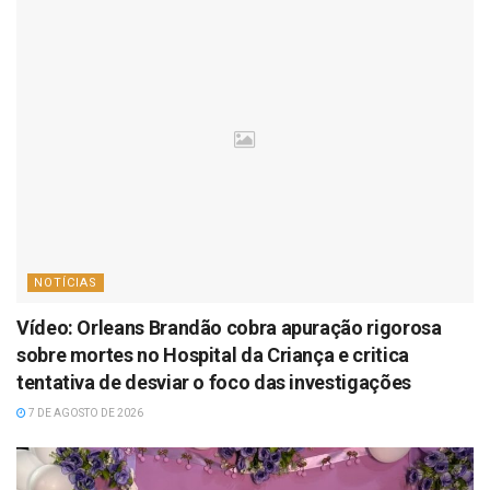
NOTÍCIAS
Vídeo: Orleans Brandão cobra apuração rigorosa
sobre mortes no Hospital da Criança e critica
tentativa de desviar o foco das investigações
7 DE AGOSTO DE 2026