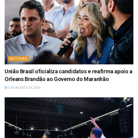
NOTÍCIAS
União Brasil oficializa candidatos e reafirma apoio a
Orleans Brandão ao Governo do Maranhão
5 DE AGOSTO DE 2026