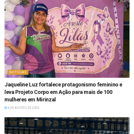
NOTÍCIAS
Jaqueline Luz fortalece protagonismo feminino e
leva Projeto Corpo em Ação para mais de 100
mulheres em Mirinzal
6 DE AGOSTO DE 2026