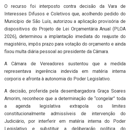
O recurso foi interposto contra decisão da Vara de
Interesses Difusos e Coletivos que, acolhendo pedido do
Município de São Luís, autorizou a aplicação provisória de
dispositivos do Projeto de Lei Orçamentária Anual (PLOA
2026), determinou a implantação imediata do reajuste do
magistério, impôs prazo para votação do orçamento e ainda
fixou multa diária pessoal ao presidente da Câmara.
A Câmara de Vereadores sustentou que a medida
representava ingerência indevida em matéria interna
corporis e afronta à autonomia do Poder Legislativo.
A decisão, proferida pela desembargadora Graça Soares
Amorim, reconhece que a determinação de “congelar” toda
a agenda legislativa extrapola os limites
constitucionalmente admissíveis de intervenção do
Judiciário, por interferir em matéria interna do Poder
Legislativo e substituir a deliberação política do