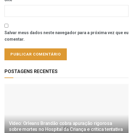
Salvar meus dados neste navegador para a próxima vez que eu
comentar.
POSTAGENS RECENTES
Vídeo: Orleans Brandão cobra apuração rigorosa
sobre mortes no Hospital da Criança e critica tentativa