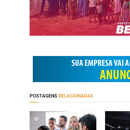
POSTAGENS
RELACIONADAS