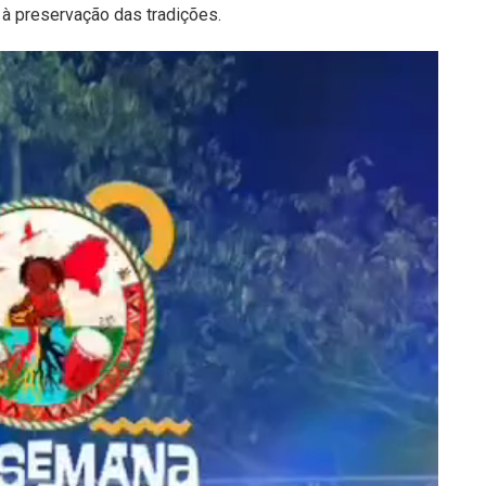
e à preservação das tradições.