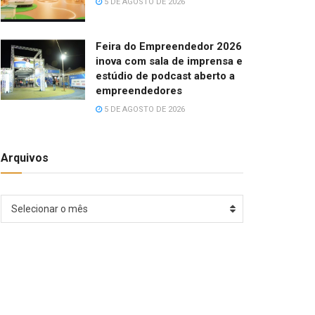
5 DE AGOSTO DE 2026
Feira do Empreendedor 2026
inova com sala de imprensa e
estúdio de podcast aberto a
empreendedores
5 DE AGOSTO DE 2026
Arquivos
Arquivos
Selecionar o mês