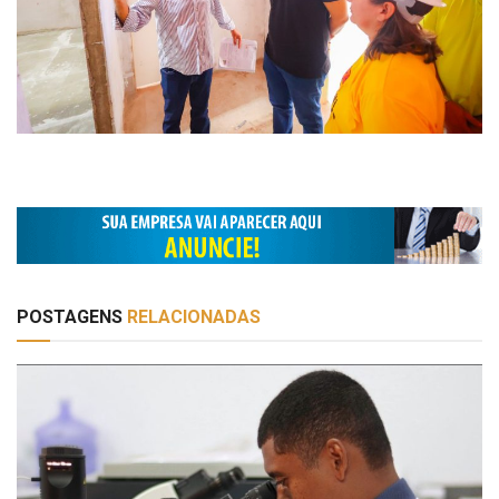
POSTAGENS
RELACIONADAS