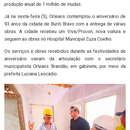
produção anual de 1 milhão de mudas.
Já na sexta-feira (5), Orleans contemplou o aniversário de
93 anos da cidade de Buriti Bravo com a entrega de várias
obras. A cidade recebeu um Viva/Procon, nova viatura e
seguem as obras no Hospital Municipal Zuza Coelho.
Os serviços e obras recebidos durante as festividades de
aniversário vieram da articulação com o secretário
municipalista Orleans Brandão, em gabinete, por meio da
prefeita Luciana Leocádio.