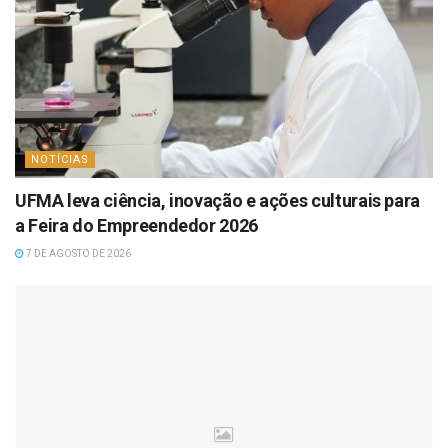
NOTÍCIAS
UFMA leva ciência, inovação e ações culturais para
a Feira do Empreendedor 2026
7 DE AGOSTO DE 2026