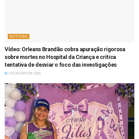
NOTÍCIAS
Vídeo: Orleans Brandão cobra apuração rigorosa
sobre mortes no Hospital da Criança e critica
tentativa de desviar o foco das investigações
7 DE AGOSTO DE 2026