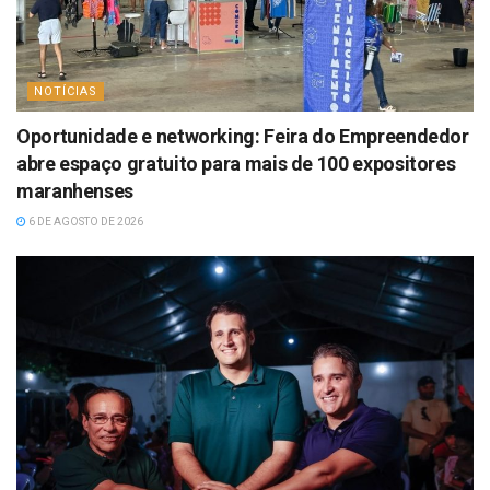
NOTÍCIAS
Oportunidade e networking: Feira do Empreendedor
abre espaço gratuito para mais de 100 expositores
maranhenses
6 DE AGOSTO DE 2026