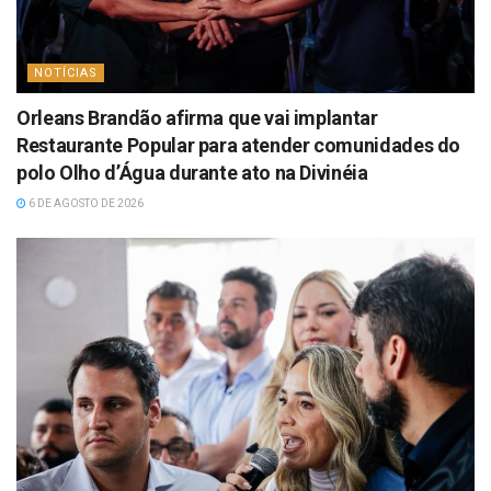
NOTÍCIAS
Orleans Brandão afirma que vai implantar
Restaurante Popular para atender comunidades do
polo Olho d’Água durante ato na Divinéia
6 DE AGOSTO DE 2026