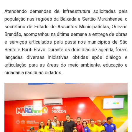
Atendendo demandas de infraestrutura solicitadas pela
população nas regiões da Baixada e Sertão Maranhense, o
secretário de Estado de Assuntos Municipalistas, Orleans
Brandão, acompanhou na última semana a entrega de obras
e serviços articulados pela pasta nos municípios de São
Bento e Buriti Bravo. Durante os dois dias de agenda, foram
lançadas diversas iniciativas obtidas após diálogo e
articulação para as áreas do meio ambiente, educação e
cidadania nas duas cidades.