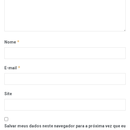
*
Nome
*
E-mail
Site
Salvar meus dados neste navegador para a próxima vez que eu