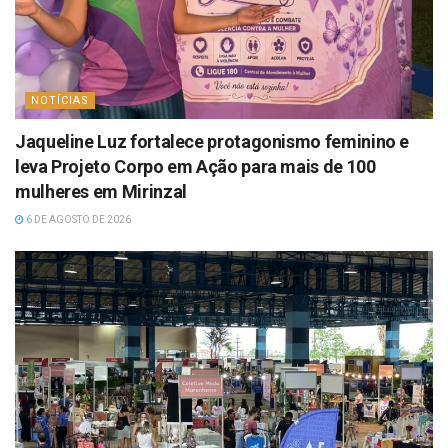
NOTÍCIAS
Jaqueline Luz fortalece protagonismo feminino e
leva Projeto Corpo em Ação para mais de 100
mulheres em Mirinzal
6 DE AGOSTO DE 2026