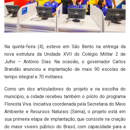
Na quinta-feira (4), esteve em São Bento na entrega da
nova estrutura da Unidade XVII do Colégio Militar 2 de
Julho – Antônio Dias. Na ocasião, o governador Carlos
Brandão anunciou a implantação de mais 90 escolas de
tempo integral e 70 militares.
Como um dos articuladores do projeto e na escolha do
município, a cidade recebeu também o piloto do programa
Floresta Viva. Iniciativa coordenada pela Secretaria do Meio
Ambiente e Recursos Naturais (Sema), o projeto está em
sua primeira etapa de implantação, que consiste na criação
do maior viveiro público do Brasil, com capacidade para a