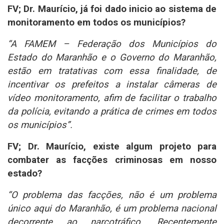
FV; Dr. Maurício, já foi dado inicio ao sistema de
monitoramento em todos os municípios?
“A FAMEM – Federação dos Municípios do
Estado do Maranhão e o Governo do Maranhão,
estão em tratativas com essa finalidade, de
incentivar os prefeitos a instalar câmeras de
vídeo monitoramento, afim de facilitar o trabalho
da polícia, evitando a prática de crimes em todos
os municípios”.
FV; Dr. Maurício, existe algum projeto para
combater as facções criminosas em nosso
estado?
“O problema das facções, não é um problema
único aqui do Maranhão, é um problema nacional
decorrente ao narcotráfico. Recentemente