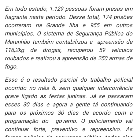
Em todo estado, 1.129 pessoas foram presas em
flagrante neste período. Desse total, 174 prisões
ocorreram na Grande Ilha e 955 em outros
municípios. O sistema de Segurança Pública do
Maranhão também contabilizou a apreensão de
116,2kg de drogas, recuperou 59 veículos
roubados e realizou a apreensão de 250 armas de
fogo.
Esse é o resultado parcial do trabalho policial
ocorrido no mês 6, sem qualquer intercorrência
grave ligado as festas juninas. Já se passaram
esses 30 dias e agora a gente tá continuando
para os próximos 30 dias de acordo com a
programação do governo. O policiamento vai
continuar forte, preventivo e repreensivo. As