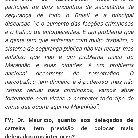
participei de dois encontros de secretários de
segurança de todo o Brasil e a principal
discursão ´-e o aumento das facções criminosas
e o tráfico de entorpecentes. É um problema que
a gente tem que enfrentar com muito trabalho, o
sistema de segurança pública não vai recuar, mas
enfatizo que não é um problema único do
Maranhão e suas cidades, é um problema
nacional decorrente do narcotráfico. O
narcotráfico tem dinheiro e é poderoso, mas não
vamos recuar para criminosos, vamos atuar
fortemente com vistas a combater todo tipo de
crime que ocorra aqui no Maranhão”.
FV; Dr. Maurício, quanto aos delegados de
carreira, tem previsão de colocar mais
delegados nos interiores?