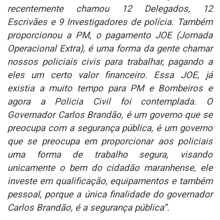
recentemente chamou 12 Delegados, 12
Escrivães e 9 Investigadores de polícia. Também
proporcionou a PM, o pagamento JOE (Jornada
Operacional Extra), é uma forma da gente chamar
nossos policiais civis para trabalhar, pagando a
eles um certo valor financeiro. Essa JOE, já
existia a muito tempo para PM e Bombeiros e
agora a Policia Civil foi contemplada. O
Governador Carlos Brandão, é um governo que se
preocupa com a segurança pública, é um governo
que se preocupa em proporcionar aos policiais
uma forma de trabalho segura, visando
unicamente o bem do cidadão maranhense, ele
investe em qualificação, equipamentos e também
pessoal, porque a única finalidade do governador
Carlos Brandão, é a segurança pública”.