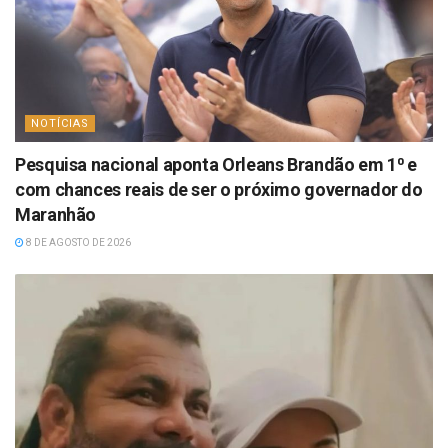
NOTÍCIAS
Pesquisa nacional aponta Orleans Brandão em 1⁰ e
com chances reais de ser o próximo governador do
Maranhão
8 DE AGOSTO DE 2026