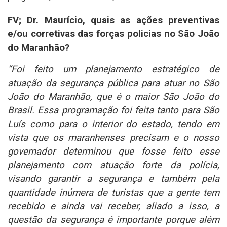
FV; Dr. Maurício, quais as ações preventivas
e/ou corretivas das forças policias no São João
do Maranhão?
“Foi feito um planejamento estratégico de
atuação da segurança pública para atuar no São
João do Maranhão, que é o maior São João do
Brasil. Essa programação foi feita tanto para São
Luís como para o interior do estado, tendo em
vista que os maranhenses precisam e o nosso
governador determinou que fosse feito esse
planejamento com atuação forte da polícia,
visando garantir a segurança e também pela
quantidade inúmera de turistas que a gente tem
recebido e ainda vai receber, aliado a isso, a
questão da segurança é importante porque além