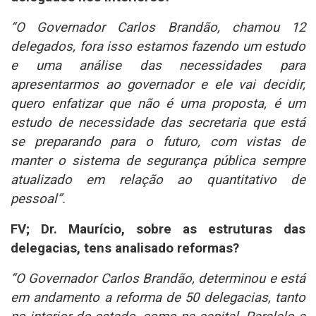
“O Governador Carlos Brandão, chamou 12
delegados, fora isso estamos fazendo um estudo
e uma análise das necessidades para
apresentarmos ao governador e ele vai decidir,
quero enfatizar que não é uma proposta, é um
estudo de necessidade das secretaria que está
se preparando para o futuro, com vistas de
manter o sistema de segurança pública sempre
atualizado em relação ao quantitativo de
pessoal”.
FV; Dr. Maurício, sobre as estruturas das
delegacias, tens analisado reformas?
“O Governador Carlos Brandão, determinou e está
em andamento a reforma de 50 delegacias, tanto