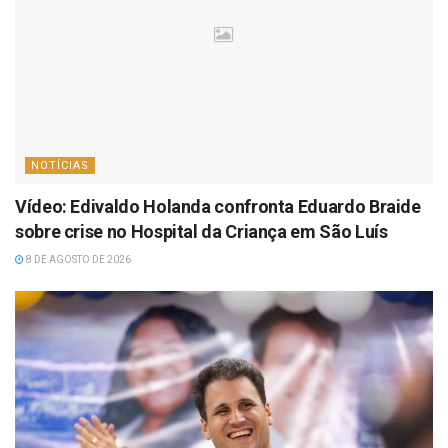
NOTÍCIAS
Vídeo: Edivaldo Holanda confronta Eduardo Braide
sobre crise no Hospital da Criança em São Luís
8 DE AGOSTO DE 2026