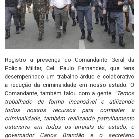
Registro a presença do Comandante Geral da
Policia Militar, Cel. Paulo Fernandes, que tens
desempenhado um trabalho árduo e colaborativo
a redução da criminalidade em nosso estado. O
Comandante, também falou com a gente:
“Temos
trabalhado de forma incansável e utilizando
todos nossos recursos para combater a
criminalidade, também realizando patrulhamento
ostensivo em todos os arraiaIs do estado, o
governador Carlos Brandão e o secretário