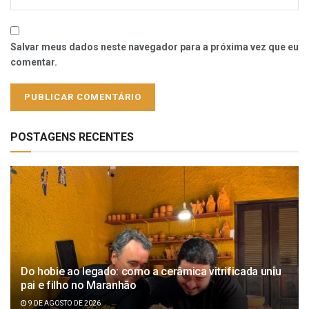
Salvar meus dados neste navegador para a próxima vez que eu
comentar.
POSTAGENS RECENTES
Do hobie ao legado: como a cerâmica vitrificada uniu
pai e filho no Maranhão
9 DE AGOSTO DE 2026