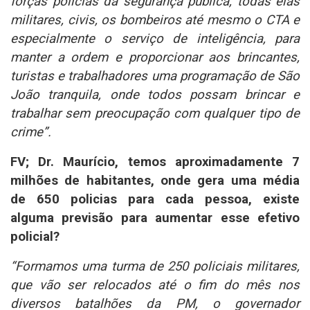
forças policias da segurança pública, todas elas
militares, civis, os bombeiros até mesmo o CTA e
especialmente o serviço de inteligência, para
manter a ordem e proporcionar aos brincantes,
turistas e trabalhadores uma programação de São
João tranquila, onde todos possam brincar e
trabalhar sem preocupação com qualquer tipo de
crime”.
FV; Dr. Maurício, temos aproximadamente 7
milhões de habitantes, onde gera uma média
de 650 policias para cada pessoa, existe
alguma previsão para aumentar esse efetivo
policial?
“Formamos uma turma de 250 policiais militares,
que vão ser relocados até o fim do mês nos
diversos batalhões da PM, o governador