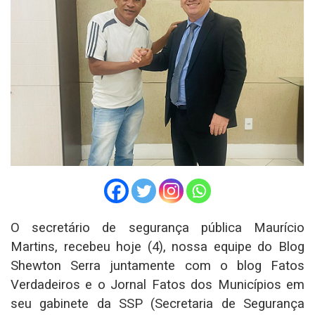
O secretário de segurança pública Maurício
Martins, recebeu hoje (4), nossa equipe do Blog
Shewton Serra juntamente com o blog Fatos
Verdadeiros e o Jornal Fatos dos Municípios em
seu gabinete da SSP (Secretaria de Segurança