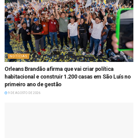
NOTÍCIAS
Orleans Brandão afirma que vai criar política
habitacional e construir 1.200 casas em São Luís no
primeiro ano de gestão
9 DE AGOSTO DE 2026