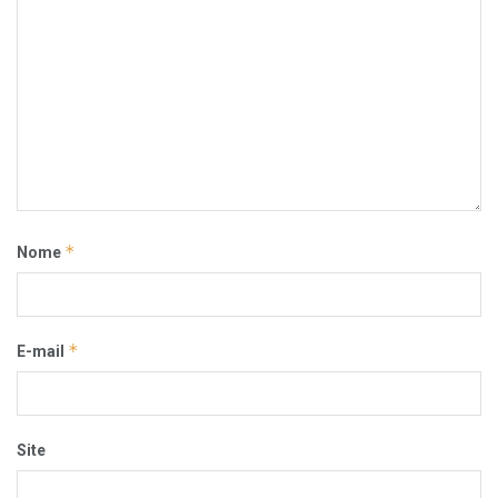
*
Nome
*
E-mail
Site