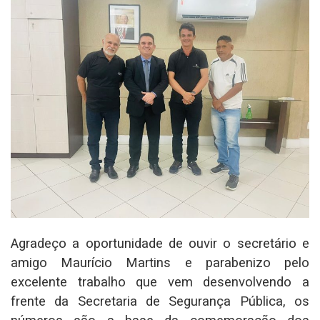
Agradeço a oportunidade de ouvir o secretário e
amigo Maurício Martins e parabenizo pelo
excelente trabalho que vem desenvolvendo a
frente da Secretaria de Segurança Pública, os