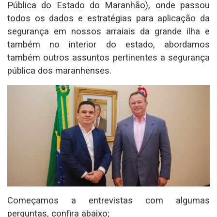
Pública do Estado do Maranhão), onde passou
todos os dados e estratégias para aplicação da
segurança em nossos arraiais da grande ilha e
também no interior do estado, abordamos
também outros assuntos pertinentes a segurança
pública dos maranhenses.
Começamos a entrevistas com algumas
perguntas, confira abaixo;