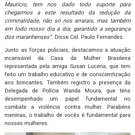
Mauricio, tem nos dado todo suporte para
chegarmos a este resultado da redução da
criminalidade, não só nos arraiais, mas também
em todo nosso dia a dia, garantido a segurança
dos maranhenses”.
Disse Cel. Paulo Fernandes.
Junto as forças policiais, destacamos a atuação
incansável da Casa da Mulher Brasileira
representada pela amiga Susan Lucena, que tem
feito um trabalho educativo e de conscientização
aos brincantes. Também registro a presença da
Delegada de Polícia Wanda Moura, que tens
desempenhado um papel fundamental no
combate a violência contra mulher. Parabéns
meninas, o trabalho de vocês é fundamental para
nossas mulheres.