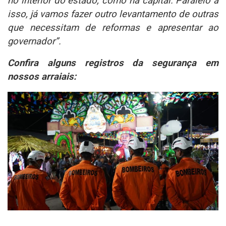
no interior do estado, como na capital. Paralelo a
isso, já vamos fazer outro levantamento de outras
que necessitam de reformas e apresentar ao
governador”.
Confira alguns registros da segurança em
nossos arraiais: