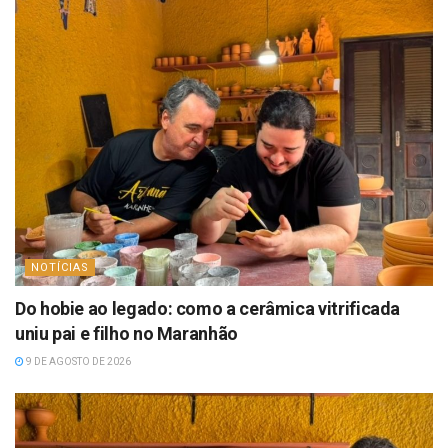
NOTÍCIAS
Do hobie ao legado: como a cerâmica vitrificada
uniu pai e filho no Maranhão
9 DE AGOSTO DE 2026