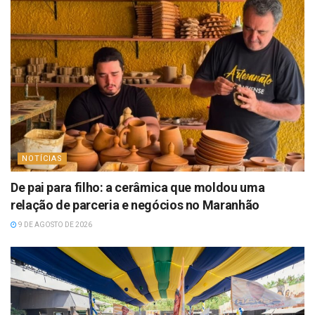
NOTÍCIAS
De pai para filho: a cerâmica que moldou uma
relação de parceria e negócios no Maranhão
9 DE AGOSTO DE 2026