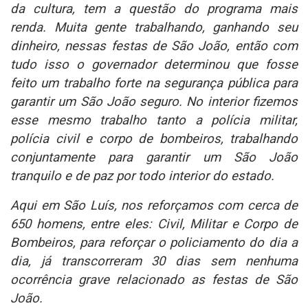
da cultura, tem a questão do programa mais
renda. Muita gente trabalhando, ganhando seu
dinheiro, nessas festas de São João, então com
tudo isso o governador determinou que fosse
feito um trabalho forte na segurança pública para
garantir um São João seguro. No interior fizemos
esse mesmo trabalho tanto a polícia militar,
polícia civil e corpo de bombeiros, trabalhando
conjuntamente para garantir um São João
tranquilo e de paz por todo interior do estado.
Aqui em São Luís, nos reforçamos com cerca de
650 homens, entre eles: Civil, Militar e Corpo de
Bombeiros, para reforçar o policiamento do dia a
dia, já transcorreram 30 dias sem nenhuma
ocorrência grave relacionado as festas de São
João.