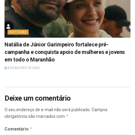
NOTÍCIAS
Natália de Júnior Garimpeiro fortalece pré-
campanha e conquista apoio de mulheres e jovens
em todo o Maranhão
8 DE AGOSTO DE 2026
Deixe um comentário
O seu endereço de e-mail não será publicado.
Campos
*
obrigatórios são marcados com
*
Comentário