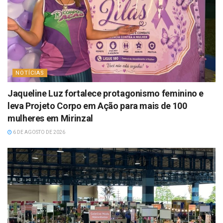
NOTÍCIAS
Jaqueline Luz fortalece protagonismo feminino e
leva Projeto Corpo em Ação para mais de 100
mulheres em Mirinzal
6 DE AGOSTO DE 2026