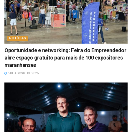
NOTÍCIAS
Oportunidade e networking: Feira do Empreendedor
abre espaço gratuito para mais de 100 expositores
maranhenses
6 DE AGOSTO DE 2026