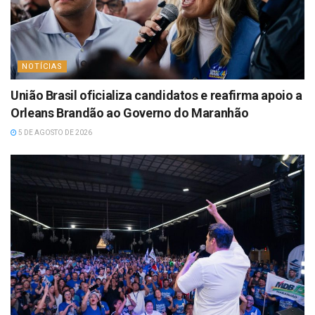
NOTÍCIAS
União Brasil oficializa candidatos e reafirma apoio a
Orleans Brandão ao Governo do Maranhão
5 DE AGOSTO DE 2026