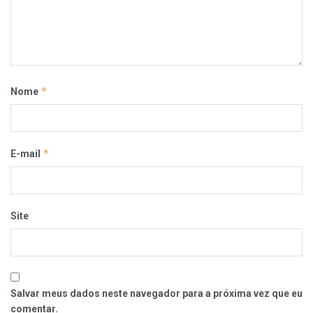
*
Nome
*
E-mail
Site
Salvar meus dados neste navegador para a próxima vez que eu
comentar.