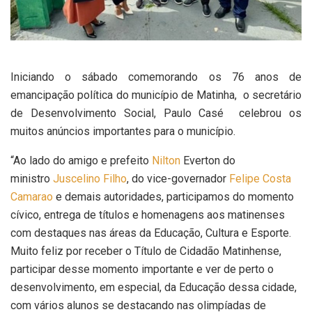
Iniciando o sábado comemorando os 76 anos de
emancipação política do município de Matinha, o secretário
de Desenvolvimento Social, Paulo Casé celebrou os
muitos anúncios importantes para o município.
“Ao lado do amigo e prefeito
Nilton
Everton do
ministro
Juscelino Filho
, do vice-governador
Felipe Costa
Camarao
e demais autoridades, participamos do momento
cívico, entrega de títulos e homenagens aos matinenses
com destaques nas áreas da Educação, Cultura e Esporte.
Muito feliz por receber o Título de Cidadão Matinhense,
participar desse momento importante e ver de perto o
desenvolvimento, em especial, da Educação dessa cidade,
com vários alunos se destacando nas olimpíadas de