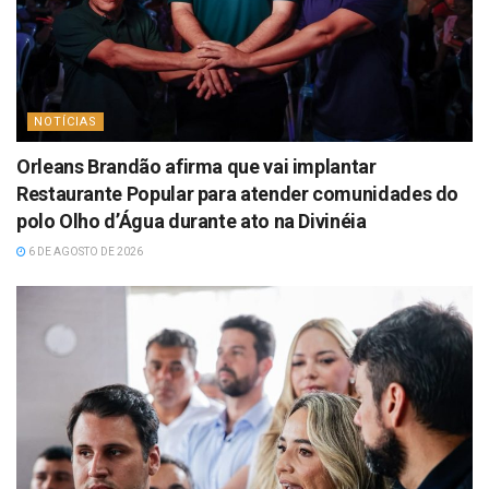
NOTÍCIAS
Orleans Brandão afirma que vai implantar
Restaurante Popular para atender comunidades do
polo Olho d’Água durante ato na Divinéia
6 DE AGOSTO DE 2026