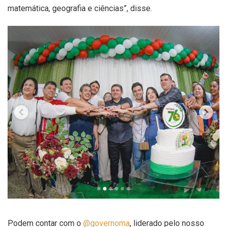
matemática, geografia e ciências”, disse.
Podem contar com o
@governoma
, liderado pelo nosso