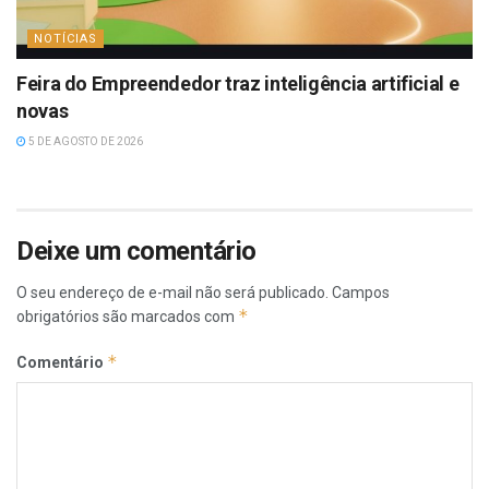
NOTÍCIAS
Feira do Empreendedor traz inteligência artificial e
novas
5 DE AGOSTO DE 2026
Deixe um comentário
O seu endereço de e-mail não será publicado.
Campos
*
obrigatórios são marcados com
*
Comentário