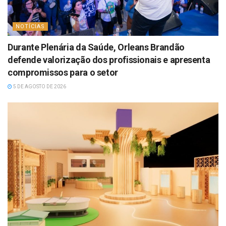
NOTÍCIAS
Durante Plenária da Saúde, Orleans Brandão
defende valorização dos profissionais e apresenta
compromissos para o setor
5 DE AGOSTO DE 2026