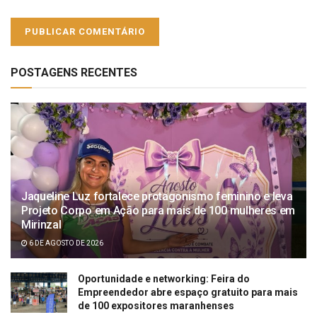
POSTAGENS RECENTES
Jaqueline Luz fortalece protagonismo feminino e leva
Projeto Corpo em Ação para mais de 100 mulheres em
Mirinzal
6 DE AGOSTO DE 2026
Oportunidade e networking: Feira do
Empreendedor abre espaço gratuito para mais
de 100 expositores maranhenses