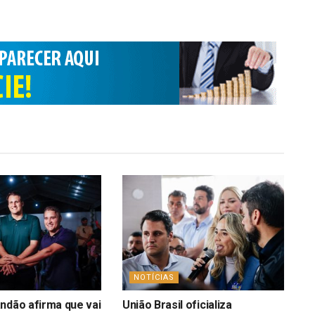
NOTÍCIAS
ndão afirma que vai
União Brasil oficializa