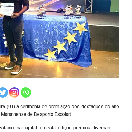
eira (01) a cerimônia de premiação dos destaques do ano
 Maranhense de Desporto Escolar).
stácio, na capital, e nesta edição premiou diversas