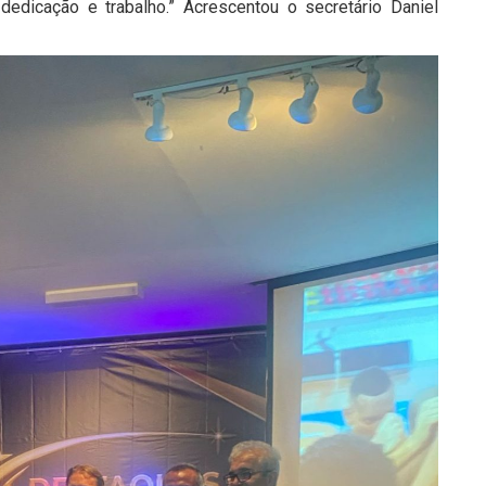
dedicação e trabalho.” Acrescentou o secretário Daniel