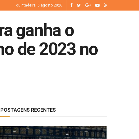
quinta-feira, 6 agosto 2026
ra ganha o
no de 2023 no
POSTAGENS RECENTES