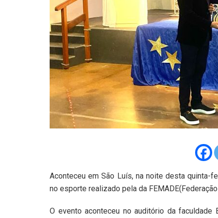
Aconteceu em São Luís, na noite desta quinta-f
no esporte realizado pela da FEMADE(Federação
O evento aconteceu no auditório da faculdade E