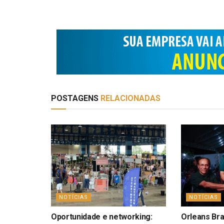
POSTAGENS
RELACIONADAS
NOTÍCIAS
NOTÍCIAS
Oportunidade e networking:
Orleans Bra