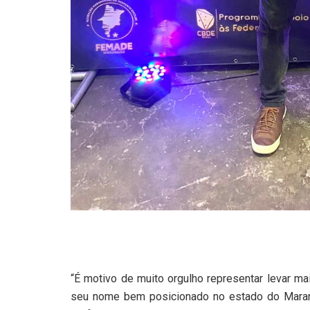
“É motivo de muito orgulho representar levar ma
seu nome bem posicionado no estado do Maranh