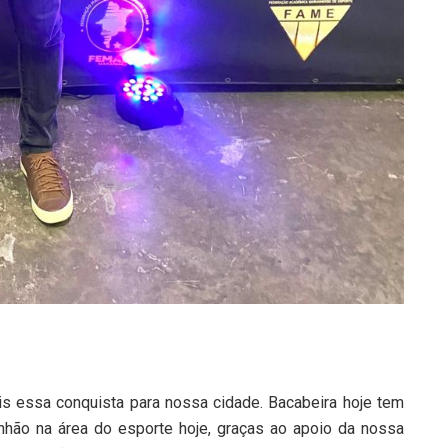
is essa conquista para nossa cidade. Bacabeira hoje tem
ão na área do esporte hoje, graças ao apoio da nossa