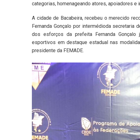
categorias, homenageando atores, apoiadores e 
A cidade de Bacabeira, recebeu o merecido reco
Fernanda Gonçalo por intermédioda secretaria 
dos esforços da prefeita Fernanda Gonçalo j
esportivos em destaque estadual nas modalidades
presidente da FEMADE.