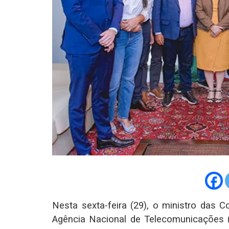
Nesta sexta-feira (29), o ministro das C
Agência Nacional de Telecomunicações (An