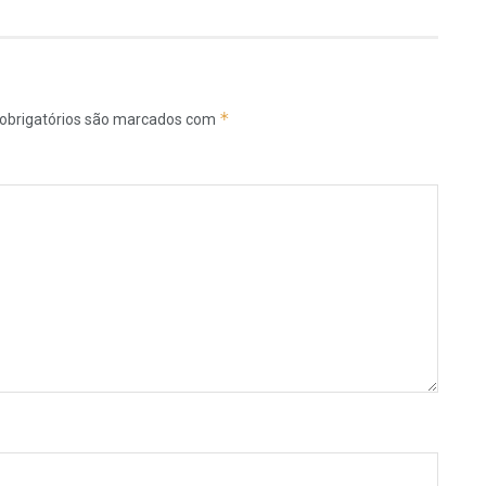
*
obrigatórios são marcados com