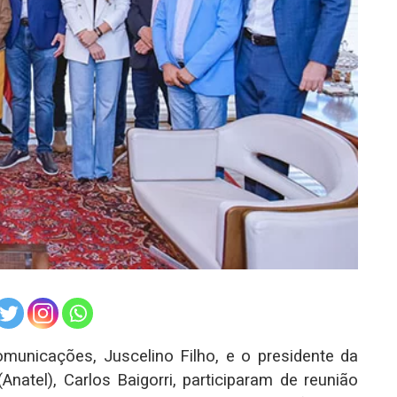
omunicações, Juscelino Filho, e o presidente da
atel), Carlos Baigorri, participaram de reunião