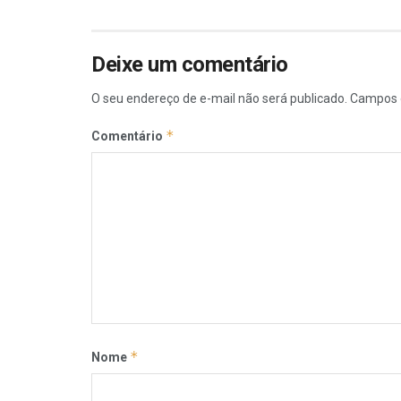
Deixe um comentário
O seu endereço de e-mail não será publicado.
Campos 
*
Comentário
*
Nome