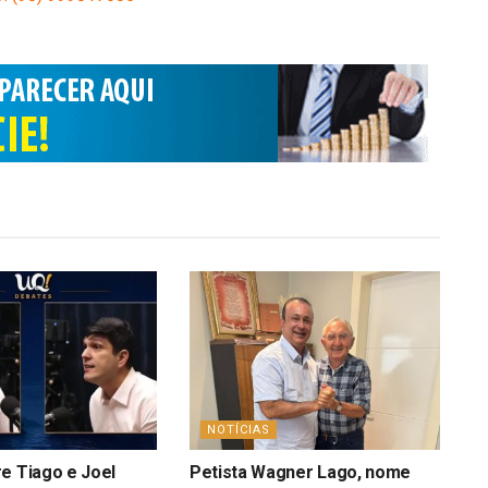
NOTÍCIAS
e Tiago e Joel
Petista Wagner Lago, nome