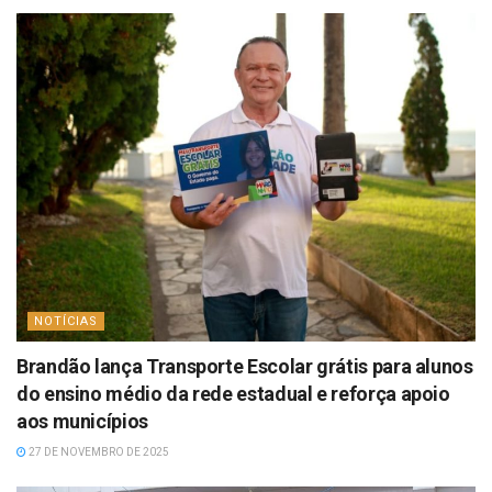
NOTÍCIAS
Brandão lança Transporte Escolar grátis para alunos
do ensino médio da rede estadual e reforça apoio
aos municípios
27 DE NOVEMBRO DE 2025