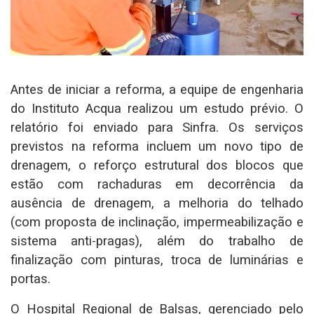
Antes de iniciar a reforma, a equipe de engenharia
do Instituto Acqua realizou um estudo prévio. O
relatório foi enviado para Sinfra. Os serviços
previstos na reforma incluem um novo tipo de
drenagem, o reforço estrutural dos blocos que
estão com rachaduras em decorrência da
ausência de drenagem, a melhoria do telhado
(com proposta de inclinação, impermeabilização e
sistema anti-pragas), além do trabalho de
finalização com pinturas, troca de luminárias e
portas.
O Hospital Regional de Balsas, gerenciado pelo