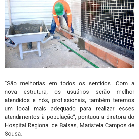
“São melhorias em todos os sentidos. Com a
nova estrutura, os usuários serão melhor
atendidos e nós, profissionais, também teremos
um local mais adequado para realizar esses
atendimentos à população”, pontuou a diretora do
Hospital Regional de Balsas, Maristela Campos de
Sousa.