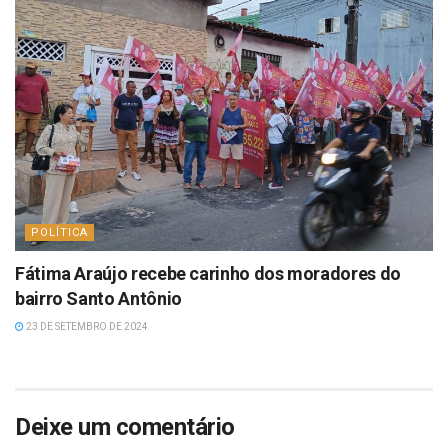
POLÍTICA
Fátima Araújo recebe carinho dos moradores do
bairro Santo Antônio
23 DE SETEMBRO DE 2024
Deixe um comentário