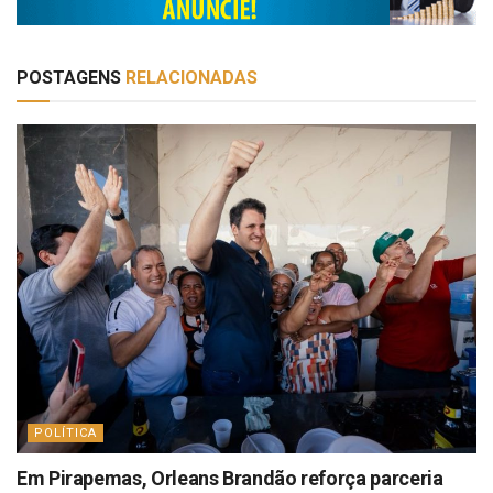
POSTAGENS
RELACIONADAS
POLÍTICA
Em Pirapemas, Orleans Brandão reforça parceria