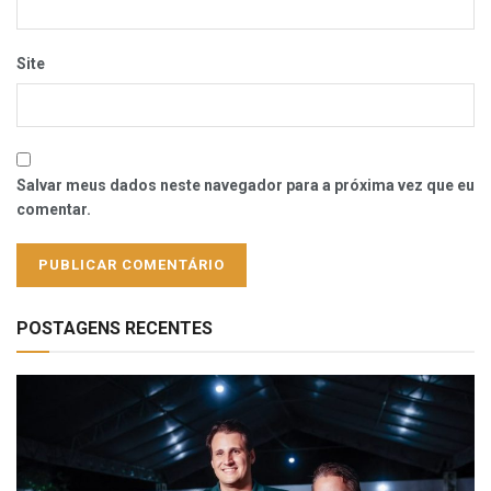
Site
Salvar meus dados neste navegador para a próxima vez que eu
comentar.
POSTAGENS RECENTES