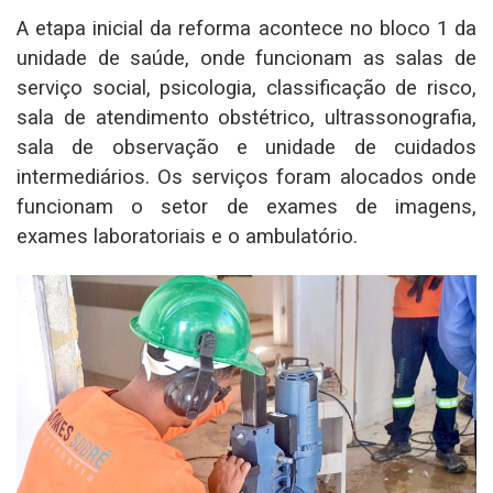
A etapa inicial da reforma acontece no bloco 1 da
unidade de saúde, onde funcionam as salas de
serviço social, psicologia, classificação de risco,
sala de atendimento obstétrico, ultrassonografia,
sala de observação e unidade de cuidados
intermediários. Os serviços foram alocados onde
funcionam o setor de exames de imagens,
exames laboratoriais e o ambulatório.