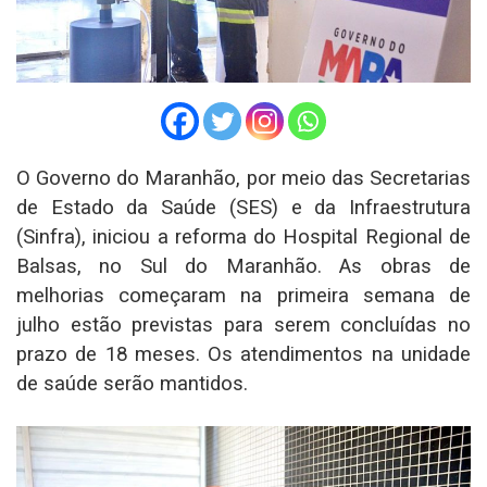
O Governo do Maranhão, por meio das Secretarias
de Estado da Saúde (SES) e da Infraestrutura
(Sinfra), iniciou a reforma do Hospital Regional de
Balsas, no Sul do Maranhão. As obras de
melhorias começaram na primeira semana de
julho estão previstas para serem concluídas no
prazo de 18 meses. Os atendimentos na unidade
de saúde serão mantidos.