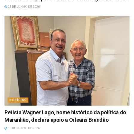
23 DE JUNHO DE 2026
NOTÍCIAS
Petista Wagner Lago, nome histórico da política do
Maranhão, declara apoio a Orleans Brandão
10 DE JUNHO DE 2026