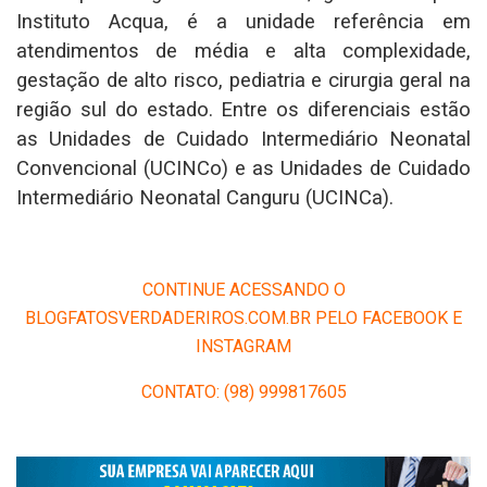
Instituto Acqua, é a unidade referência em
atendimentos de média e alta complexidade,
gestação de alto risco, pediatria e cirurgia geral na
região sul do estado. Entre os diferenciais estão
as Unidades de Cuidado Intermediário Neonatal
Convencional (UCINCo) e as Unidades de Cuidado
Intermediário Neonatal Canguru (UCINCa).
CONTINUE ACESSANDO O
BLOGFATOSVERDADERIROS.COM.BR PELO FACEBOOK E
INSTAGRAM
CONTATO: (98) 999817605