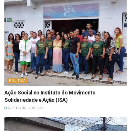
POLÍTICA
Ação Social no Instituto do Movimento
Solidariedade e Ação (ISA)
15 DE FEVEREIRO DE 2025