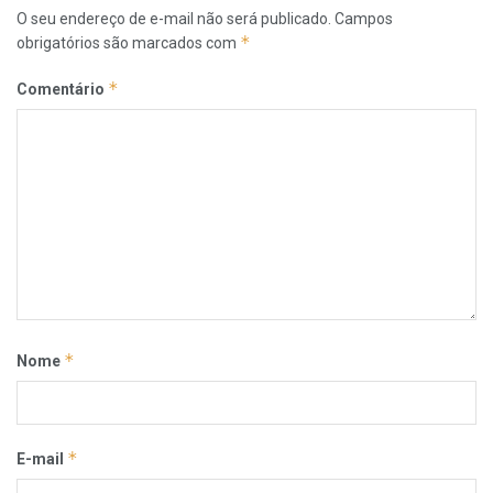
O seu endereço de e-mail não será publicado.
Campos
*
obrigatórios são marcados com
*
Comentário
*
Nome
*
E-mail