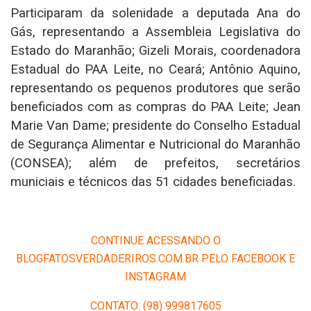
Participaram da solenidade a deputada Ana do
Gás, representando a Assembleia Legislativa do
Estado do Maranhão; Gizeli Morais, coordenadora
Estadual do PAA Leite, no Ceará; Antônio Aquino,
representando os pequenos produtores que serão
beneficiados com as compras do PAA Leite; Jean
Marie Van Dame; presidente do Conselho Estadual
de Segurança Alimentar e Nutricional do Maranhão
(CONSEA); além de prefeitos, secretários
municiais e técnicos das 51 cidades beneficiadas.
CONTINUE ACESSANDO O
BLOGFATOSVERDADERIROS.COM.BR PELO FACEBOOK E
INSTAGRAM
CONTATO: (98) 999817605