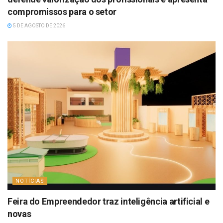
compromissos para o setor
5 DE AGOSTO DE 2026
NOTÍCIAS
Feira do Empreendedor traz inteligência artificial e
novas