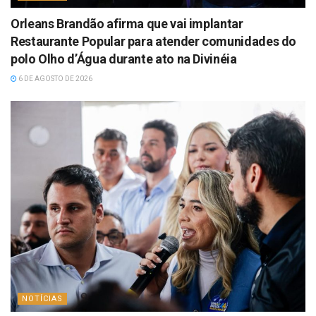
Orleans Brandão afirma que vai implantar
Restaurante Popular para atender comunidades do
polo Olho d’Água durante ato na Divinéia
6 DE AGOSTO DE 2026
NOTÍCIAS