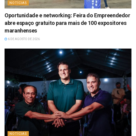
NOTÍCIAS
Oportunidade e networking: Feira do Empreendedor
abre espaço gratuito para mais de 100 expositores
maranhenses
6 DE AGOSTO DE 2026
NOTÍCIAS