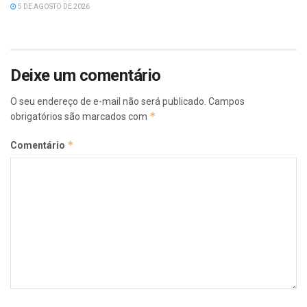
5 DE AGOSTO DE 2026
Deixe um comentário
O seu endereço de e-mail não será publicado.
Campos
*
obrigatórios são marcados com
*
Comentário