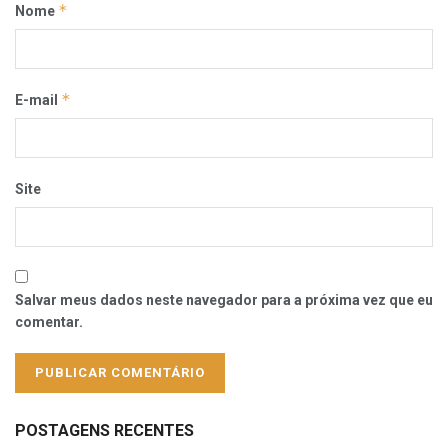
*
Nome
*
E-mail
Site
Salvar meus dados neste navegador para a próxima vez que eu
comentar.
POSTAGENS RECENTES