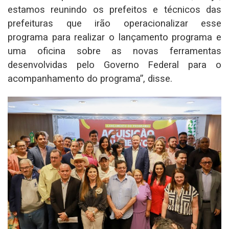
estamos reunindo os prefeitos e técnicos das
prefeituras que irão operacionalizar esse
programa para realizar o lançamento programa e
uma oficina sobre as novas ferramentas
desenvolvidas pelo Governo Federal para o
acompanhamento do programa”, disse.