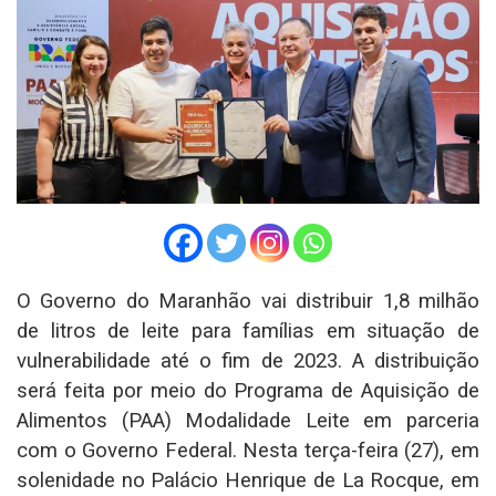
O Governo do Maranhão vai distribuir 1,8 milhão
de litros de leite para famílias em situação de
vulnerabilidade até o fim de 2023. A distribuição
será feita por meio do Programa de Aquisição de
Alimentos (PAA) Modalidade Leite em parceria
com o Governo Federal. Nesta terça-feira (27), em
solenidade no Palácio Henrique de La Rocque, em