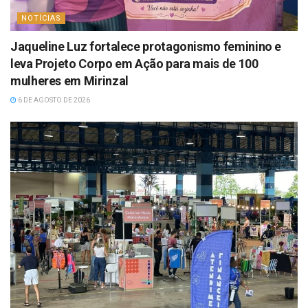
NOTÍCIAS
Jaqueline Luz fortalece protagonismo feminino e
leva Projeto Corpo em Ação para mais de 100
mulheres em Mirinzal
6 DE AGOSTO DE 2026