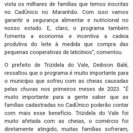
vista os milhares de famílias que temos inscritas
no CadÚnico no Maranhão. Com isso vamos
garantir a segurança alimentar e nutricional no
nosso estado. E, claro, o programa também
fomenta a economia e incentiva a cadeia
produtiva do leite à medida que compra das
pequenas cooperativas de laticínios”, comentou.
O prefeito de Trizidela do Vale, Deibson Balé,
ressaltou que o programa é muito importante para
o município que sofreu com as cheias causadas
pelas chuvas nos primeiros meses de 2023. “É
muito importante para a gente saber que as
famílias cadastradas no CadÚnico poderão contar
com mais esse benefício. Trizidela do Vale foi
muito afetada com as cheias, o comércio foi
diretamente atingido, muitas famílias sofreram,