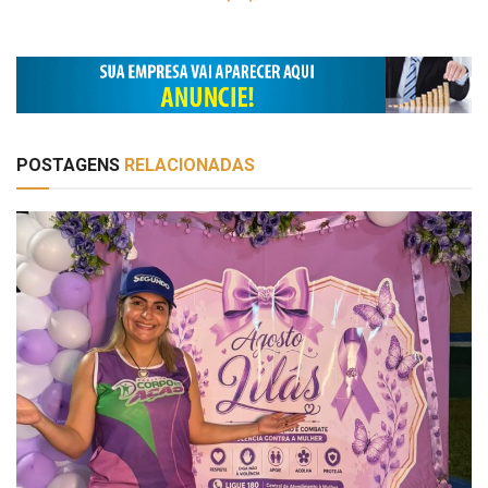
POSTAGENS
RELACIONADAS