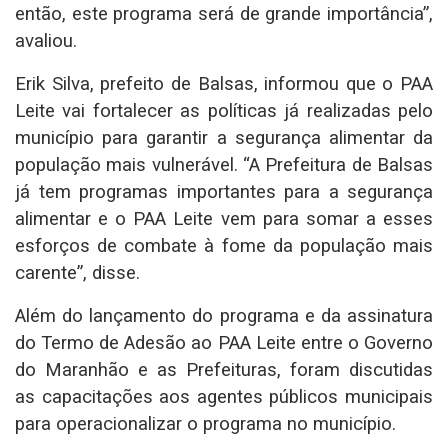
então, este programa será de grande importância”,
avaliou.
Erik Silva, prefeito de Balsas, informou que o PAA
Leite vai fortalecer as políticas já realizadas pelo
município para garantir a segurança alimentar da
população mais vulnerável. “A Prefeitura de Balsas
já tem programas importantes para a segurança
alimentar e o PAA Leite vem para somar a esses
esforços de combate à fome da população mais
carente”, disse.
Além do lançamento do programa e da assinatura
do Termo de Adesão ao PAA Leite entre o Governo
do Maranhão e as Prefeituras, foram discutidas
as capacitações aos agentes públicos municipais
para operacionalizar o programa no município.