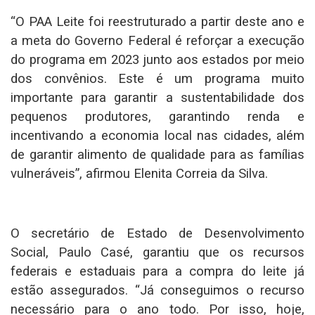
“O PAA Leite foi reestruturado a partir deste ano e
a meta do Governo Federal é reforçar a execução
do programa em 2023 junto aos estados por meio
dos convênios. Este é um programa muito
importante para garantir a sustentabilidade dos
pequenos produtores, garantindo renda e
incentivando a economia local nas cidades, além
de garantir alimento de qualidade para as famílias
vulneráveis”, afirmou Elenita Correia da Silva.
O secretário de Estado de Desenvolvimento
Social, Paulo Casé, garantiu que os recursos
federais e estaduais para a compra do leite já
estão assegurados. “Já conseguimos o recurso
necessário para o ano todo. Por isso, hoje,