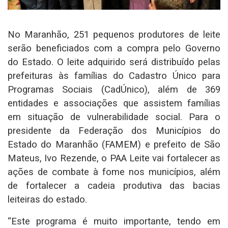
No Maranhão, 251 pequenos produtores de leite
serão beneficiados com a compra pelo Governo
do Estado. O leite adquirido será distribuído pelas
prefeituras às famílias do Cadastro Único para
Programas Sociais (CadÚnico), além de 369
entidades e associações que assistem famílias
em situação de vulnerabilidade social. Para o
presidente da Federação dos Municípios do
Estado do Maranhão (FAMEM) e prefeito de São
Mateus, Ivo Rezende, o PAA Leite vai fortalecer as
ações de combate à fome nos municípios, além
de fortalecer a cadeia produtiva das bacias
leiteiras do estado.
“Este programa é muito importante, tendo em