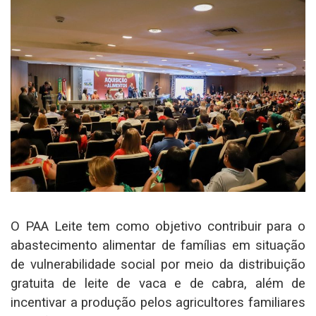
O PAA Leite tem como objetivo contribuir para o
abastecimento alimentar de famílias em situação
de vulnerabilidade social por meio da distribuição
gratuita de leite de vaca e de cabra, além de
incentivar a produção pelos agricultores familiares