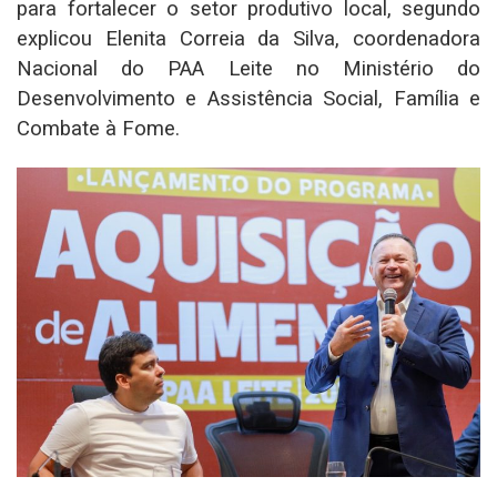
para fortalecer o setor produtivo local, segundo
explicou Elenita Correia da Silva, coordenadora
Nacional do PAA Leite no Ministério do
Desenvolvimento e Assistência Social, Família e
Combate à Fome.