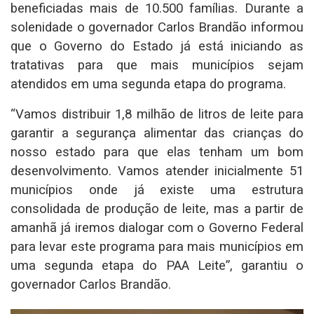
beneficiadas mais de 10.500 famílias. Durante a
solenidade o governador Carlos Brandão informou
que o Governo do Estado já está iniciando as
tratativas para que mais municípios sejam
atendidos em uma segunda etapa do programa.
“Vamos distribuir 1,8 milhão de litros de leite para
garantir a segurança alimentar das crianças do
nosso estado para que elas tenham um bom
desenvolvimento. Vamos atender inicialmente 51
municípios onde já existe uma estrutura
consolidada de produção de leite, mas a partir de
amanhã já iremos dialogar com o Governo Federal
para levar este programa para mais municípios em
uma segunda etapa do PAA Leite”, garantiu o
governador Carlos Brandão.