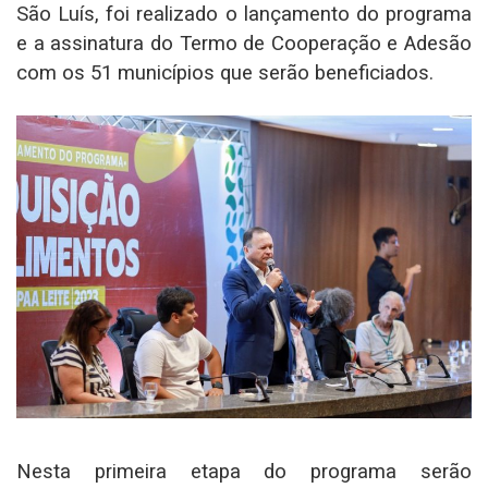
São Luís, foi realizado o lançamento do programa
e a assinatura do Termo de Cooperação e Adesão
com os 51 municípios que serão beneficiados.
Nesta primeira etapa do programa serão