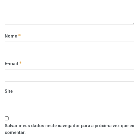
*
Nome
*
E-mail
Site
Salvar meus dados neste navegador para a próxima vez que eu
comentar.