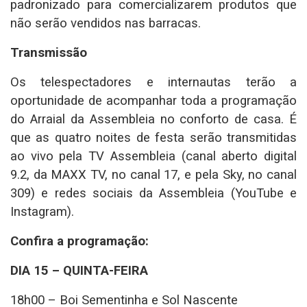
padronizado para comercializarem produtos que
não serão vendidos nas barracas.
Transmissão
Os telespectadores e internautas terão a
oportunidade de acompanhar toda a programação
do Arraial da Assembleia no conforto de casa. É
que as quatro noites de festa serão transmitidas
ao vivo pela TV Assembleia (canal aberto digital
9.2, da MAXX TV, no canal 17, e pela Sky, no canal
309) e redes sociais da Assembleia (YouTube e
Instagram).
Confira a programação:
DIA 15 – QUINTA-FEIRA
18h00 – Boi Sementinha e Sol Nascente