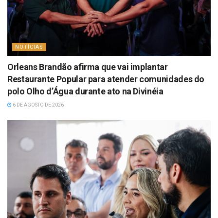
NOTÍCIAS
Orleans Brandão afirma que vai implantar
Restaurante Popular para atender comunidades do
polo Olho d’Água durante ato na Divinéia
6 DE AGOSTO DE 2026