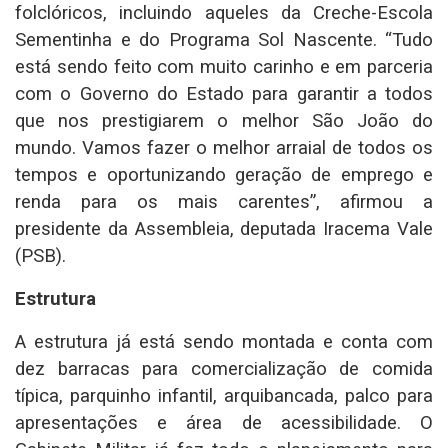
folclóricos, incluindo aqueles da Creche-Escola
Sementinha e do Programa Sol Nascente. “Tudo
está sendo feito com muito carinho e em parceria
com o Governo do Estado para garantir a todos
que nos prestigiarem o melhor São João do
mundo. Vamos fazer o melhor arraial de todos os
tempos e oportunizando geração de emprego e
renda para os mais carentes”, afirmou a
presidente da Assembleia, deputada Iracema Vale
(PSB).
Estrutura
A estrutura já está sendo montada e conta com
dez barracas para comercialização de comida
típica, parquinho infantil, arquibancada, palco para
apresentações e área de acessibilidade. O