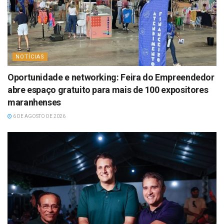
NOTÍCIAS
Oportunidade e networking: Feira do Empreendedor
abre espaço gratuito para mais de 100 expositores
maranhenses
6 DE AGOSTO DE 2026