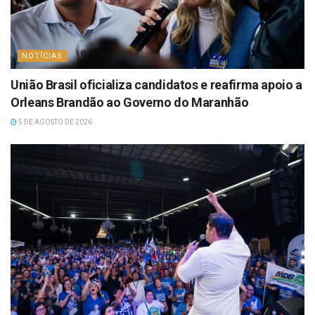
NOTÍCIAS
União Brasil oficializa candidatos e reafirma apoio a
Orleans Brandão ao Governo do Maranhão
5 DE AGOSTO DE 2026