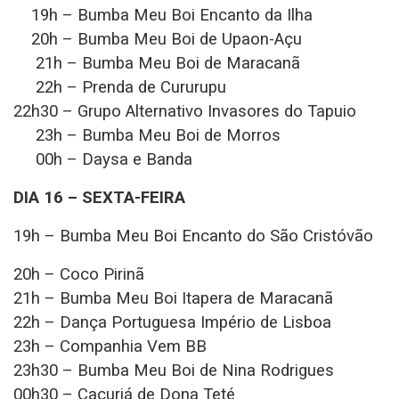
19h – Bumba Meu Boi Encanto da Ilha
20h – Bumba Meu Boi de Upaon-Açu
21h – Bumba Meu Boi de Maracanã
22h – Prenda de Cururupu
22h30 – Grupo Alternativo Invasores do Tapuio
23h – Bumba Meu Boi de Morros
00h – Daysa e Banda
DIA 16 – SEXTA-FEIRA
19h – Bumba Meu Boi Encanto do São Cristóvão
20h – Coco Pirinã
21h – Bumba Meu Boi Itapera de Maracanã
22h – Dança Portuguesa Império de Lisboa
23h – Companhia Vem BB
23h30 – Bumba Meu Boi de Nina Rodrigues
00h30 – Cacuriá de Dona Teté