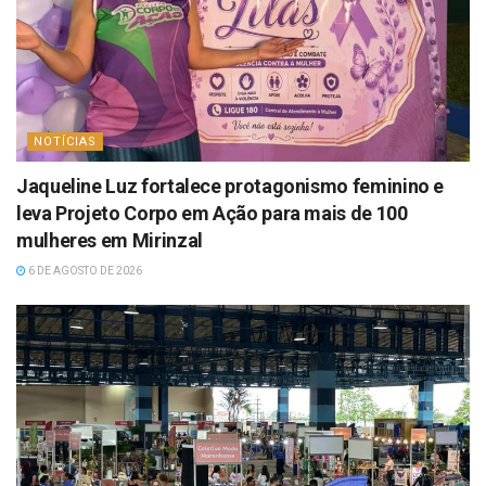
NOTÍCIAS
Jaqueline Luz fortalece protagonismo feminino e
leva Projeto Corpo em Ação para mais de 100
mulheres em Mirinzal
6 DE AGOSTO DE 2026