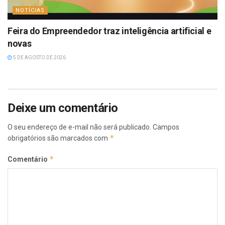
NOTÍCIAS
Feira do Empreendedor traz inteligência artificial e
novas
5 DE AGOSTO DE 2026
Deixe um comentário
O seu endereço de e-mail não será publicado.
Campos
*
obrigatórios são marcados com
*
Comentário