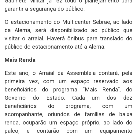
Gabinete Militar já fez todo o planejamento para
garantir a segurança do público.
O estacionamento do Multicenter Sebrae, ao lado
da Alema, será disponibilizado ao público que
visitar o arraial. Haverá ônibus para translado do
público do estacionamento até a Alema.
Mais Renda
Este ano, o Arraial da Assembleia contará, pela
primeira vez, com um espaço reservado aos
beneficiários do programa “Mais Renda”, do
Governo do Estado. Cada um dos dez
beneficiários do programa, com um
acompanhante, oriundos de famílias de baixa
renda, ocuparão um espaço próprio, ao lado do
palco, e contarão com um equipamento