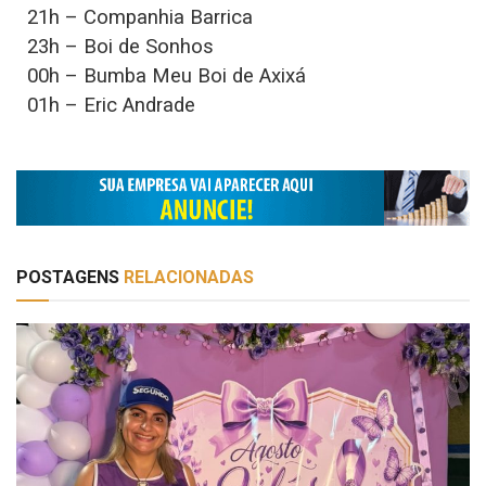
21h – Companhia Barrica
23h – Boi de Sonhos
00h – Bumba Meu Boi de Axixá
01h – Eric Andrade
POSTAGENS
RELACIONADAS