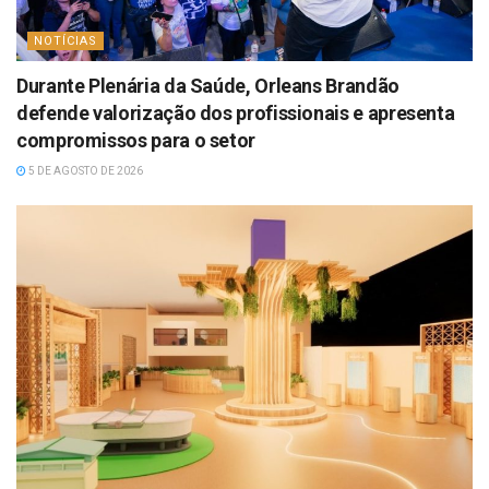
NOTÍCIAS
Durante Plenária da Saúde, Orleans Brandão
defende valorização dos profissionais e apresenta
compromissos para o setor
5 DE AGOSTO DE 2026