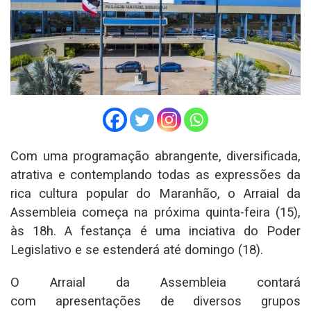
Com uma programação abrangente, diversificada,
atrativa e contemplando todas as expressões da
rica cultura popular do Maranhão, o Arraial da
Assembleia começa na próxima quinta-feira (15),
às 18h. A festança é uma inciativa do Poder
Legislativo e se estenderá até domingo (18).
O Arraial da Assembleia contará
com apresentações de diversos grupos