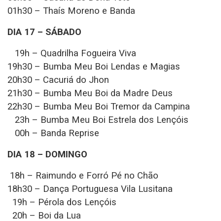
01h30 – Thaís Moreno e Banda
DIA 17 – SÁBADO
19h – Quadrilha Fogueira Viva
19h30 – Bumba Meu Boi Lendas e Magias
20h30 – Cacuriá do Jhon
21h30 – Bumba Meu Boi da Madre Deus
22h30 – Bumba Meu Boi Tremor da Campina
23h – Bumba Meu Boi Estrela dos Lençóis
00h – Banda Reprise
DIA 18 – DOMINGO
18h – Raimundo e Forró Pé no Chão
18h30 – Dança Portuguesa Vila Lusitana
19h – Pérola dos Lençóis
20h – Boi da Lua