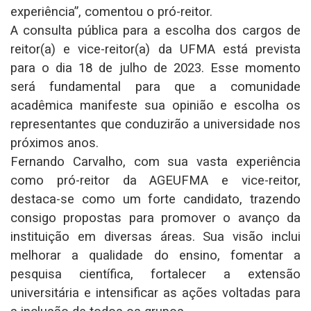
experiência”, comentou o pró-reitor.
A consulta pública para a escolha dos cargos de
reitor(a) e vice-reitor(a) da UFMA está prevista
para o dia 18 de julho de 2023. Esse momento
será fundamental para que a comunidade
acadêmica manifeste sua opinião e escolha os
representantes que conduzirão a universidade nos
próximos anos.
Fernando Carvalho, com sua vasta experiência
como pró-reitor da AGEUFMA e vice-reitor,
destaca-se como um forte candidato, trazendo
consigo propostas para promover o avanço da
instituição em diversas áreas. Sua visão inclui
melhorar a qualidade do ensino, fomentar a
pesquisa científica, fortalecer a extensão
universitária e intensificar as ações voltadas para