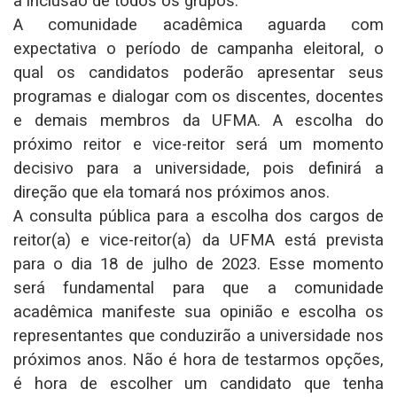
a inclusão de todos os grupos.
A comunidade acadêmica aguarda com
expectativa o período de campanha eleitoral, o
qual os candidatos poderão apresentar seus
programas e dialogar com os discentes, docentes
e demais membros da UFMA. A escolha do
próximo reitor e vice-reitor será um momento
decisivo para a universidade, pois definirá a
direção que ela tomará nos próximos anos.
A consulta pública para a escolha dos cargos de
reitor(a) e vice-reitor(a) da UFMA está prevista
para o dia 18 de julho de 2023. Esse momento
será fundamental para que a comunidade
acadêmica manifeste sua opinião e escolha os
representantes que conduzirão a universidade nos
próximos anos. Não é hora de testarmos opções,
é hora de escolher um candidato que tenha