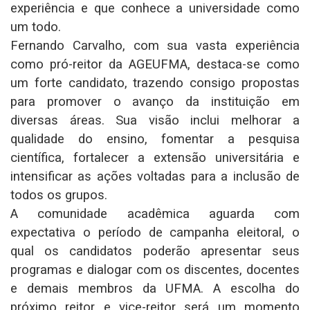
experiência e que conhece a universidade como
um todo.
Fernando Carvalho, com sua vasta experiência
como pró-reitor da AGEUFMA, destaca-se como
um forte candidato, trazendo consigo propostas
para promover o avanço da instituição em
diversas áreas. Sua visão inclui melhorar a
qualidade do ensino, fomentar a pesquisa
científica, fortalecer a extensão universitária e
intensificar as ações voltadas para a inclusão de
todos os grupos.
A comunidade acadêmica aguarda com
expectativa o período de campanha eleitoral, o
qual os candidatos poderão apresentar seus
programas e dialogar com os discentes, docentes
e demais membros da UFMA. A escolha do
próximo reitor e vice-reitor será um momento