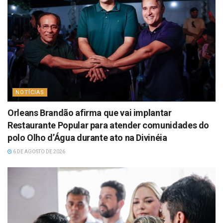
NOTÍCIAS
Orleans Brandão afirma que vai implantar
Restaurante Popular para atender comunidades do
polo Olho d’Água durante ato na Divinéia
6 DE AGOSTO DE 2026