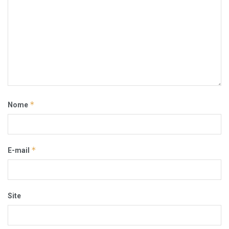
*
Nome
*
E-mail
Site