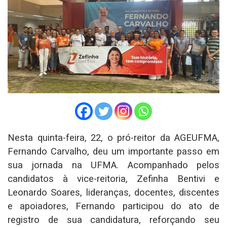
Nesta quinta-feira, 22, o pró-reitor da AGEUFMA,
Fernando Carvalho, deu um importante passo em
sua jornada na UFMA. Acompanhado pelos
candidatos à vice-reitoria, Zefinha Bentivi e
Leonardo Soares, lideranças, docentes, discentes
e apoiadores, Fernando participou do ato de
registro de sua candidatura, reforçando seu