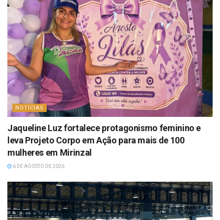
NOTÍCIAS
Jaqueline Luz fortalece protagonismo feminino e
leva Projeto Corpo em Ação para mais de 100
mulheres em Mirinzal
6 DE AGOSTO DE 2026