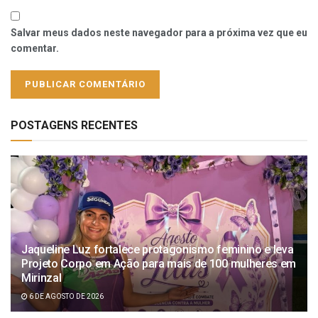
Salvar meus dados neste navegador para a próxima vez que eu
comentar.
POSTAGENS RECENTES
Jaqueline Luz fortalece protagonismo feminino e leva
Projeto Corpo em Ação para mais de 100 mulheres em
Mirinzal
6 DE AGOSTO DE 2026