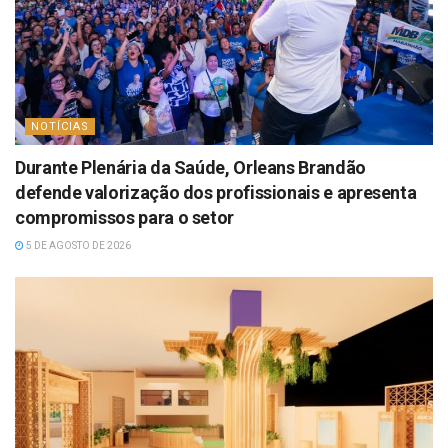
NOTÍCIAS
Durante Plenária da Saúde, Orleans Brandão
defende valorização dos profissionais e apresenta
compromissos para o setor
5 DE AGOSTO DE 2026