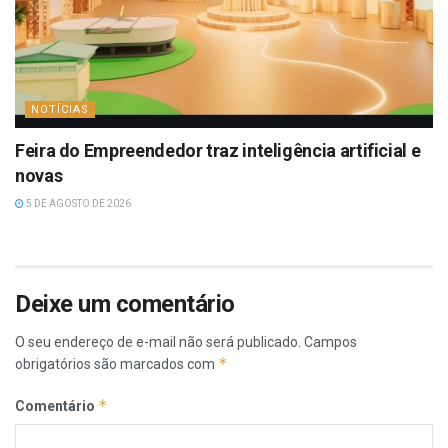
NOTÍCIAS
Feira do Empreendedor traz inteligência artificial e
novas
5 DE AGOSTO DE 2026
Deixe um comentário
O seu endereço de e-mail não será publicado.
Campos
*
obrigatórios são marcados com
*
Comentário