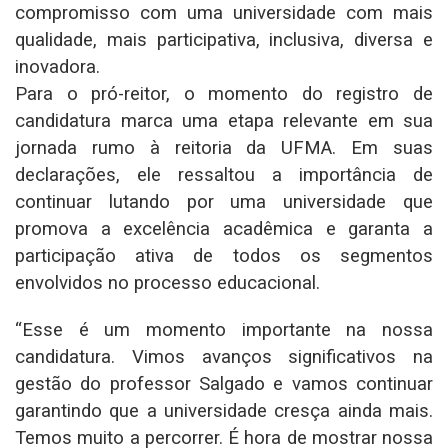
compromisso com uma universidade com mais
qualidade, mais participativa, inclusiva, diversa e
inovadora.
Para o pró-reitor, o momento do registro de
candidatura marca uma etapa relevante em sua
jornada rumo à reitoria da UFMA. Em suas
declarações, ele ressaltou a importância de
continuar lutando por uma universidade que
promova a excelência acadêmica e garanta a
participação ativa de todos os segmentos
envolvidos no processo educacional.
“Esse é um momento importante na nossa
candidatura. Vimos avanços significativos na
gestão do professor Salgado e vamos continuar
garantindo que a universidade cresça ainda mais.
Temos muito a percorrer. É hora de mostrar nossa