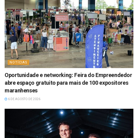
NOTÍCIAS
Oportunidade e networking: Feira do Empreendedor
abre espaço gratuito para mais de 100 expositores
maranhenses
6 DE AGOSTO DE 2026