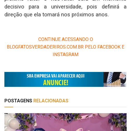
decisivo para a universidade, pois definirá a
direção que ela tomará nos próximos anos.
CONTINUE ACESSANDO O
BLOGFATOSVERDADERIROS.COM.BR PELO FACEBOOK E
INSTAGRAM
POSTAGENS
RELACIONADAS