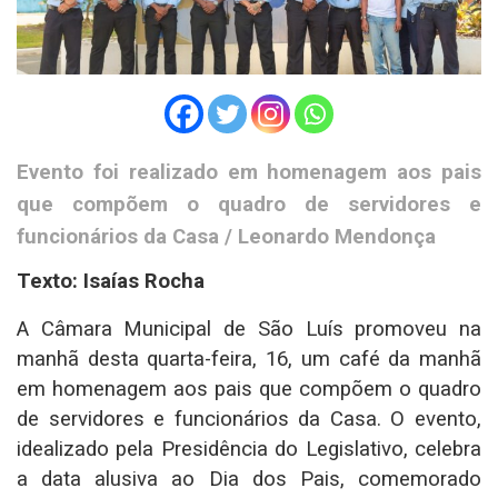
Evento foi realizado em homenagem aos pais
que compõem o quadro de servidores e
funcionários da Casa / Leonardo Mendonça
Texto: Isaías Rocha
A Câmara Municipal de São Luís promoveu na
manhã desta quarta-feira, 16, um café da manhã
em homenagem aos pais que compõem o quadro
de servidores e funcionários da Casa. O evento,
idealizado pela Presidência do Legislativo, celebra
a data alusiva ao Dia dos Pais, comemorado