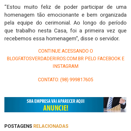
“Estou muito feliz de poder participar de uma
homenagem tão emocionante e bem organizada
pela equipe do cerimonial. Ao longo do período
que trabalho nesta Casa, foi a primeira vez que
recebemos essa homenagem”, disse o servidor.
CONTINUE ACESSANDO O
BLOGFATOSVERDADERIROS.COM.BR PELO FACEBOOK E
INSTAGRAM
CONTATO: (98) 999817605
POSTAGENS
RELACIONADAS