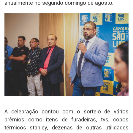
anualmente no segundo domingo de agosto.
A celebração contou com o sorteio de vários
prêmios como itens de furadeiras, tvs, copos
térmicos stanley, dezenas de outras utilidades