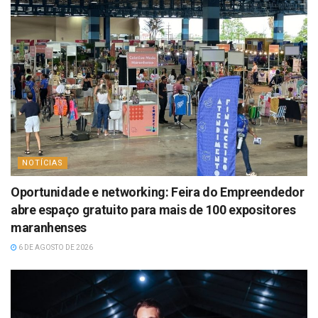
NOTÍCIAS
Oportunidade e networking: Feira do Empreendedor
abre espaço gratuito para mais de 100 expositores
maranhenses
6 DE AGOSTO DE 2026