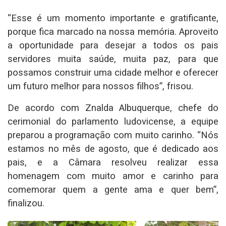
“Esse é um momento importante e gratificante,
porque fica marcado na nossa memória. Aproveito
a oportunidade para desejar a todos os pais
servidores muita saúde, muita paz, para que
possamos construir uma cidade melhor e oferecer
um futuro melhor para nossos filhos”, frisou.
De acordo com Znalda Albuquerque, chefe do
cerimonial do parlamento ludovicense, a equipe
preparou a programação com muito carinho. “Nós
estamos no mês de agosto, que é dedicado aos
pais, e a Câmara resolveu realizar essa
homenagem com muito amor e carinho para
comemorar quem a gente ama e quer bem”,
finalizou.