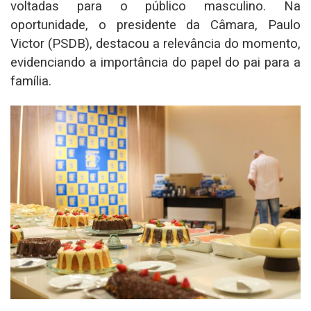
voltadas para o público masculino. Na
oportunidade, o presidente da Câmara, Paulo
Victor (PSDB), destacou a relevância do momento,
evidenciando a importância do papel do pai para a
família.