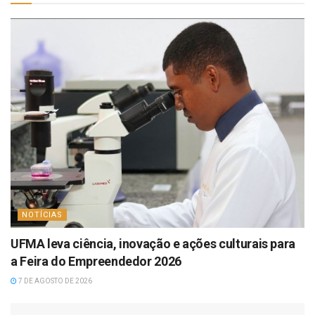
NOTÍCIAS
UFMA leva ciência, inovação e ações culturais para
a Feira do Empreendedor 2026
7 DE AGOSTO DE 2026