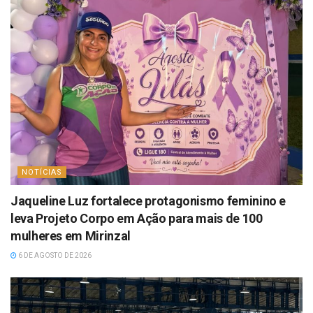
NOTÍCIAS
Jaqueline Luz fortalece protagonismo feminino e
leva Projeto Corpo em Ação para mais de 100
mulheres em Mirinzal
6 DE AGOSTO DE 2026