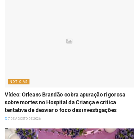
NOTÍCIAS
Vídeo: Orleans Brandão cobra apuração rigorosa
sobre mortes no Hospital da Criança e critica
tentativa de desviar o foco das investigações
7 DE AGOSTO DE 2026