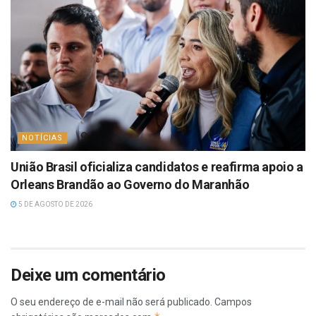
NOTÍCIAS
União Brasil oficializa candidatos e reafirma apoio a
Orleans Brandão ao Governo do Maranhão
5 DE AGOSTO DE 2026
Deixe um comentário
O seu endereço de e-mail não será publicado.
Campos