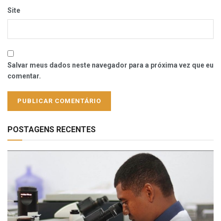
Site
Salvar meus dados neste navegador para a próxima vez que eu
comentar.
POSTAGENS RECENTES