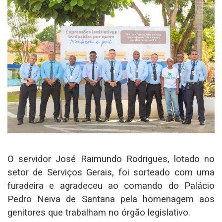
O servidor José Raimundo Rodrigues, lotado no
setor de Serviços Gerais, foi sorteado com uma
furadeira e agradeceu ao comando do Palácio
Pedro Neiva de Santana pela homenagem aos
genitores que trabalham no órgão legislativo.