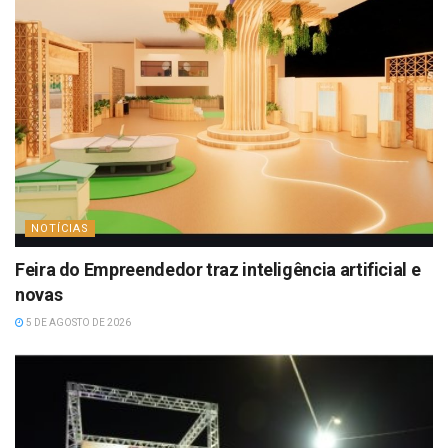
NOTÍCIAS
Feira do Empreendedor traz inteligência artificial e
novas
5 DE AGOSTO DE 2026