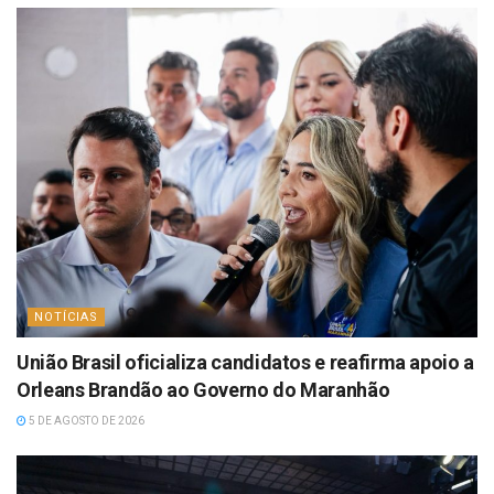
NOTÍCIAS
União Brasil oficializa candidatos e reafirma apoio a
Orleans Brandão ao Governo do Maranhão
5 DE AGOSTO DE 2026