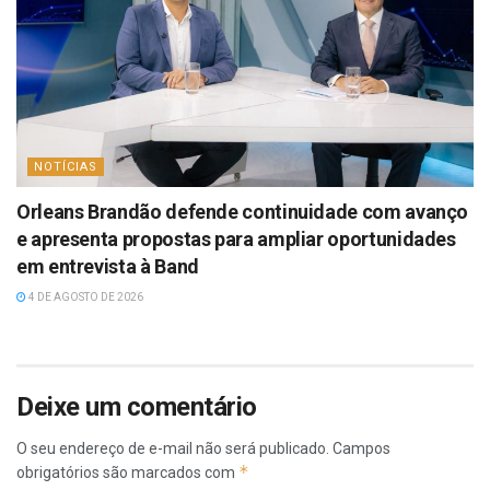
NOTÍCIAS
Orleans Brandão defende continuidade com avanço
e apresenta propostas para ampliar oportunidades
em entrevista à Band
4 DE AGOSTO DE 2026
Deixe um comentário
O seu endereço de e-mail não será publicado.
Campos
*
obrigatórios são marcados com