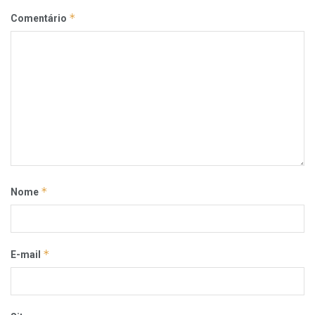
*
Comentário
*
Nome
*
E-mail