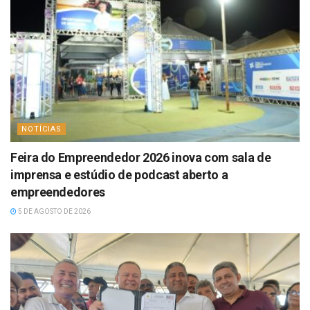
NOTÍCIAS
Feira do Empreendedor 2026 inova com sala de
imprensa e estúdio de podcast aberto a
empreendedores
5 DE AGOSTO DE 2026