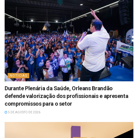
NOTÍCIAS
Durante Plenária da Saúde, Orleans Brandão
defende valorização dos profissionais e apresenta
compromissos para o setor
5 DE AGOSTO DE 2026