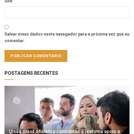
Site
Salvar meus dados neste navegador para a próxima vez que eu
comentar.
POSTAGENS RECENTES
União Brasil oficializa candidatos e reafirma apoio a