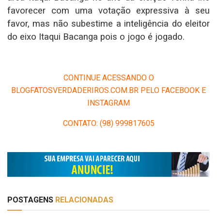
favorecer com uma votação expressiva à seu
favor, mas não subestime a inteligência do eleitor
do eixo Itaqui Bacanga pois o jogo é jogado.
CONTINUE ACESSANDO O
BLOGFATOSVERDADERIROS.COM.BR PELO FACEBOOK E
INSTAGRAM
CONTATO: (98) 999817605
POSTAGENS
RELACIONADAS