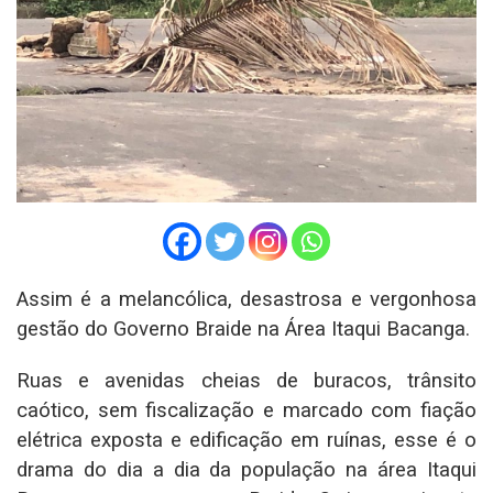
Assim é a melancólica, desastrosa e vergonhosa
gestão do Governo Braide na Área Itaqui Bacanga.
Ruas e avenidas cheias de buracos, trânsito
caótico, sem fiscalização e marcado com fiação
elétrica exposta e edificação em ruínas, esse é o
drama do dia a dia da população na área Itaqui