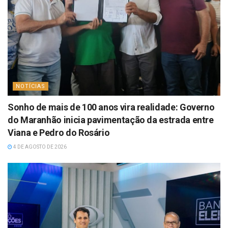
NOTÍCIAS
Sonho de mais de 100 anos vira realidade: Governo
do Maranhão inicia pavimentação da estrada entre
Viana e Pedro do Rosário
4 DE AGOSTO DE 2026