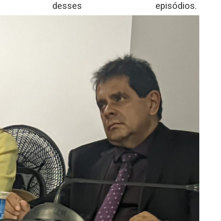
dor desses episódios.