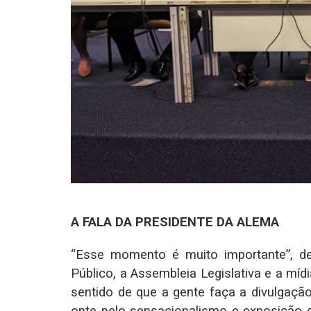
A FALA DA PRESIDENTE DA ALEMA
“Esse momento é muito importante”, de
Público, a Assembleia Legislativa e a míd
sentido de que a gente faça a divulgaçã