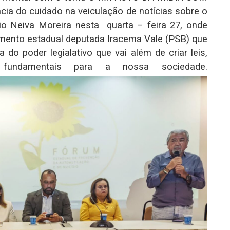
cia do cuidado na veiculação de notícias sobre o
io Neiva Moreira nesta quarta – feira 27, onde
mento estadual deputada Iracema Vale (PSB) que
do poder legialativo que vai além de criar leis,
fundamentais para a nossa sociedade.