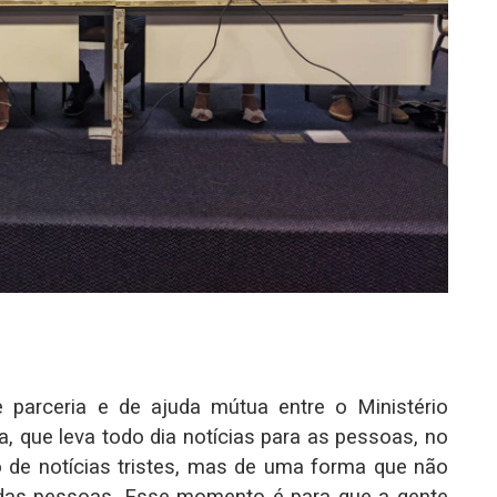
 parceria e de ajuda mútua entre o Ministério
ia, que leva todo dia notícias para as pessoas, no
o de notícias tristes, mas de uma forma que não