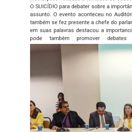
O SUICÍDIO para debater sobre a importân
assunto. O evento aconteceu no Auditór
também se fez presente a chefe do parla
em suas palavras destacou a importancia 
pode também promover debates 