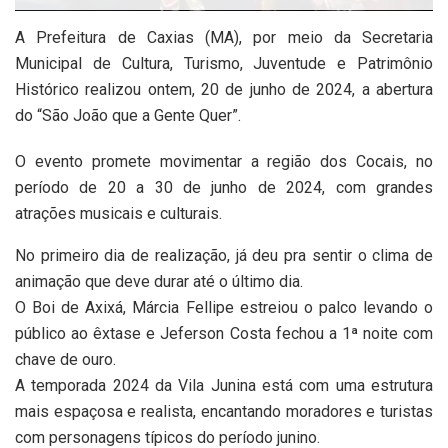
A Prefeitura de Caxias (MA), por meio da Secretaria
Municipal de Cultura, Turismo, Juventude e Patrimônio
Histórico realizou ontem, 20 de junho de 2024, a abertura
do “São João que a Gente Quer”.
O evento promete movimentar a região dos Cocais, no
período de 20 a 30 de junho de 2024, com grandes
atrações musicais e culturais.
No primeiro dia de realização, já deu pra sentir o clima de
animação que deve durar até o último dia.
O Boi de Axixá, Márcia Fellipe estreiou o palco levando o
público ao êxtase e Jeferson Costa fechou a 1ª noite com
chave de ouro.
A temporada 2024 da Vila Junina está com uma estrutura
mais espaçosa e realista, encantando moradores e turistas
com personagens típicos do período junino.