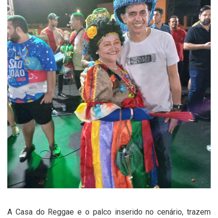
A Casa do Reggae e o palco inserido no cenário, trazem