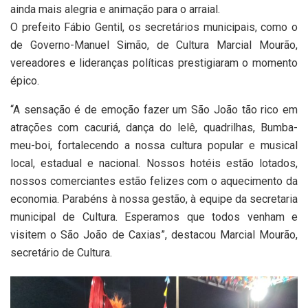
ainda mais alegria e animação para o arraial.
O prefeito Fábio Gentil, os secretários municipais, como o
de Governo-Manuel Simão, de Cultura Marcial Mourão,
vereadores e lideranças políticas prestigiaram o momento
épico.
“A sensação é de emoção fazer um São João tão rico em
atrações com cacuriá, dança do lelê, quadrilhas, Bumba-
meu-boi, fortalecendo a nossa cultura popular e musical
local, estadual e nacional. Nossos hotéis estão lotados,
nossos comerciantes estão felizes com o aquecimento da
economia. Parabéns à nossa gestão, à equipe da secretaria
municipal de Cultura. Esperamos que todos venham e
visitem o São João de Caxias”, destacou Marcial Mourão,
secretário de Cultura.