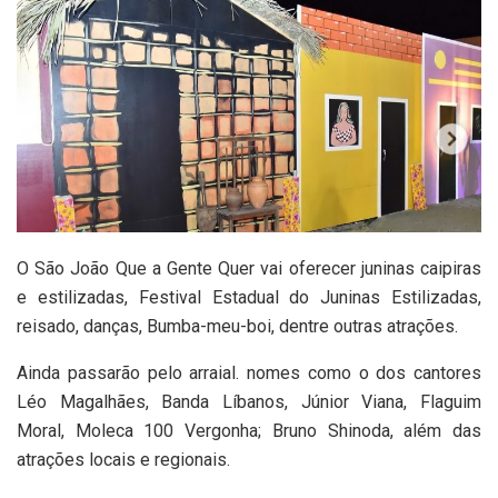
O São João Que a Gente Quer vai oferecer juninas caipiras
e estilizadas, Festival Estadual do Juninas Estilizadas,
reisado, danças, Bumba-meu-boi, dentre outras atrações.
Ainda passarão pelo arraial. nomes como o dos cantores
Léo Magalhães, Banda Líbanos, Júnior Viana, Flaguim
Moral, Moleca 100 Vergonha; Bruno Shinoda, além das
atrações locais e regionais.