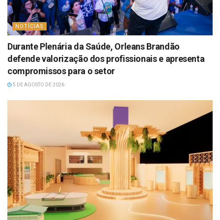
NOTÍCIAS
Durante Plenária da Saúde, Orleans Brandão
defende valorização dos profissionais e apresenta
compromissos para o setor
5 DE AGOSTO DE 2026