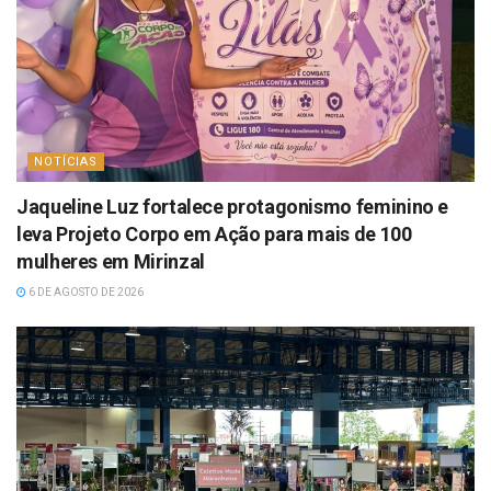
NOTÍCIAS
Jaqueline Luz fortalece protagonismo feminino e
leva Projeto Corpo em Ação para mais de 100
mulheres em Mirinzal
6 DE AGOSTO DE 2026