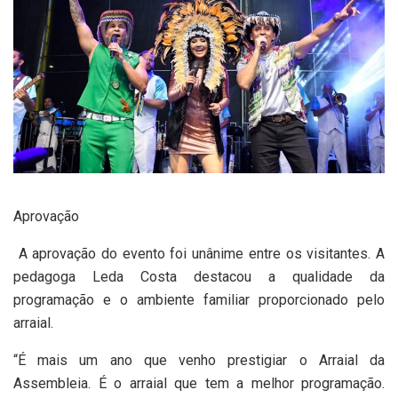
Aprovação
A aprovação do evento foi unânime entre os visitantes. A
pedagoga Leda Costa destacou a qualidade da
programação e o ambiente familiar proporcionado pelo
arraial.
“É mais um ano que venho prestigiar o Arraial da
Assembleia. É o arraial que tem a melhor programação.