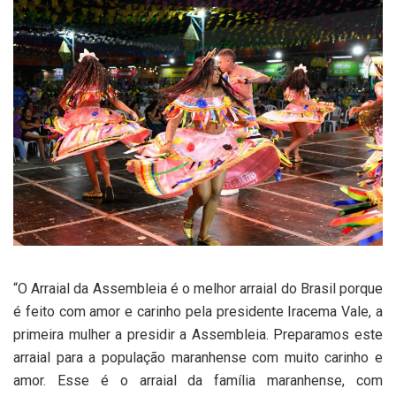
“O Arraial da Assembleia é o melhor arraial do Brasil porque
é feito com amor e carinho pela presidente Iracema Vale, a
primeira mulher a presidir a Assembleia. Preparamos este
arraial para a população maranhense com muito carinho e
amor. Esse é o arraial da família maranhense, com