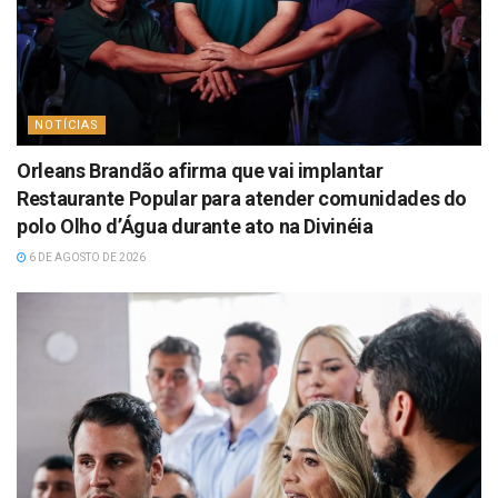
NOTÍCIAS
Orleans Brandão afirma que vai implantar
Restaurante Popular para atender comunidades do
polo Olho d’Água durante ato na Divinéia
6 DE AGOSTO DE 2026