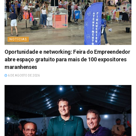
NOTÍCIAS
Oportunidade e networking: Feira do Empreendedor
abre espaço gratuito para mais de 100 expositores
maranhenses
6 DE AGOSTO DE 2026