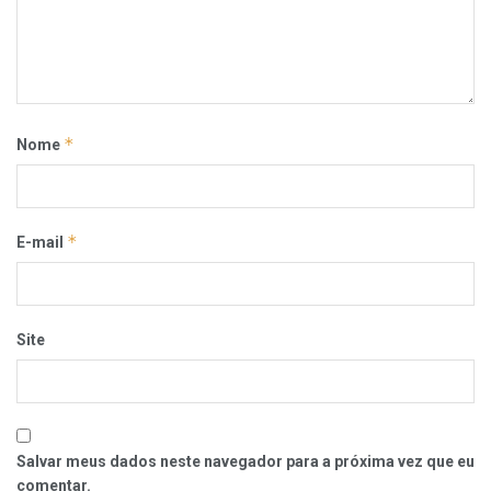
*
Nome
*
E-mail
Site
Salvar meus dados neste navegador para a próxima vez que eu
comentar.