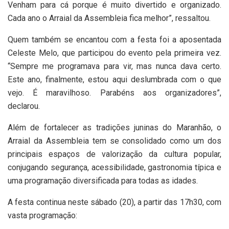
Venham para cá porque é muito divertido e organizado.
Cada ano o Arraial da Assembleia fica melhor”, ressaltou.
Quem também se encantou com a festa foi a aposentada
Celeste Melo, que participou do evento pela primeira vez.
“Sempre me programava para vir, mas nunca dava certo.
Este ano, finalmente, estou aqui deslumbrada com o que
vejo. É maravilhoso. Parabéns aos organizadores”,
declarou.
Além de fortalecer as tradições juninas do Maranhão, o
Arraial da Assembleia tem se consolidado como um dos
principais espaços de valorização da cultura popular,
conjugando segurança, acessibilidade, gastronomia típica e
uma programação diversificada para todas as idades.
A festa continua neste sábado (20), a partir das 17h30, com
vasta programação: