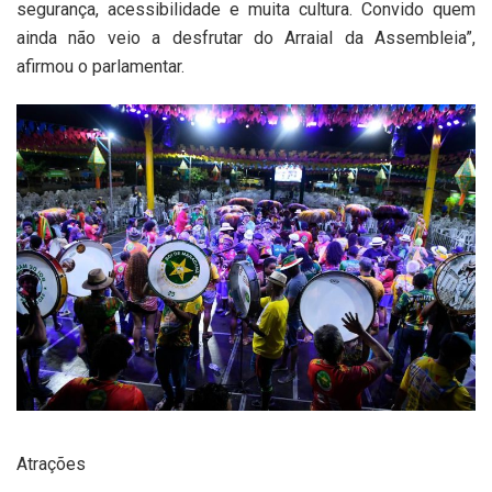
segurança, acessibilidade e muita cultura. Convido quem
ainda não veio a desfrutar do Arraial da Assembleia”,
afirmou o parlamentar.
Atrações