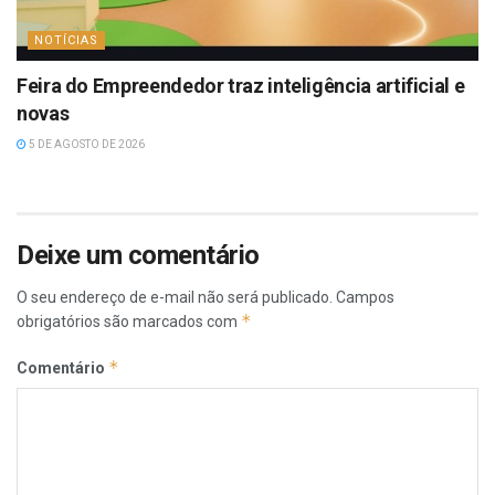
NOTÍCIAS
Feira do Empreendedor traz inteligência artificial e
novas
5 DE AGOSTO DE 2026
Deixe um comentário
O seu endereço de e-mail não será publicado.
Campos
*
obrigatórios são marcados com
*
Comentário