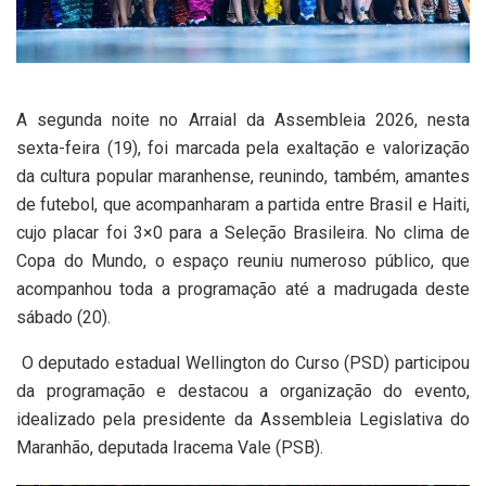
A segunda noite no Arraial da Assembleia 2026, nesta
sexta-feira (19), foi marcada pela exaltação e valorização
da cultura popular maranhense, reunindo, também, amantes
de futebol, que acompanharam a partida entre Brasil e Haiti,
cujo placar foi 3×0 para a Seleção Brasileira. No clima de
Copa do Mundo, o espaço reuniu numeroso público, que
acompanhou toda a programação até a madrugada deste
sábado (20).
O deputado estadual Wellington do Curso (PSD) participou
da programação e destacou a organização do evento,
idealizado pela presidente da Assembleia Legislativa do
Maranhão, deputada Iracema Vale (PSB).