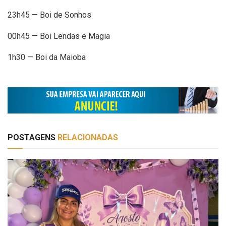
23h45 — Boi de Sonhos
00h45 — Boi Lendas e Magia
1h30 — Boi da Maioba
POSTAGENS
RELACIONADAS