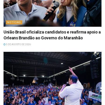
NOTÍCIAS
União Brasil oficializa candidatos e reafirma apoio a
Orleans Brandão ao Governo do Maranhão
5 DE AGOSTO DE 2026