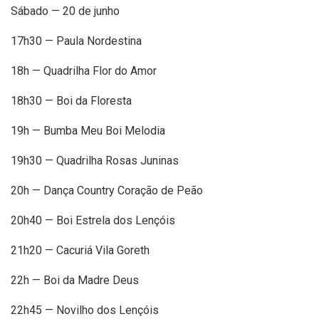
Sábado — 20 de junho
17h30 — Paula Nordestina
18h — Quadrilha Flor do Amor
18h30 — Boi da Floresta
19h — Bumba Meu Boi Melodia
19h30 — Quadrilha Rosas Juninas
20h — Dança Country Coração de Peão
20h40 — Boi Estrela dos Lençóis
21h20 — Cacuriá Vila Goreth
22h — Boi da Madre Deus
22h45 — Novilho dos Lençóis