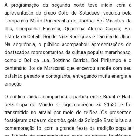
A programação da segunda noite teve início com a
apresentação do grupo Cofo de Sotaques, seguida pela
Companhia Mirim Princesinha do Jordoa, Boi Mirantes da
Ilha, Companhia Encantar, Quadrilha Alegria Caipira, Boi
Estrela da Cohab, Boi de Nina Rodrigues e Cacuriá do Jhon.
Na sequência, o público acompanhou apresentações de
destacados representantes da cultura popular maranhense,
como o Boi da Lua, Boizinho Barrica, Boi Pirilampo e o
centenário Boi de Maracanã, que encerrou a noite com seu
batalhão pesado e contagiante, entregando muita energia e
emoção.
O público ainda acompanhou a partida entre Brasil e Haiti
pela Copa do Mundo. O jogo começou às 21h30 e foi
transmitido no arraial por meio de telões. Os presentes
festejaram cada um dos três gols da Seleção Brasileira e a
comemoração foi com a grande festa da tradição popular