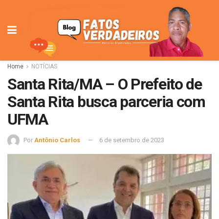
Home
NOTÍCIAS
Santa Rita/MA – O Prefeito de
Santa Rita busca parceria com
UFMA
Por
Antônio Carlos
6 de setembro de 2023