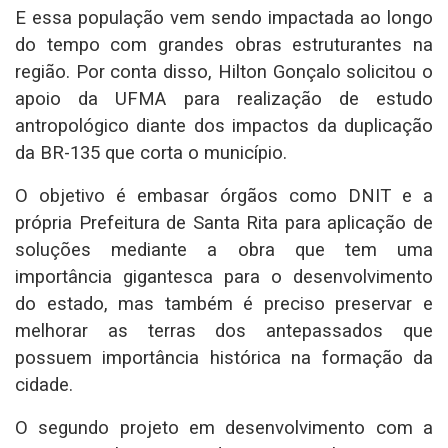
E essa população vem sendo impactada ao longo
do tempo com grandes obras estruturantes na
região. Por conta disso, Hilton Gonçalo solicitou o
apoio da UFMA para realização de estudo
antropológico diante dos impactos da duplicação
da BR-135 que corta o município.
O objetivo é embasar órgãos como DNIT e a
própria Prefeitura de Santa Rita para aplicação de
soluções mediante a obra que tem uma
importância gigantesca para o desenvolvimento
do estado, mas também é preciso preservar e
melhorar as terras dos antepassados que
possuem importância histórica na formação da
cidade.
O segundo projeto em desenvolvimento com a