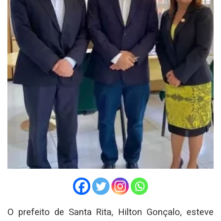
O prefeito de Santa Rita, Hilton Gonçalo, esteve