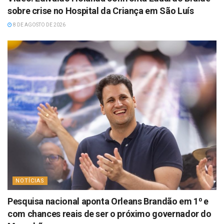
sobre crise no Hospital da Criança em São Luís
8 DE AGOSTO DE 2026
NOTÍCIAS
Pesquisa nacional aponta Orleans Brandão em 1⁰ e
com chances reais de ser o próximo governador do