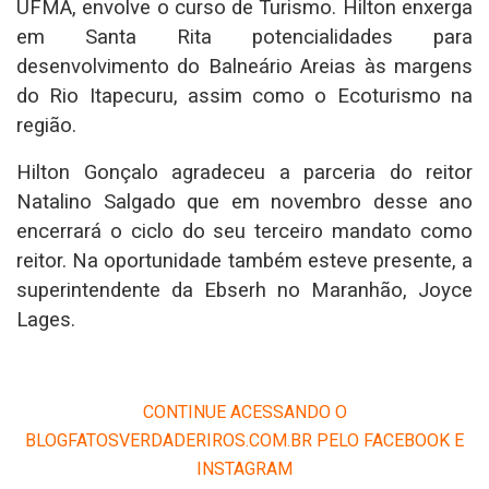
UFMA, envolve o curso de Turismo. Hilton enxerga
em Santa Rita potencialidades para
desenvolvimento do Balneário Areias às margens
do Rio Itapecuru, assim como o Ecoturismo na
região.
Hilton Gonçalo agradeceu a parceria do reitor
Natalino Salgado que em novembro desse ano
encerrará o ciclo do seu terceiro mandato como
reitor. Na oportunidade também esteve presente, a
superintendente da Ebserh no Maranhão, Joyce
Lages.
CONTINUE ACESSANDO O
BLOGFATOSVERDADERIROS.COM.BR PELO FACEBOOK E
INSTAGRAM