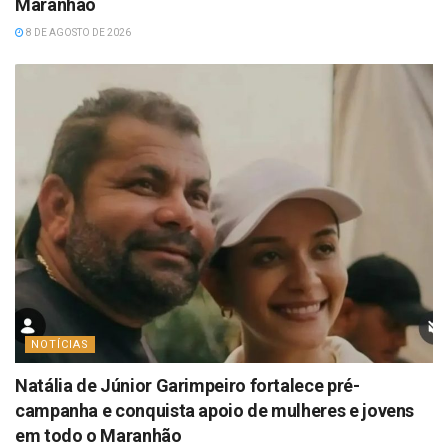
Maranhão
8 DE AGOSTO DE 2026
NOTÍCIAS
Natália de Júnior Garimpeiro fortalece pré-
campanha e conquista apoio de mulheres e jovens
em todo o Maranhão