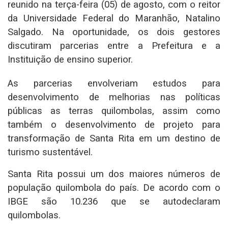
reunido na terça-feira (05) de agosto, com o reitor
da Universidade Federal do Maranhão, Natalino
Salgado. Na oportunidade, os dois gestores
discutiram parcerias entre a Prefeitura e a
Instituição de ensino superior.
As parcerias envolveriam estudos para
desenvolvimento de melhorias nas políticas
públicas as terras quilombolas, assim como
também o desenvolvimento de projeto para
transformação de Santa Rita em um destino de
turismo sustentável.
Santa Rita possui um dos maiores números de
população quilombola do país. De acordo com o
IBGE são 10.236 que se autodeclaram
quilombolas.