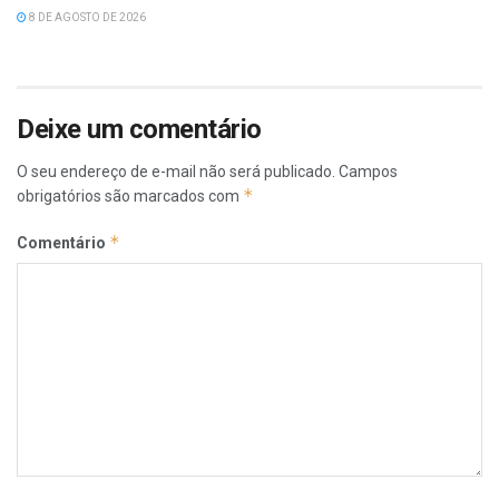
8 DE AGOSTO DE 2026
Deixe um comentário
O seu endereço de e-mail não será publicado.
Campos
*
obrigatórios são marcados com
*
Comentário