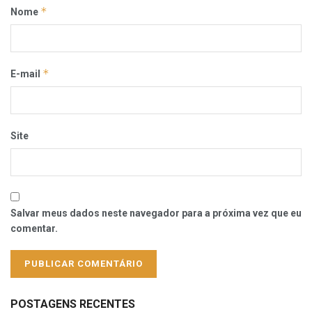
*
Nome
*
E-mail
Site
Salvar meus dados neste navegador para a próxima vez que eu
comentar.
POSTAGENS RECENTES