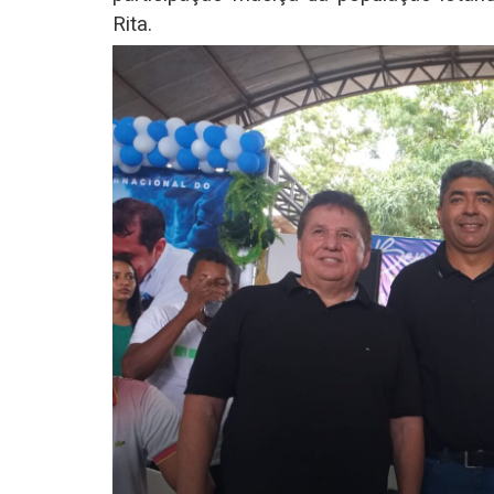
Rita.