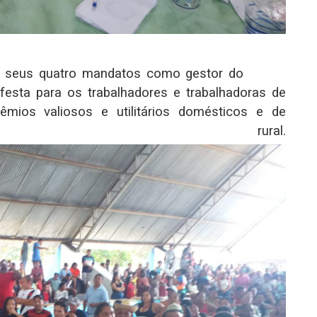
os seus quatro mandatos como gestor do
festa para os trabalhadores e trabalhadoras de
rêmios valiosos e utilitários domésticos e de
des rural.