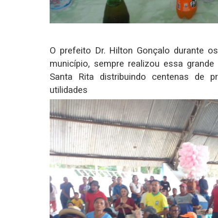
O prefeito Dr. Hilton Gonçalo durante 
município, sempre realizou essa grande 
Santa Rita distribuindo centenas de p
utilida