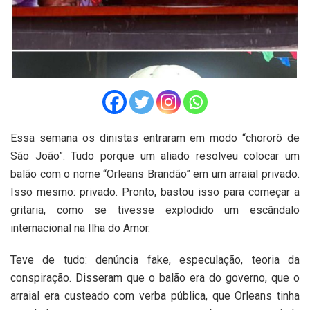
Essa semana os dinistas entraram em modo “chororô de
São João”. Tudo porque um aliado resolveu colocar um
balão com o nome “Orleans Brandão” em um arraial privado.
Isso mesmo: privado. Pronto, bastou isso para começar a
gritaria, como se tivesse explodido um escândalo
internacional na Ilha do Amor.
Teve de tudo: denúncia fake, especulação, teoria da
conspiração. Disseram que o balão era do governo, que o
arraial era custeado com verba pública, que Orleans tinha