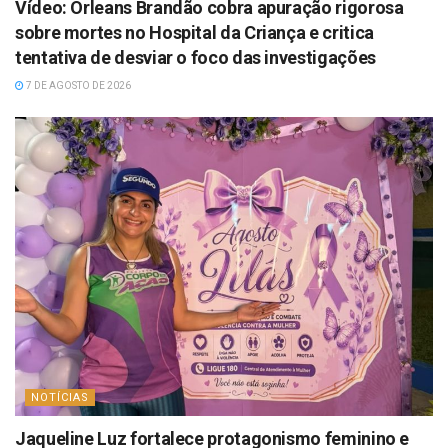
Vídeo: Orleans Brandão cobra apuração rigorosa
sobre mortes no Hospital da Criança e critica
tentativa de desviar o foco das investigações
7 DE AGOSTO DE 2026
NOTÍCIAS
Jaqueline Luz fortalece protagonismo feminino e