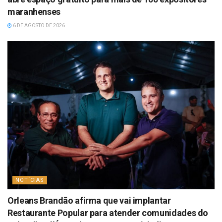
maranhenses
6 DE AGOSTO DE 2026
NOTÍCIAS
Orleans Brandão afirma que vai implantar
Restaurante Popular para atender comunidades do