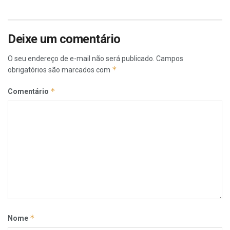
Deixe um comentário
O seu endereço de e-mail não será publicado.
Campos
*
obrigatórios são marcados com
*
Comentário
*
Nome