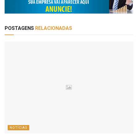
POSTAGENS
RELACIONADAS
NOTÍCIAS