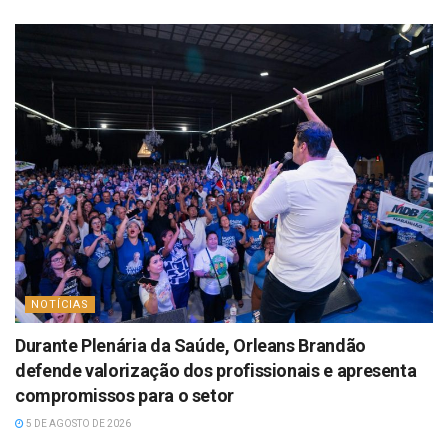
NOTÍCIAS
Durante Plenária da Saúde, Orleans Brandão
defende valorização dos profissionais e apresenta
compromissos para o setor
5 DE AGOSTO DE 2026