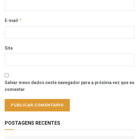
*
E-mail
Site
Salvar meus dados neste navegador para a próxima vez que eu
comentar.
POSTAGENS RECENTES