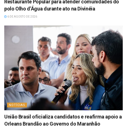
Restaurante Popular para atender comunidades do
polo Olho d’Água durante ato na Divinéia
6 DE AGOSTO DE 2026
NOTÍCIAS
União Brasil oficializa candidatos e reafirma apoio a
Orleans Brandão ao Governo do Maranhão