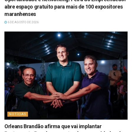
abre espaço gratuito para mais de 100 expositores
maranhenses
6 DE AGOSTO DE 2026
NOTÍCIAS
Orleans Brandão afirma que vai implantar