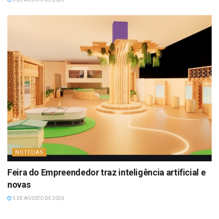
NOTÍCIAS
Feira do Empreendedor traz inteligência artificial e
novas
5 DE AGOSTO DE 2026