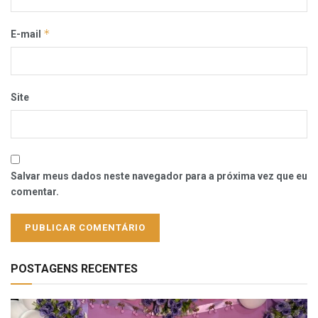
*
E-mail
Site
Salvar meus dados neste navegador para a próxima vez que eu
comentar.
POSTAGENS RECENTES