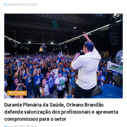
5 DE AGOSTO DE 2026
NOTÍCIAS
Durante Plenária da Saúde, Orleans Brandão
defende valorização dos profissionais e apresenta
compromissos para o setor
5 DE AGOSTO DE 2026