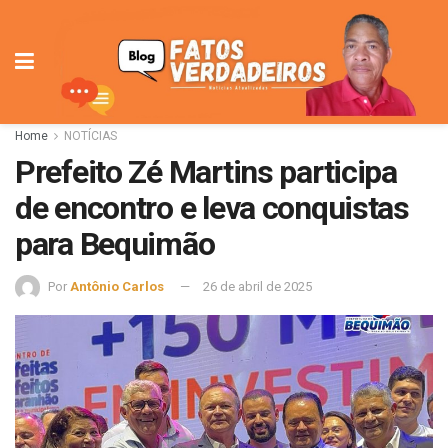
Home
NOTÍCIAS
Prefeito Zé Martins participa
de encontro e leva conquistas
para Bequimão
Por
Antônio Carlos
26 de abril de 2025