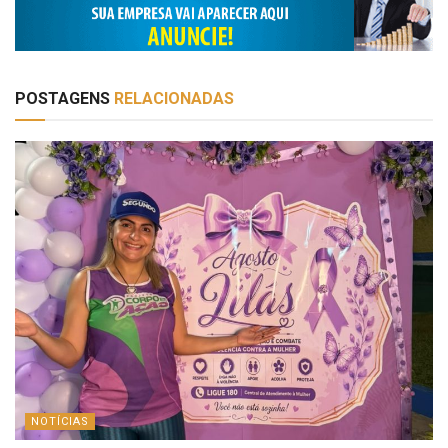
POSTAGENS
RELACIONADAS
NOTÍCIAS