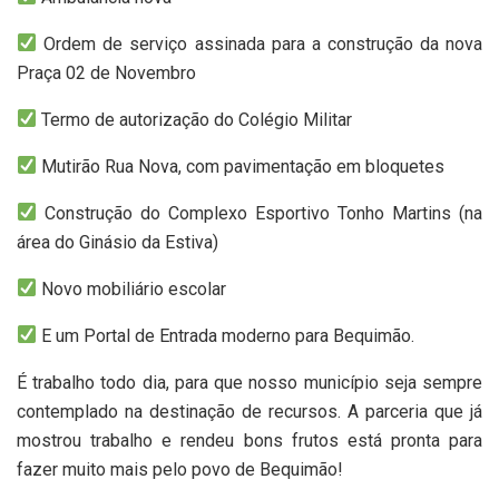
Ordem de serviço assinada para a construção da nova
Praça 02 de Novembro
Termo de autorização do Colégio Militar
Mutirão Rua Nova, com pavimentação em bloquetes
Construção do Complexo Esportivo Tonho Martins (na
área do Ginásio da Estiva)
Novo mobiliário escolar
E um Portal de Entrada moderno para Bequimão.
É trabalho todo dia, para que nosso município seja sempre
contemplado na destinação de recursos. A parceria que já
mostrou trabalho e rendeu bons frutos está pronta para
fazer muito mais pelo povo de Bequimão!