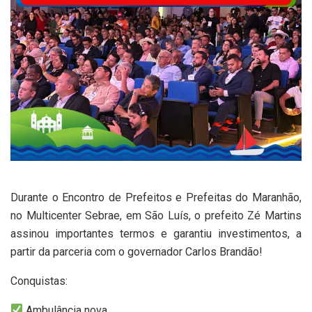
Durante o Encontro de Prefeitos e Prefeitas do Maranhão,
no Multicenter Sebrae, em São Luís, o prefeito Zé Martins
assinou importantes termos e garantiu investimentos, a
partir da parceria com o governador Carlos Brandão!
Conquistas:
Ambulância nova