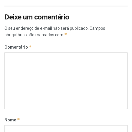
Deixe um comentário
O seu endereço de e-mail não será publicado.
Campos
*
obrigatórios são marcados com
*
Comentário
*
Nome