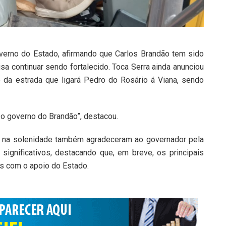
verno do Estado, afirmando que Carlos Brandão tem sido
sa continuar sendo fortalecido. Toca Serra ainda anunciou
o da estrada que ligará Pedro do Rosário á Viana, sendo
 o governo do Brandão”, destacou.
s na solenidade também agradeceram ao governador pela
significativos, destacando que, em breve, os principais
s com o apoio do Estado.