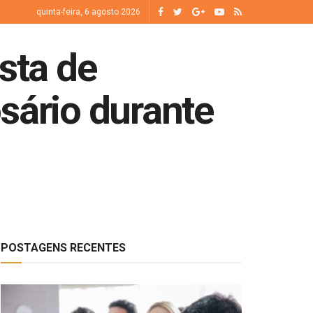
quinta-feira, 6 agosto 2026
sta de
sário durante
POSTAGENS RECENTES