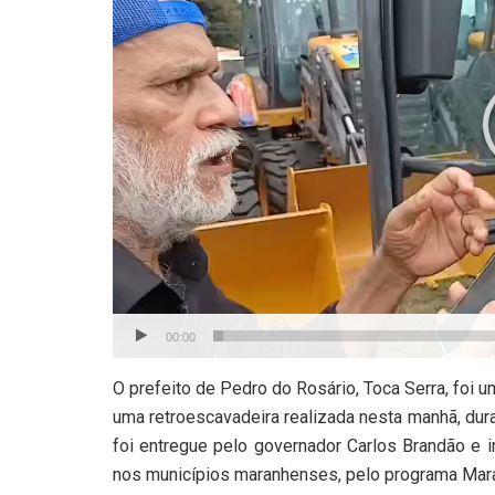
00:00
O prefeito de Pedro do Rosário, Toca Serra, foi
uma retroescavadeira realizada nesta manhã, du
foi entregue pelo governador Carlos Brandão e i
nos municípios maranhenses, pelo programa Mar