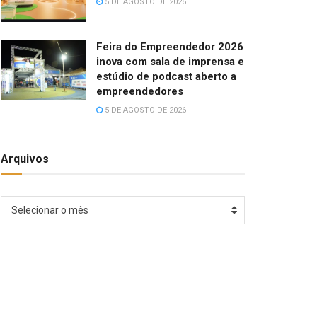
5 DE AGOSTO DE 2026
Feira do Empreendedor 2026
inova com sala de imprensa e
estúdio de podcast aberto a
empreendedores
5 DE AGOSTO DE 2026
Arquivos
Arquivos
Selecionar o mês