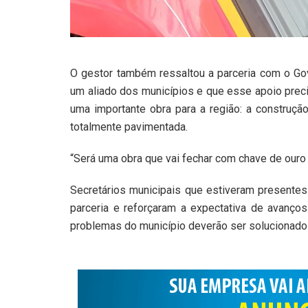
O gestor também ressaltou a parceria com o Go
um aliado dos municípios e que esse apoio preci
uma importante obra para a região: a construçã
totalmente pavimentada.
“Será uma obra que vai fechar com chave de ouro
Secretários municipais que estiveram presente
parceria e reforçaram a expectativa de avanços 
problemas do município deverão ser solucionado