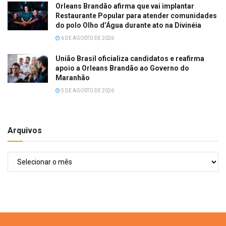
Orleans Brandão afirma que vai implantar
Restaurante Popular para atender comunidades
do polo Olho d’Água durante ato na Divinéia
6 DE AGOSTO DE 2026
União Brasil oficializa candidatos e reafirma
apoio a Orleans Brandão ao Governo do
Maranhão
5 DE AGOSTO DE 2026
Arquivos
Arquivos