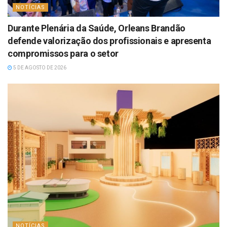
NOTÍCIAS
Durante Plenária da Saúde, Orleans Brandão
defende valorização dos profissionais e apresenta
compromissos para o setor
5 DE AGOSTO DE 2026
NOTÍCIAS