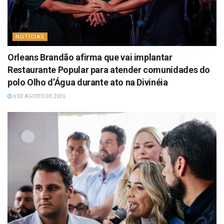
NOTÍCIAS
Orleans Brandão afirma que vai implantar
Restaurante Popular para atender comunidades do
polo Olho d’Água durante ato na Divinéia
6 DE AGOSTO DE 2026