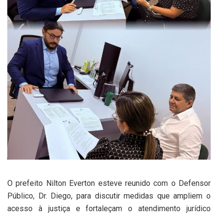
O prefeito Nilton Everton esteve reunido com o Defensor
Público, Dr. Diego, para discutir medidas que ampliem o
acesso à justiça e fortaleçam o atendimento jurídico