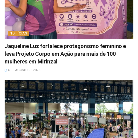
NOTÍCIAS
Jaqueline Luz fortalece protagonismo feminino e
leva Projeto Corpo em Ação para mais de 100
mulheres em Mirinzal
6 DE AGOSTO DE 2026