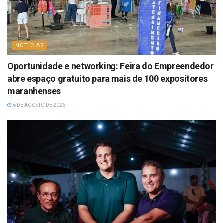
NOTÍCIAS
Oportunidade e networking: Feira do Empreendedor
abre espaço gratuito para mais de 100 expositores
maranhenses
6 DE AGOSTO DE 2026