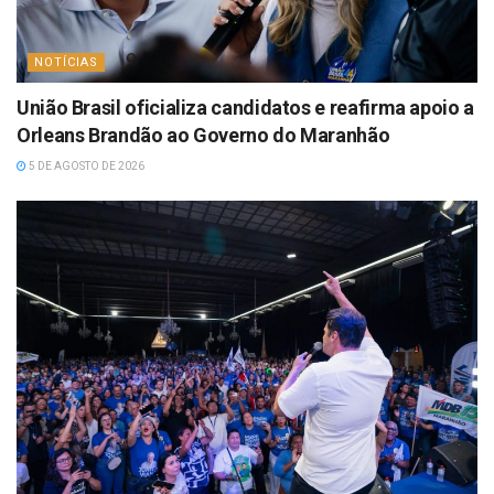
NOTÍCIAS
União Brasil oficializa candidatos e reafirma apoio a
Orleans Brandão ao Governo do Maranhão
5 DE AGOSTO DE 2026