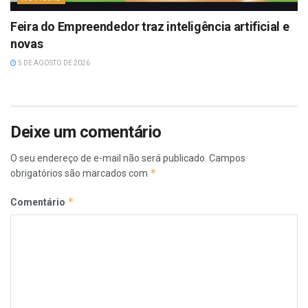
Feira do Empreendedor traz inteligência artificial e
novas
5 DE AGOSTO DE 2026
Deixe um comentário
O seu endereço de e-mail não será publicado.
Campos
*
obrigatórios são marcados com
*
Comentário