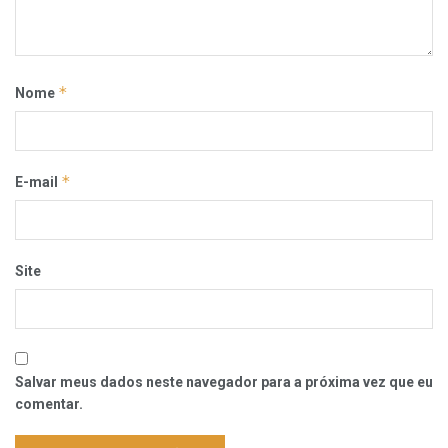
*
Nome
*
E-mail
Site
Salvar meus dados neste navegador para a próxima vez que eu
comentar.