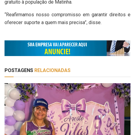
gratuito à população de Matinha.
“Reafirmamos nosso compromisso em garantir direitos e
oferecer suporte a quem mais precisa”, disse.
POSTAGENS
RELACIONADAS