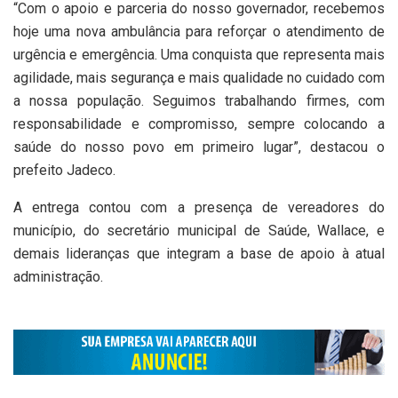
“Com o apoio e parceria do nosso governador, recebemos
hoje uma nova ambulância para reforçar o atendimento de
urgência e emergência. Uma conquista que representa mais
agilidade, mais segurança e mais qualidade no cuidado com
a nossa população. Seguimos trabalhando firmes, com
responsabilidade e compromisso, sempre colocando a
saúde do nosso povo em primeiro lugar”, destacou o
prefeito Jadeco.
A entrega contou com a presença de vereadores do
município, do secretário municipal de Saúde, Wallace, e
demais lideranças que integram a base de apoio à atual
administração.