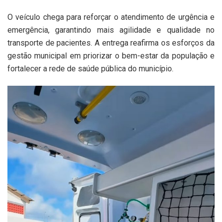
O veículo chega para reforçar o atendimento de urgência e
emergência, garantindo mais agilidade e qualidade no
transporte de pacientes. A entrega reafirma os esforços da
gestão municipal em priorizar o bem-estar da população e
fortalecer a rede de saúde pública do município.