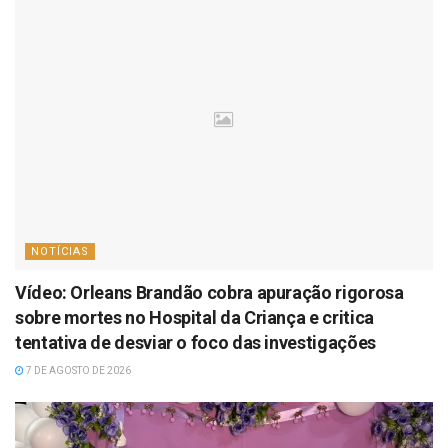
NOTÍCIAS
Vídeo: Orleans Brandão cobra apuração rigorosa
sobre mortes no Hospital da Criança e critica
tentativa de desviar o foco das investigações
7 DE AGOSTO DE 2026