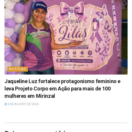
NOTÍCIAS
Jaqueline Luz fortalece protagonismo feminino e
leva Projeto Corpo em Ação para mais de 100
mulheres em Mirinzal
6 DE AGOSTO DE 2026