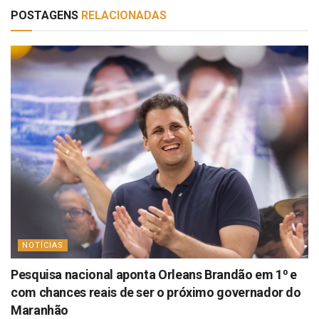
POSTAGENS
RELACIONADAS
NOTÍCIAS
Pesquisa nacional aponta Orleans Brandão em 1⁰ e
com chances reais de ser o próximo governador do
Maranhão