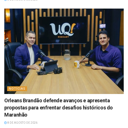
NOTÍCIAS
Orleans Brandão defende avanços e apresenta
propostas para enfrentar desafios históricos do
Maranhão
8 DE AGOSTO DE 2026