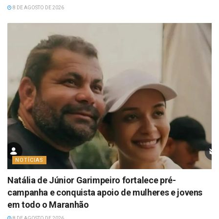
8 DE AGOSTO DE 2026
NOTÍCIAS
Natália de Júnior Garimpeiro fortalece pré-
campanha e conquista apoio de mulheres e jovens
em todo o Maranhão
8 DE AGOSTO DE 2026