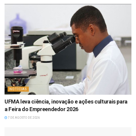
NOTÍCIAS
UFMA leva ciência, inovação e ações culturais para
a Feira do Empreendedor 2026
7 DE AGOSTO DE 2026