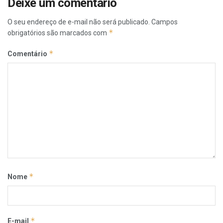
Deixe um comentário
O seu endereço de e-mail não será publicado.
Campos
*
obrigatórios são marcados com
*
Comentário
*
Nome
*
E-mail