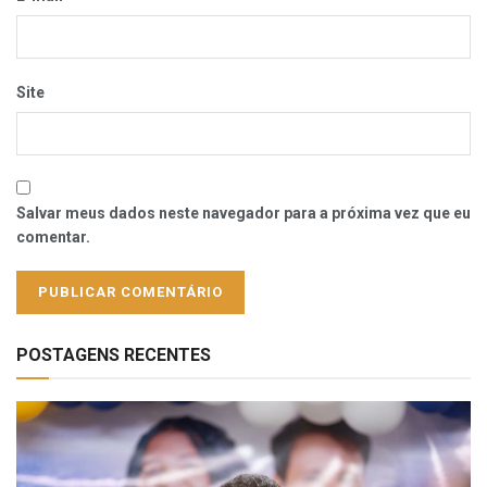
Site
Salvar meus dados neste navegador para a próxima vez que eu
comentar.
POSTAGENS RECENTES