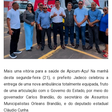
Mais uma vitória para a saúde de Apicum-Açu! Na manhã
desta segunda-feira (21), o prefeito Jadeco celebrou a
entrega de uma nova ambulância totalmente equipada, fruto
de uma articulação com o Governo do Estado, por meio do
governador Carlos Brandão, do secretário de Assuntos
Municipalistas Orleans Brandão, e do deputado estadual
Cláudio Cunha.