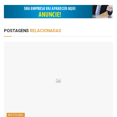
POSTAGENS
RELACIONADAS
NOTÍCIAS