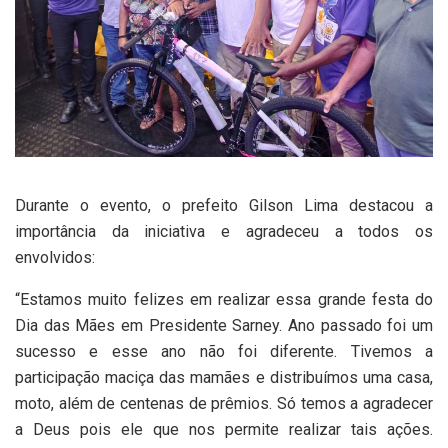
Durante o evento, o prefeito Gilson Lima destacou a
importância da iniciativa e agradeceu a todos os
envolvidos:
“Estamos muito felizes em realizar essa grande festa do
Dia das Mães em Presidente Sarney. Ano passado foi um
sucesso e esse ano não foi diferente. Tivemos a
participação maciça das mamães e distribuímos uma casa,
moto, além de centenas de prêmios. Só temos a agradecer
a Deus pois ele que nos permite realizar tais ações.