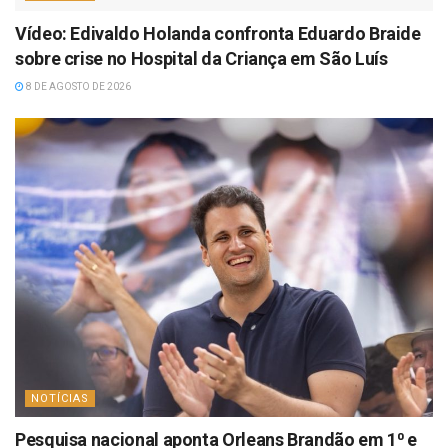
Vídeo: Edivaldo Holanda confronta Eduardo Braide
sobre crise no Hospital da Criança em São Luís
8 DE AGOSTO DE 2026
NOTÍCIAS
Pesquisa nacional aponta Orleans Brandão em 1⁰ e