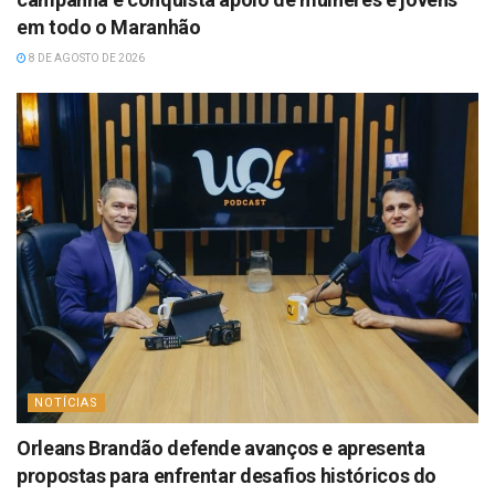
em todo o Maranhão
8 DE AGOSTO DE 2026
NOTÍCIAS
Orleans Brandão defende avanços e apresenta
propostas para enfrentar desafios históricos do