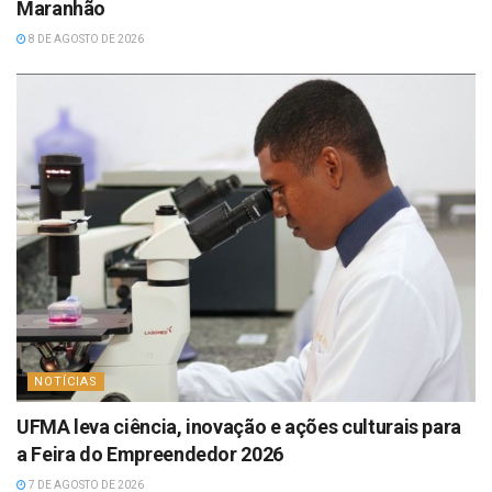
Maranhão
8 DE AGOSTO DE 2026
NOTÍCIAS
UFMA leva ciência, inovação e ações culturais para
a Feira do Empreendedor 2026
7 DE AGOSTO DE 2026