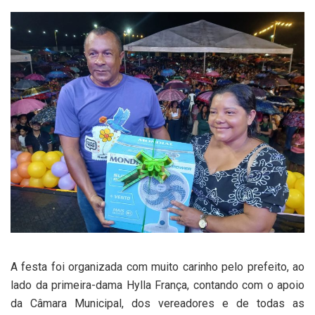
A festa foi organizada com muito carinho pelo prefeito, ao
lado da primeira-dama Hylla França, contando com o apoio
da Câmara Municipal, dos vereadores e de todas as