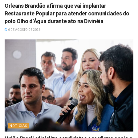
Orleans Brandão afirma que vai implantar
Restaurante Popular para atender comunidades do
polo Olho d’Água durante ato na Divinéia
6 DE AGOSTO DE 2026
NOTÍCIAS