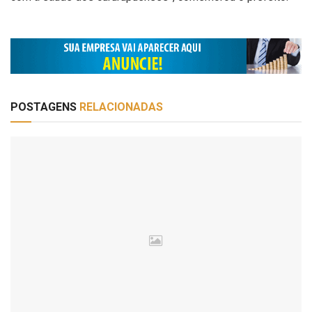
POSTAGENS
RELACIONADAS