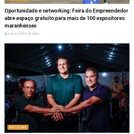
Oportunidade e networking: Feira do Empreendedor
abre espaço gratuito para mais de 100 expositores
maranhenses
6 DE AGOSTO DE 2026
NOTÍCIAS