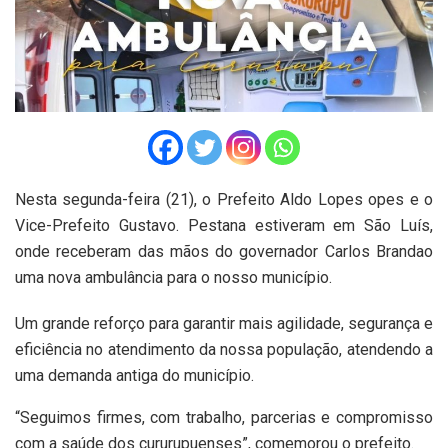
Nesta segunda-feira (21), o Prefeito Aldo Lopes opes e o
Vice-Prefeito Gustavo. Pestana estiveram em São Luís,
onde receberam das mãos do governador Carlos Brandao
uma nova ambulância para o nosso município.
Um grande reforço para garantir mais agilidade, segurança e
eficiência no atendimento da nossa população, atendendo a
uma demanda antiga do município.
“Seguimos firmes, com trabalho, parcerias e compromisso
com a saúde dos cururupuenses”, comemorou o prefeito.