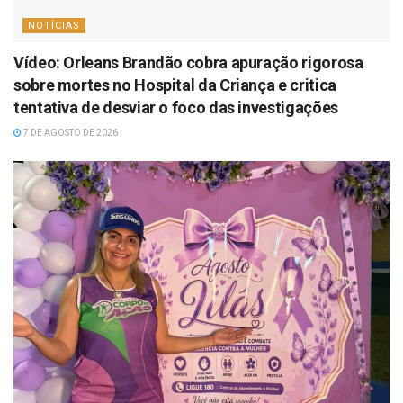
NOTÍCIAS
Vídeo: Orleans Brandão cobra apuração rigorosa
sobre mortes no Hospital da Criança e critica
tentativa de desviar o foco das investigações
7 DE AGOSTO DE 2026