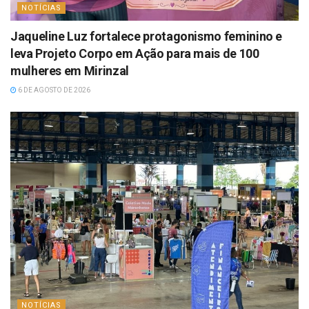
NOTÍCIAS
Jaqueline Luz fortalece protagonismo feminino e
leva Projeto Corpo em Ação para mais de 100
mulheres em Mirinzal
6 DE AGOSTO DE 2026
NOTÍCIAS