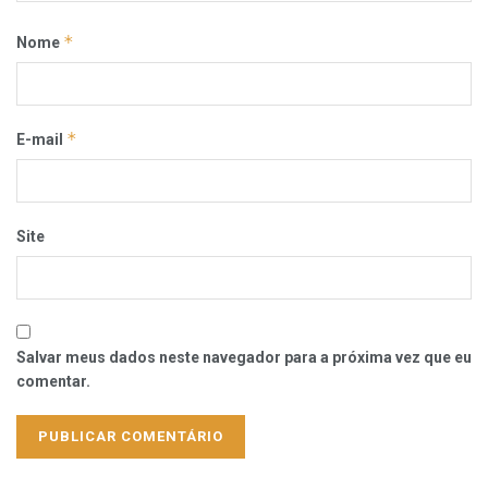
*
Nome
*
E-mail
Site
Salvar meus dados neste navegador para a próxima vez que eu
comentar.