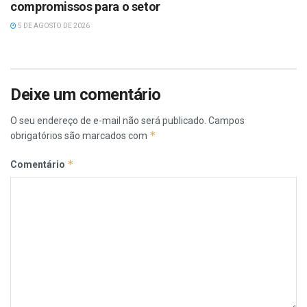
compromissos para o setor
5 DE AGOSTO DE 2026
Deixe um comentário
O seu endereço de e-mail não será publicado.
Campos
*
obrigatórios são marcados com
*
Comentário