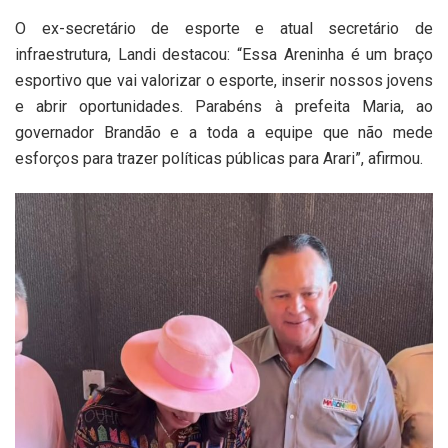
O ex-secretário de esporte e atual secretário de
infraestrutura, Landi destacou: “Essa Areninha é um braço
esportivo que vai valorizar o esporte, inserir nossos jovens
e abrir oportunidades. Parabéns à prefeita Maria, ao
governador Brandão e a toda a equipe que não mede
esforços para trazer políticas públicas para Arari”, afirmou.