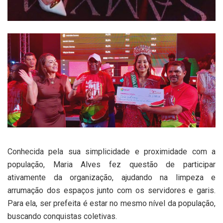
Conhecida pela sua simplicidade e proximidade com a
população, Maria Alves fez questão de participar
ativamente da organização, ajudando na limpeza e
arrumação dos espaços junto com os servidores e garis.
Para ela, ser prefeita é estar no mesmo nível da população,
buscando conquistas coletivas.