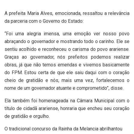
A prefeita Maria Alves, emocionada, ressaltou a relevância
da parceria com o Governo do Estado:
“Foi uma alegria imensa, uma emoção ver nosso povo
abraçando o governador e mostrando todo o carinho. Ele se
sentiu acolhido e reconheceu o carisma do povo arariense.
Graças ao governador, nós prefeitos podemos realizar
obras, já que não temos emendas e vivemos basicamente
do FPM. Estou certa de que ele saiu daqui com o coração
cheio de gratidão e nós, mais uma vez, fortalecemos o
nome de um governador atuante e comprometido”, disse.
Ela também foi homenageada na Câmara Municipal com o
título de cidadã arariense, honraria que encheu seu coração
de gratidão e orgulho.
O tradicional concurso da Rainha da Melancia abrilhantou