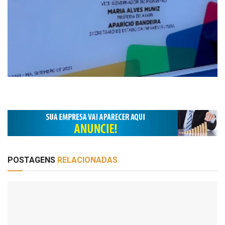
POSTAGENS
RELACIONADAS