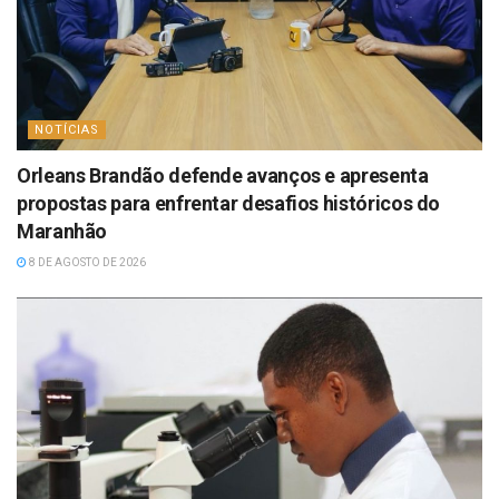
NOTÍCIAS
Orleans Brandão defende avanços e apresenta
propostas para enfrentar desafios históricos do
Maranhão
8 DE AGOSTO DE 2026