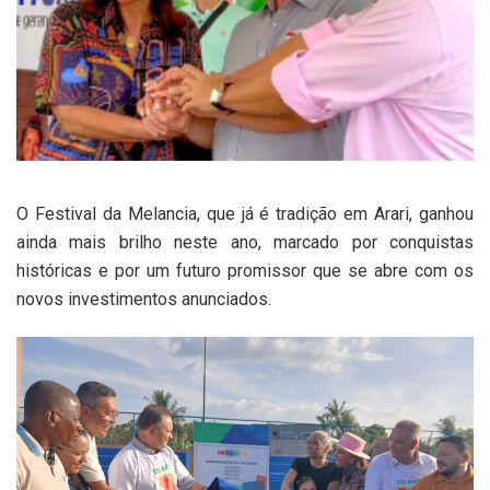
O Festival da Melancia, que já é tradição em Arari, ganhou
ainda mais brilho neste ano, marcado por conquistas
históricas e por um futuro promissor que se abre com os
novos investimentos anunciados.