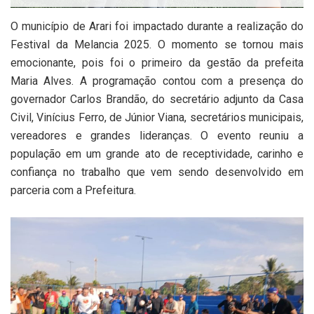
O município de Arari foi impactado durante a realização do
Festival da Melancia 2025. O momento se tornou mais
emocionante, pois foi o primeiro da gestão da prefeita
Maria Alves. A programação contou com a presença do
governador Carlos Brandão, do secretário adjunto da Casa
Civil, Vinícius Ferro, de Júnior Viana, secretários municipais,
vereadores e grandes lideranças. O evento reuniu a
população em um grande ato de receptividade, carinho e
confiança no trabalho que vem sendo desenvolvido em
parceria com a Prefeitura.