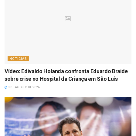
NOTÍCIAS
Vídeo: Edivaldo Holanda confronta Eduardo Braide
sobre crise no Hospital da Criança em São Luís
8 DE AGOSTO DE 2026