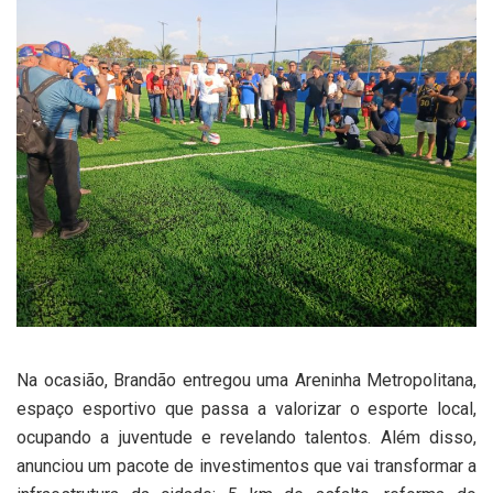
Na ocasião, Brandão entregou uma Areninha Metropolitana,
espaço esportivo que passa a valorizar o esporte local,
ocupando a juventude e revelando talentos. Além disso,
anunciou um pacote de investimentos que vai transformar a