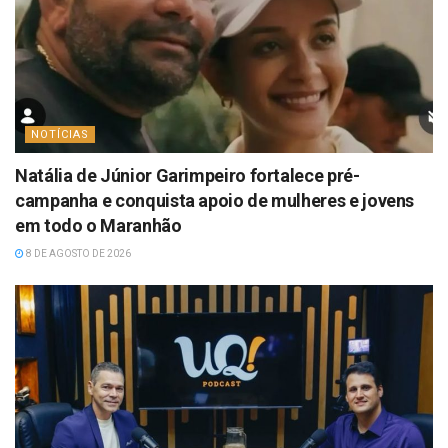
NOTÍCIAS
Natália de Júnior Garimpeiro fortalece pré-
campanha e conquista apoio de mulheres e jovens
em todo o Maranhão
8 DE AGOSTO DE 2026