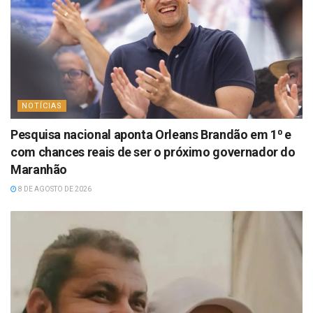
NOTÍCIAS
Pesquisa nacional aponta Orleans Brandão em 1⁰ e
com chances reais de ser o próximo governador do
Maranhão
8 DE AGOSTO DE 2026