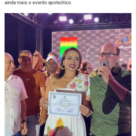
ainda mais o evento apoteótico.