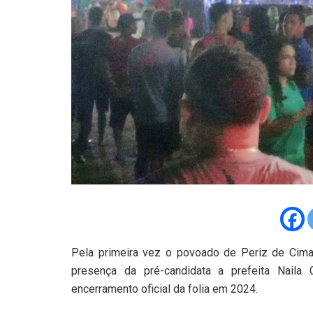
Pela primeira vez o povoado de Periz de Cima,
presença da pré-candidata a prefeita Naila
encerramento oficial da folia em 2024.