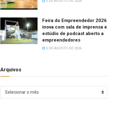
5 DE AGOSTO DE 2026
Feira do Empreendedor 2026
inova com sala de imprensa e
estúdio de podcast aberto a
empreendedores
5 DE AGOSTO DE 2026
Arquivos
Arquivos
Selecionar o mês