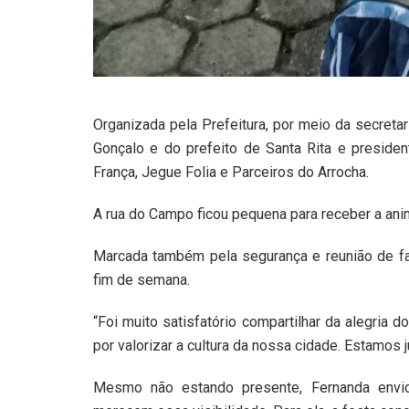
Organizada pela Prefeitura, por meio da secretar
Gonçalo e do prefeito de Santa Rita e presiden
França, Jegue Folia e Parceiros do Arrocha.
A rua do Campo ficou pequena para receber a ani
Marcada também pela segurança e reunião de fa
fim de semana.
“Foi muito satisfatório compartilhar da alegria
por valorizar a cultura da nossa cidade. Estamos j
Mesmo não estando presente, Fernanda envi