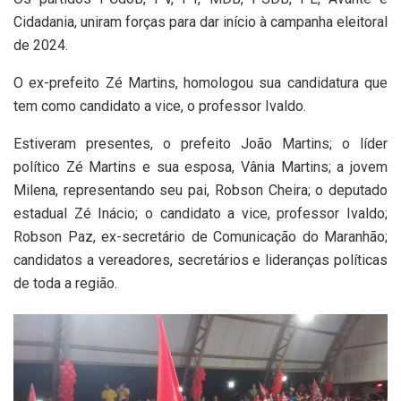
Cidadania, uniram forças para dar início à campanha eleitoral
de 2024.
O ex-prefeito Zé Martins, homologou sua candidatura que
tem como candidato a vice, o professor Ivaldo.
Estiveram presentes, o prefeito João Martins; o líder
político Zé Martins e sua esposa, Vânia Martins; a jovem
Milena, representando seu pai, Robson Cheira; o deputado
estadual Zé Inácio; o candidato a vice, professor Ivaldo;
Robson Paz, ex-secretário de Comunicação do Maranhão;
candidatos a vereadores, secretários e lideranças políticas
de toda a região.