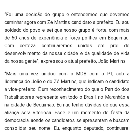
“Foi uma decisão do grupo e entendemos que devemos
caminhar agora com Zé Martins candidato a prefeito. Eu sou
soldado do povo e sei que nosso grupo é forte, com mais
de 60 anos de experiência e força política em Bequimão.
Com certeza continuaremos unidos em prol do
desenvolvimento da nossa cidade e da qualidade de vida
da nossa gente”, expressou o atual prefeito, João Martins.
“Mais uma vez unidos com o MDB com o PT, sob a
liderança do João e do Zé Martins, que indicam o candidato
a vice-prefeito. É um reconhecimento do que o Partido dos
Trabalhadores representa em todo o Brasil, no Maranhão e
na cidade de Bequimão. Eu não tenho dúvidas de que essa
aliança será vitoriosa. Esse é um momento de festa da
democracia, aonde os candidatos se apresentam e buscam
consolidar seu nome. Eu, enquanto deputado, continuarei