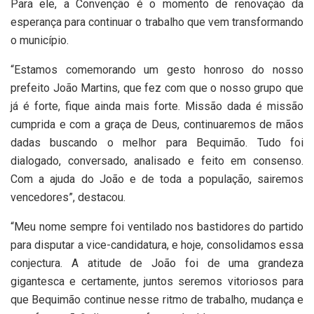
Para ele, a Convenção é o momento de renovação da
esperança para continuar o trabalho que vem transformando
o município.
“Estamos comemorando um gesto honroso do nosso
prefeito João Martins, que fez com que o nosso grupo que
já é forte, fique ainda mais forte. Missão dada é missão
cumprida e com a graça de Deus, continuaremos de mãos
dadas buscando o melhor para Bequimão. Tudo foi
dialogado, conversado, analisado e feito em consenso.
Com a ajuda do João e de toda a população, sairemos
vencedores”, destacou.
“Meu nome sempre foi ventilado nos bastidores do partido
para disputar a vice-candidatura, e hoje, consolidamos essa
conjectura. A atitude de João foi de uma grandeza
gigantesca e certamente, juntos seremos vitoriosos para
que Bequimão continue nesse ritmo de trabalho, mudança e