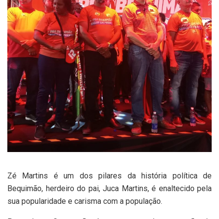
Zé Martins é um dos pilares da história política de
Bequimão, herdeiro do pai, Juca Martins, é enaltecido pela
sua popularidade e carisma com a população.