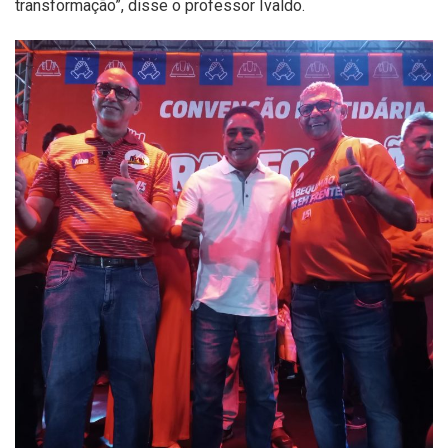
transformação”, disse o professor Ivaldo.