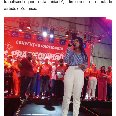
trabalhando por esta cidade”, discursou o deputado
estadual Zé Inácio.