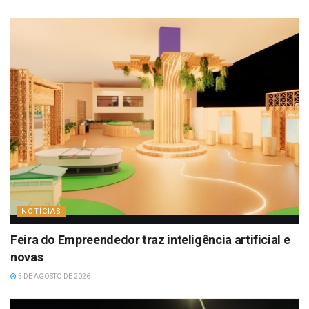
NOTÍCIAS
Feira do Empreendedor traz inteligência artificial e
novas
5 DE AGOSTO DE 2026