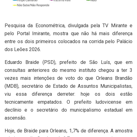
Pesquisa da Econométrica, divulgada pela TV Mirante e
pelo Portal Imirante, mostra que não há mais diferença
entre os dois primeiros colocados na corrida pelo Palácio
dos Leões 2026.
Eduardo Braide (PSD), prefeito de São Luís, que em
consultas anteriores do mesmo instituto chegou a ter 3
vezes mais intenções de voto do que Orleans Brandão
(MDB), secretário de Estado de Assuntos Municipalistas,
viu essa diferença derreter: hoje os dois estão
tecnicamente empatados. O prefeito ludovicense em
declínio e o secretário do municipalismo estadual em
ascensão.
Hoje, de Braide para Orleans, 1,7% de diferença. A amostra