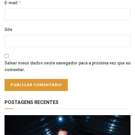
*
E-mail
Site
Salvar meus dados neste navegador para a próxima vez que eu
comentar.
POSTAGENS RECENTES