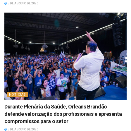
5 DE AGOSTO DE 2026
NOTÍCIAS
Durante Plenária da Saúde, Orleans Brandão
defende valorização dos profissionais e apresenta
compromissos para o setor
5 DE AGOSTO DE 2026