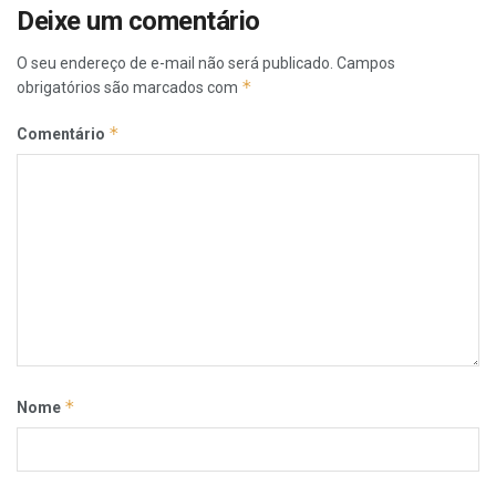
Deixe um comentário
O seu endereço de e-mail não será publicado.
Campos
*
obrigatórios são marcados com
*
Comentário
*
Nome