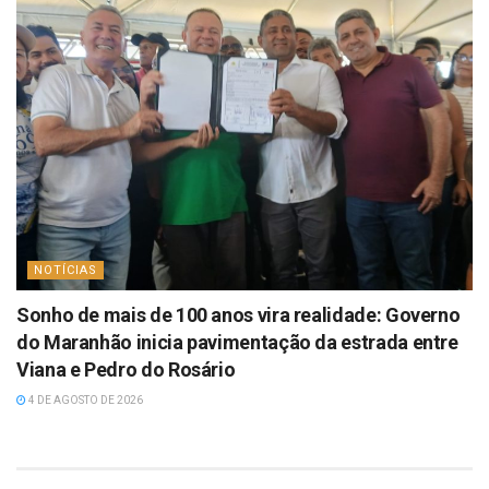
NOTÍCIAS
Sonho de mais de 100 anos vira realidade: Governo
do Maranhão inicia pavimentação da estrada entre
Viana e Pedro do Rosário
4 DE AGOSTO DE 2026