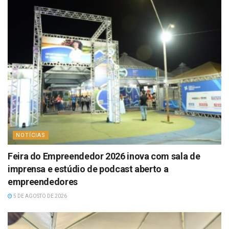
NOTÍCIAS
Feira do Empreendedor 2026 inova com sala de
imprensa e estúdio de podcast aberto a
empreendedores
5 DE AGOSTO DE 2026