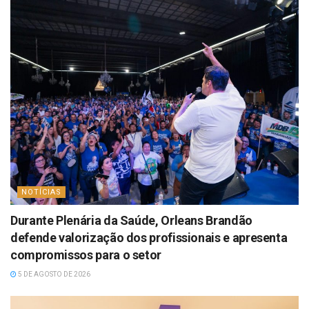
NOTÍCIAS
Durante Plenária da Saúde, Orleans Brandão
defende valorização dos profissionais e apresenta
compromissos para o setor
5 DE AGOSTO DE 2026