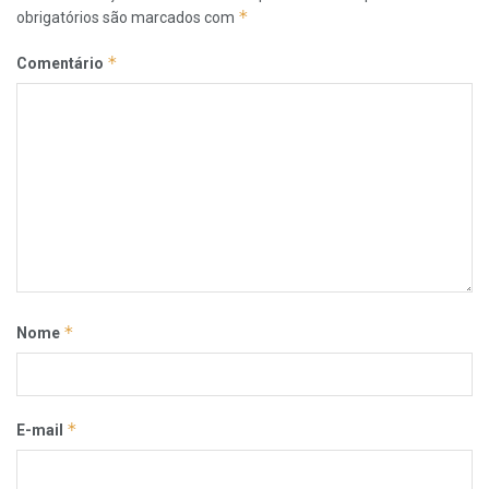
*
obrigatórios são marcados com
*
Comentário
*
Nome
*
E-mail