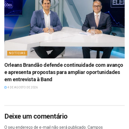
NOTÍCIAS
Orleans Brandão defende continuidade com avanço
e apresenta propostas para ampliar oportunidades
em entrevista à Band
4 DE AGOSTO DE 2026
Deixe um comentário
O seu endereço de e-mail não será publicado.
Campos