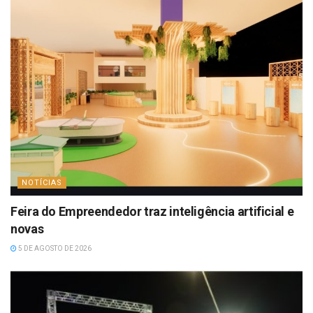
NOTÍCIAS
Feira do Empreendedor traz inteligência artificial e
novas
5 DE AGOSTO DE 2026