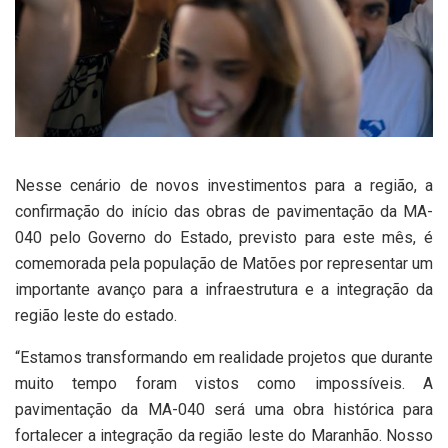
Nesse cenário de novos investimentos para a região, a
confirmação do início das obras de pavimentação da MA-
040 pelo Governo do Estado, previsto para este mês, é
comemorada pela população de Matões por representar um
importante avanço para a infraestrutura e a integração da
região leste do estado.
“Estamos transformando em realidade projetos que durante
muito tempo foram vistos como impossíveis. A
pavimentação da MA-040 será uma obra histórica para
fortalecer a integração da região leste do Maranhão. Nosso