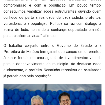
compromisso é com a população. Em pouco tempo,
conseguimos viabilizar ações estruturantes ouvindo quem
conhece de perto a realidade de cada cidade: prefeitos,
vereadores e a população. Política se faz com diálogo e,
acima de tudo, honrando a confiança depositada em nós
para transformar vidas”, afirmou.
O trabalho conjunto entre o Governo do Estado e a
Prefeitura de Matões tem garantido avanços em diferentes
áreas e fortalecido uma agenda de investimentos voltada
para o desenvolvimento do município. Ao destacar esse
alinhamento, o prefeito Nonatinho ressaltou os resultados
já percebidos pela população.