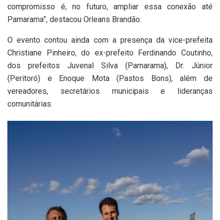
compromisso é, no futuro, ampliar essa conexão até
Parnarama”, destacou Orleans Brandão.
O evento contou ainda com a presença da vice-prefeita
Christiane Pinheiro, do ex-prefeito Ferdinando Coutinho,
dos prefeitos Juvenal Silva (Parnarama), Dr. Júnior
(Peritoró) e Enoque Mota (Pastos Bons), além de
vereadores, secretários municipais e lideranças
comunitárias.