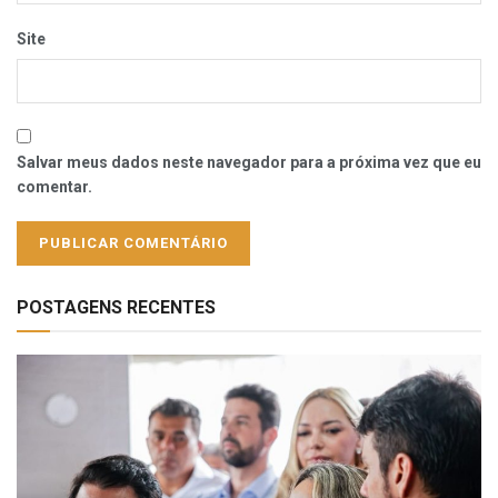
Site
Salvar meus dados neste navegador para a próxima vez que eu
comentar.
POSTAGENS RECENTES