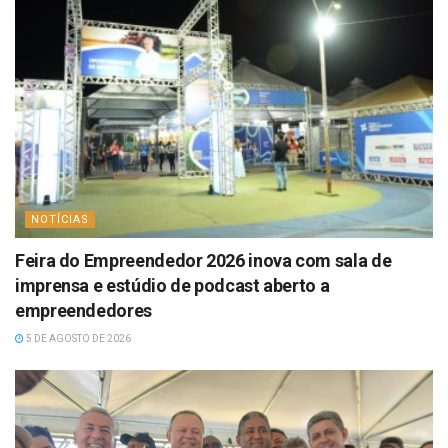
NOTÍCIAS
Feira do Empreendedor 2026 inova com sala de
imprensa e estúdio de podcast aberto a
empreendedores
5 DE AGOSTO DE 2026