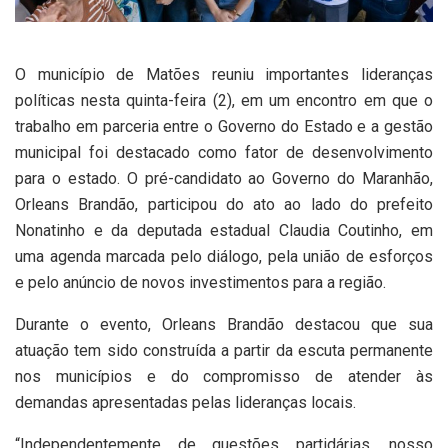
O município de Matões reuniu importantes lideranças
políticas nesta quinta-feira (2), em um encontro em que o
trabalho em parceria entre o Governo do Estado e a gestão
municipal foi destacado como fator de desenvolvimento
para o estado. O pré-candidato ao Governo do Maranhão,
Orleans Brandão, participou do ato ao lado do prefeito
Nonatinho e da deputada estadual Claudia Coutinho, em
uma agenda marcada pelo diálogo, pela união de esforços
e pelo anúncio de novos investimentos para a região.
Durante o evento, Orleans Brandão destacou que sua
atuação tem sido construída a partir da escuta permanente
nos municípios e do compromisso de atender às
demandas apresentadas pelas lideranças locais.
“Independentemente de questões partidárias, nosso