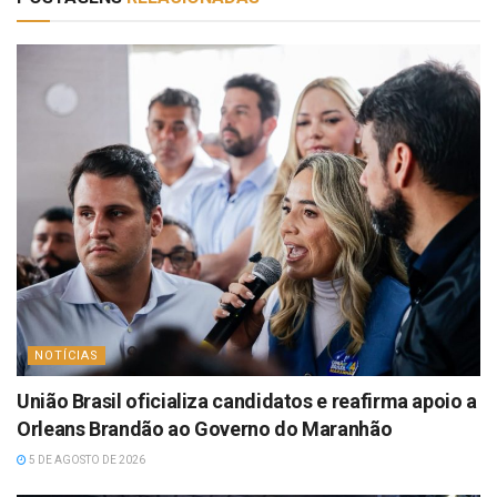
NOTÍCIAS
União Brasil oficializa candidatos e reafirma apoio a
Orleans Brandão ao Governo do Maranhão
5 DE AGOSTO DE 2026