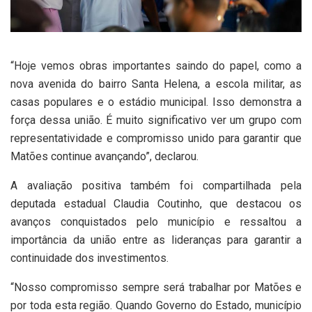
“Hoje vemos obras importantes saindo do papel, como a
nova avenida do bairro Santa Helena, a escola militar, as
casas populares e o estádio municipal. Isso demonstra a
força dessa união. É muito significativo ver um grupo com
representatividade e compromisso unido para garantir que
Matões continue avançando”, declarou.
A avaliação positiva também foi compartilhada pela
deputada estadual Claudia Coutinho, que destacou os
avanços conquistados pelo município e ressaltou a
importância da união entre as lideranças para garantir a
continuidade dos investimentos.
“Nosso compromisso sempre será trabalhar por Matões e
por toda esta região. Quando Governo do Estado, município