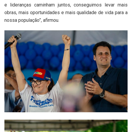
e lideranças caminham juntos, conseguimos levar mais
obras, mais oportunidades e mais qualidade de vida para a
nossa população”, afirmou.