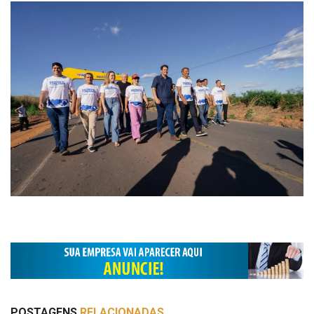
POSTAGENS
RELACIONADAS