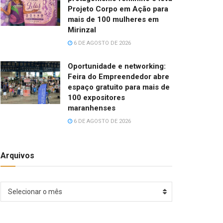
Projeto Corpo em Ação para
mais de 100 mulheres em
Mirinzal
6 DE AGOSTO DE 2026
Oportunidade e networking:
Feira do Empreendedor abre
espaço gratuito para mais de
100 expositores
maranhenses
6 DE AGOSTO DE 2026
Arquivos
Arquivos
Selecionar o mês