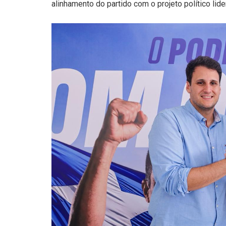
alinhamento do partido com o projeto político lid