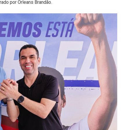
erado por Orleans Brandão.