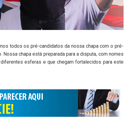
imos todos os pré-candidatos da nossa chapa com o pré-
o. Nossa chapa está preparada para a disputa, com nomes
 diferentes esferas e que chegam fortalecidos para este