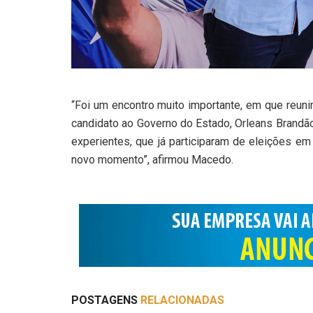
“Foi um encontro muito importante, em que reun
candidato ao Governo do Estado, Orleans Brandã
experientes, que já participaram de eleições em
novo momento”, afirmou Macedo.
POSTAGENS
RELACIONADAS