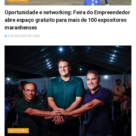
Oportunidade e networking: Feira do Empreendedor
abre espaço gratuito para mais de 100 expositores
maranhenses
6 DE AGOSTO DE 2026
NOTÍCIAS