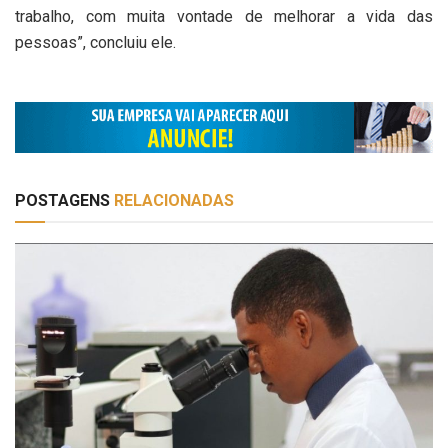
trabalho, com muita vontade de melhorar a vida das
pessoas”, concluiu ele.
POSTAGENS
RELACIONADAS