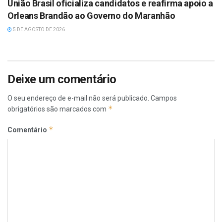
União Brasil oficializa candidatos e reafirma apoio a
Orleans Brandão ao Governo do Maranhão
5 DE AGOSTO DE 2026
Deixe um comentário
O seu endereço de e-mail não será publicado.
Campos
*
obrigatórios são marcados com
*
Comentário