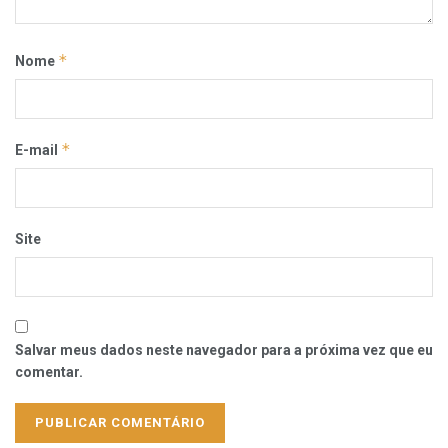
*
Nome
*
E-mail
Site
Salvar meus dados neste navegador para a próxima vez que eu
comentar.