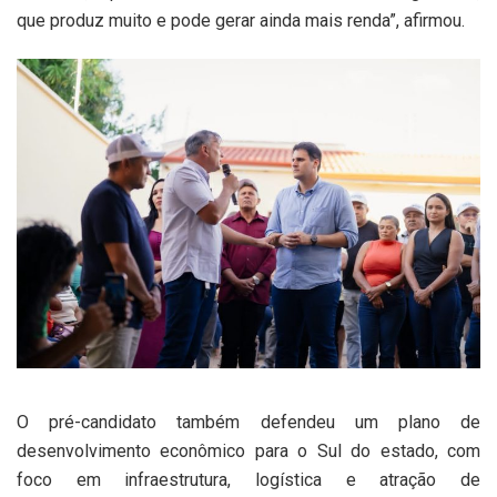
que produz muito e pode gerar ainda mais renda”, afirmou.
O pré-candidato também defendeu um plano de
desenvolvimento econômico para o Sul do estado, com
foco em infraestrutura, logística e atração de