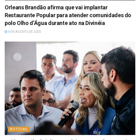
Orleans Brandão afirma que vai implantar
Restaurante Popular para atender comunidades do
polo Olho d’Água durante ato na Divinéia
6 DE AGOSTO DE 2026
NOTÍCIAS