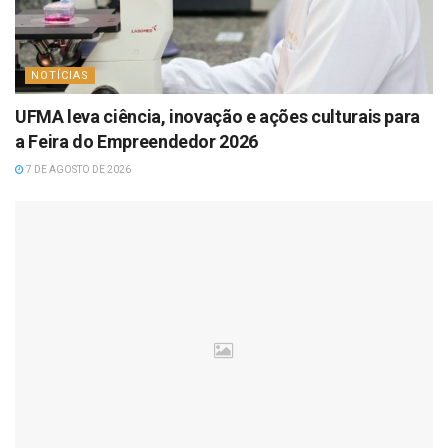
NOTÍCIAS
UFMA leva ciência, inovação e ações culturais para
a Feira do Empreendedor 2026
7 DE AGOSTO DE 2026