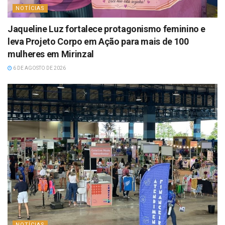
NOTÍCIAS
Jaqueline Luz fortalece protagonismo feminino e
leva Projeto Corpo em Ação para mais de 100
mulheres em Mirinzal
6 DE AGOSTO DE 2026
NOTÍCIAS