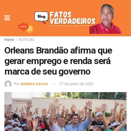
Home
NOTÍCIAS
Orleans Brandão afirma que
gerar emprego e renda será
marca de seu governo
Por
Antônio Carlos
27 de junho de 2026