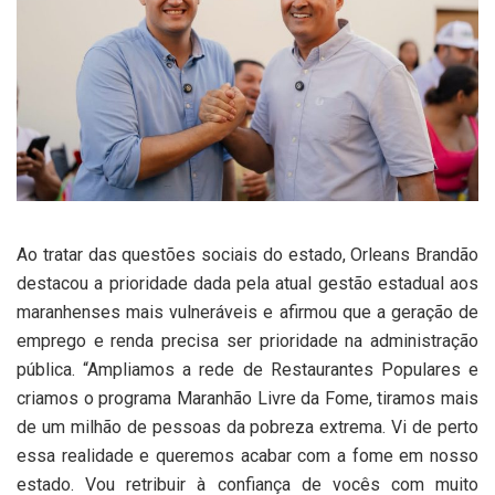
Ao tratar das questões sociais do estado, Orleans Brandão
destacou a prioridade dada pela atual gestão estadual aos
maranhenses mais vulneráveis e afirmou que a geração de
emprego e renda precisa ser prioridade na administração
pública. “Ampliamos a rede de Restaurantes Populares e
criamos o programa Maranhão Livre da Fome, tiramos mais
de um milhão de pessoas da pobreza extrema. Vi de perto
essa realidade e queremos acabar com a fome em nosso
estado. Vou retribuir à confiança de vocês com muito