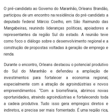
O pré-candidato ao Governo do Maranhão, Orleans Brandão,
participou de um encontro na residência do pré-candidato a
deputado federal Márcio Coelho, em São Raimundo das
Mangabeiras, reunindo lideranças políticas, apoiadores e
representantes da região Sul do estado. A reunião teve
como foco o diálogo sobre o desenvolvimento regional e a
construção de propostas voltadas à geração de emprego e
renda.
Durante o encontro, Orleans destacou o potencial produtivo
do Sul do Maranhão e defendeu a ampliação de
investimentos para fortalecer a economia regional,
especialmente com a atração de agroindústrias e novos
empreendimentos. “Com a biorrefinaria, abrimos novas
oportunidades, atraindo agroindústrias e fortalecendo toda
a cadeia produtiva. Tudo isso gera empregos diretos e
indiretos, e precisa ser mais fomentado. É uma região rica,