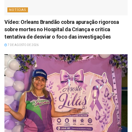
NOTÍCIAS
Vídeo: Orleans Brandão cobra apuração rigorosa
sobre mortes no Hospital da Criança e critica
tentativa de desviar o foco das investigações
7 DE AGOSTO DE 2026