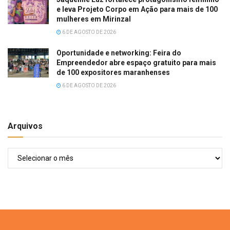
e leva Projeto Corpo em Ação para mais de 100
mulheres em Mirinzal
6 DE AGOSTO DE 2026
Oportunidade e networking: Feira do
Empreendedor abre espaço gratuito para mais
de 100 expositores maranhenses
6 DE AGOSTO DE 2026
Arquivos
Arquivos