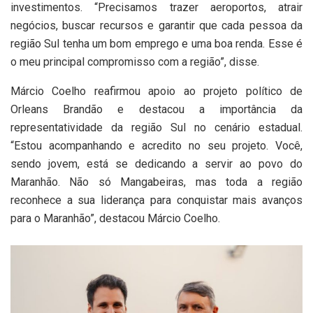
investimentos. “Precisamos trazer aeroportos, atrair
negócios, buscar recursos e garantir que cada pessoa da
região Sul tenha um bom emprego e uma boa renda. Esse é
o meu principal compromisso com a região”, disse.
Márcio Coelho reafirmou apoio ao projeto político de
Orleans Brandão e destacou a importância da
representatividade da região Sul no cenário estadual.
“Estou acompanhando e acredito no seu projeto. Você,
sendo jovem, está se dedicando a servir ao povo do
Maranhão. Não só Mangabeiras, mas toda a região
reconhece a sua liderança para conquistar mais avanços
para o Maranhão”, destacou Márcio Coelho.