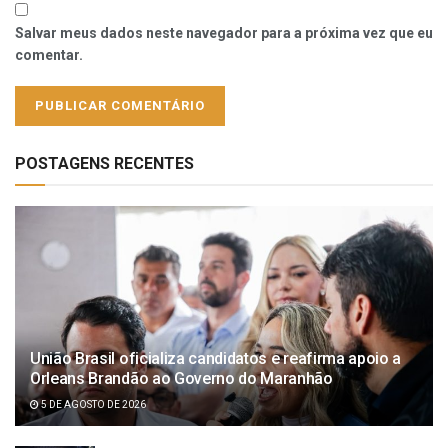
Salvar meus dados neste navegador para a próxima vez que eu
comentar.
POSTAGENS RECENTES
União Brasil oficializa candidatos e reafirma apoio a
Orleans Brandão ao Governo do Maranhão
5 DE AGOSTO DE 2026