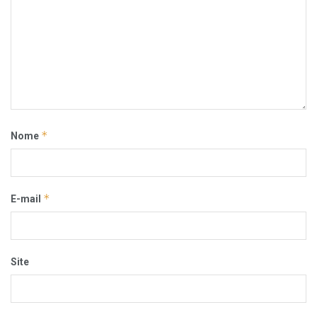
*
Nome
*
E-mail
Site