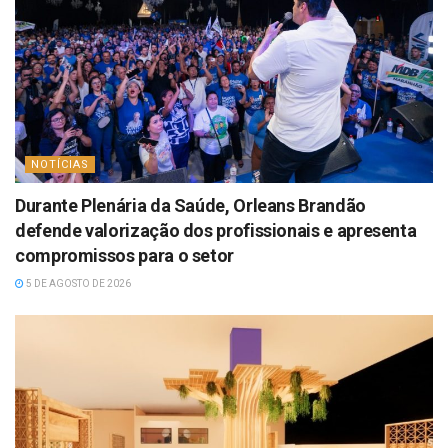
NOTÍCIAS
Durante Plenária da Saúde, Orleans Brandão
defende valorização dos profissionais e apresenta
compromissos para o setor
5 DE AGOSTO DE 2026