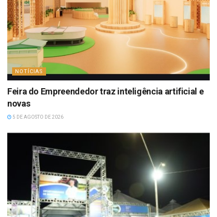
NOTÍCIAS
Feira do Empreendedor traz inteligência artificial e
novas
5 DE AGOSTO DE 2026