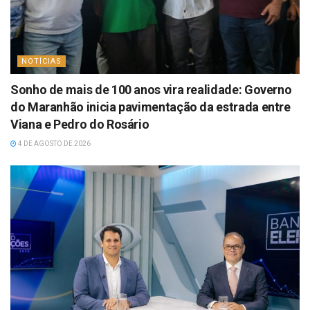
NOTÍCIAS
Sonho de mais de 100 anos vira realidade: Governo
do Maranhão inicia pavimentação da estrada entre
Viana e Pedro do Rosário
4 DE AGOSTO DE 2026