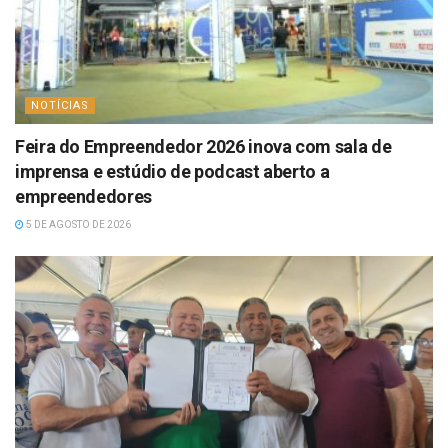
NOTÍCIAS
Feira do Empreendedor 2026 inova com sala de
imprensa e estúdio de podcast aberto a
empreendedores
5 DE AGOSTO DE 2026