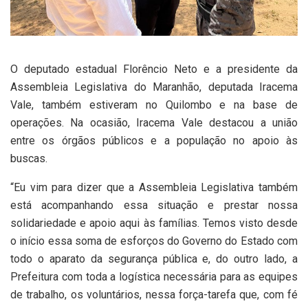
O deputado estadual Florêncio Neto e a presidente da
Assembleia Legislativa do Maranhão, deputada Iracema
Vale, também estiveram no Quilombo e na base de
operações. Na ocasião, Iracema Vale destacou a união
entre os órgãos públicos e a população no apoio às
buscas.
“Eu vim para dizer que a Assembleia Legislativa também
está acompanhando essa situação e prestar nossa
solidariedade e apoio aqui às famílias. Temos visto desde
o início essa soma de esforços do Governo do Estado com
todo o aparato da segurança pública e, do outro lado, a
Prefeitura com toda a logística necessária para as equipes
de trabalho, os voluntários, nessa força-tarefa que, com fé