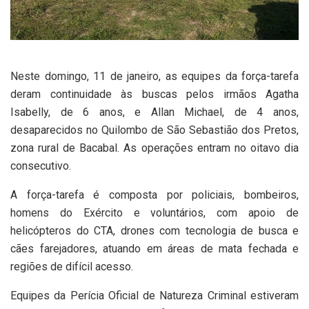
Neste domingo, 11 de janeiro, as equipes da força-tarefa
deram continuidade às buscas pelos irmãos Agatha
Isabelly, de 6 anos, e Allan Michael, de 4 anos,
desaparecidos no Quilombo de São Sebastião dos Pretos,
zona rural de Bacabal. As operações entram no oitavo dia
consecutivo.
A força-tarefa é composta por policiais, bombeiros,
homens do Exército e voluntários, com apoio de
helicópteros do CTA, drones com tecnologia de busca e
cães farejadores, atuando em áreas de mata fechada e
regiões de difícil acesso.
Equipes da Perícia Oficial de Natureza Criminal estiveram