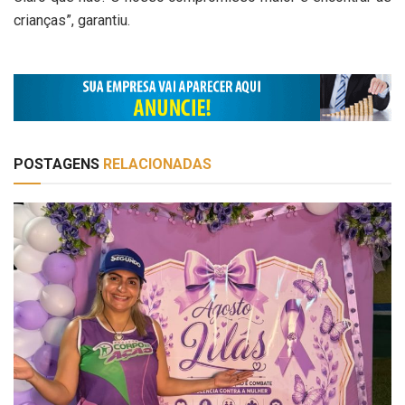
crianças”, garantiu.
POSTAGENS
RELACIONADAS