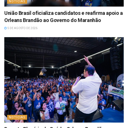
NOTÍCIAS
União Brasil oficializa candidatos e reafirma apoio a
Orleans Brandão ao Governo do Maranhão
5 DE AGOSTO DE 2026
NOTÍCIAS