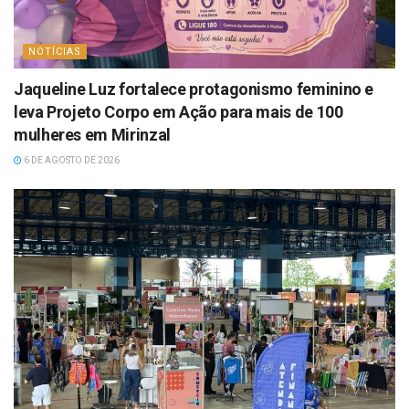
NOTÍCIAS
Jaqueline Luz fortalece protagonismo feminino e
leva Projeto Corpo em Ação para mais de 100
mulheres em Mirinzal
6 DE AGOSTO DE 2026