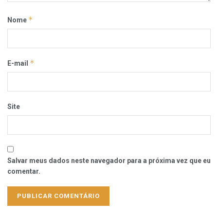
*
Nome
*
E-mail
Site
Salvar meus dados neste navegador para a próxima vez que eu
comentar.