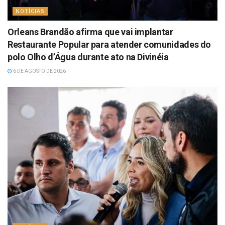
NOTÍCIAS
Orleans Brandão afirma que vai implantar
Restaurante Popular para atender comunidades do
polo Olho d’Água durante ato na Divinéia
6 DE AGOSTO DE 2026