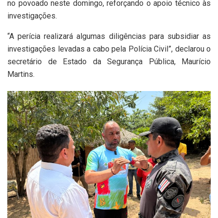
no povoado neste domingo, reforçando o apoio técnico às
investigações.
“A perícia realizará algumas diligências para subsidiar as
investigações levadas a cabo pela Polícia Civil”, declarou o
secretário de Estado da Segurança Pública, Maurício
Martins.