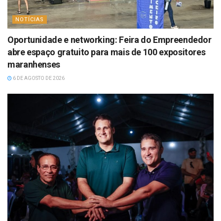
NOTÍCIAS
Oportunidade e networking: Feira do Empreendedor
abre espaço gratuito para mais de 100 expositores
maranhenses
6 DE AGOSTO DE 2026