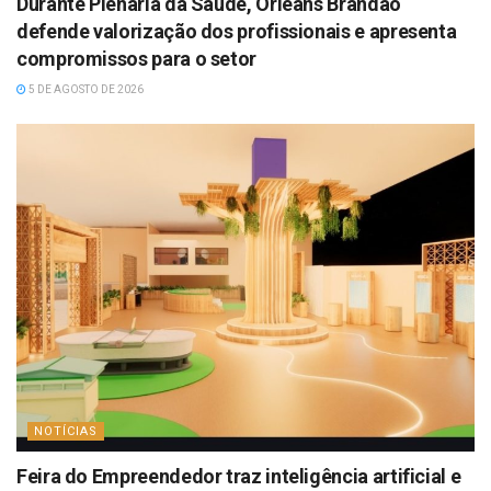
Durante Plenária da Saúde, Orleans Brandão
defende valorização dos profissionais e apresenta
compromissos para o setor
5 DE AGOSTO DE 2026
NOTÍCIAS
Feira do Empreendedor traz inteligência artificial e