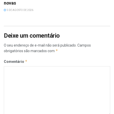
novas
5 DE AGOSTO DE 2026
Deixe um comentário
O seu endereço de e-mail não será publicado.
Campos
*
obrigatórios são marcados com
*
Comentário