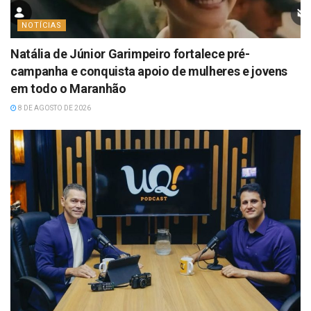
NOTÍCIAS
Natália de Júnior Garimpeiro fortalece pré-
campanha e conquista apoio de mulheres e jovens
em todo o Maranhão
8 DE AGOSTO DE 2026