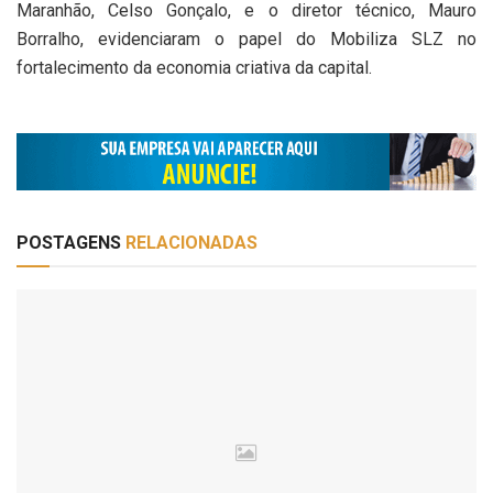
Maranhão, Celso Gonçalo, e o diretor técnico, Mauro
Borralho, evidenciaram o papel do Mobiliza SLZ no
fortalecimento da economia criativa da capital.
POSTAGENS
RELACIONADAS