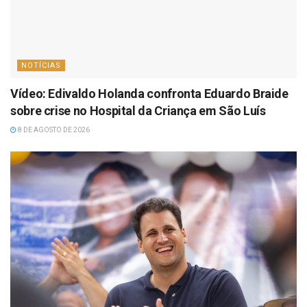
NOTÍCIAS
Vídeo: Edivaldo Holanda confronta Eduardo Braide
sobre crise no Hospital da Criança em São Luís
8 DE AGOSTO DE 2026