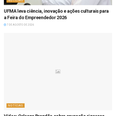
NOTÍCIAS
UFMA leva ciência, inovação e ações culturais para
a Feira do Empreendedor 2026
7 DE AGOSTO DE 2026
NOTÍCIAS