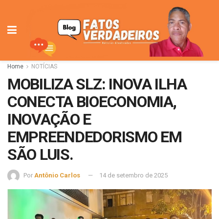
Home
NOTÍCIAS
MOBILIZA SLZ: INOVA ILHA
CONECTA BIOECONOMIA,
INOVAÇÃO E
EMPREENDEDORISMO EM
SÃO LUIS.
Por
Antônio Carlos
14 de setembro de 2025