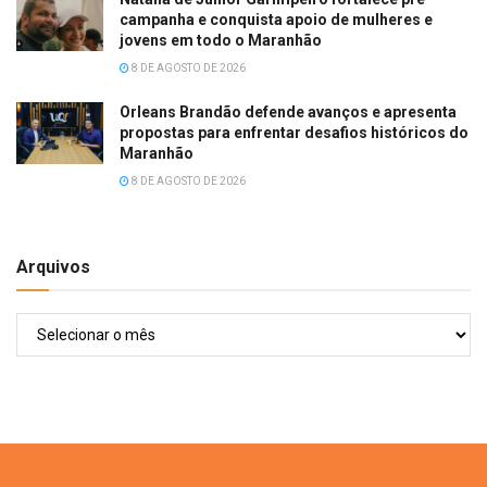
campanha e conquista apoio de mulheres e
jovens em todo o Maranhão
8 DE AGOSTO DE 2026
Orleans Brandão defende avanços e apresenta
propostas para enfrentar desafios históricos do
Maranhão
8 DE AGOSTO DE 2026
Arquivos
Arquivos