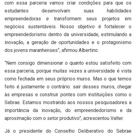
com essa parceria vamos criar condições para que os
estudantes desenvolvam suas habilidades
empreendedoras e transformem seus projetos em
negócios sustentáveis. Nosso objetivo é fortalecer o
empreendedorismo dentro da universidade, estimulando a
inovação, a geração de oportunidades e o protagonismo
dos jovens maranhenses”, afirmou Albertino.
“Nem consigo dimensionar o quanto estou satisfeito com
essa parceria, porque muitas vezes a universidade é vista
como fechada em seus próprios muros. Mas o que temos
feito é justamente o contrário: sair desses muros, chegar
às empresas e construir pontes com instituições como o
Sebrae. Estamos mostrando aos nossos pesquisadores a
importância da inovação, do empreendedorismo e da
aproximação com o setor produtivo”, acrescentou Valter.
Já o presidente do Conselho Deliberativo do Sebrae