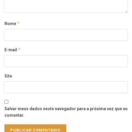
*
Nome
*
E-mail
Site
Salvar meus dados neste navegador para a próxima vez que eu
comentar.