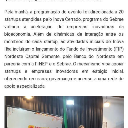
Pela manhã, a programação do evento foi direcionada a 20
startups atendidas pelo Inova Cerrado, programa do Sebrae
voltado à aceleração de empresas inovadoras da
bioeconomia. Além de dinâmicas de interação entre os
membros de cada startup, as atividades iniciais do Inova
Ilha incluíram o lançamento do Fundo de Investimento (FIP)
Nordeste Capital Semente, pelo Banco do Nordeste em
parceria com a FINEP e o Sebrae. O mecanismo visa apoiar
startups e empresas inovadoras em estágio inicial,
oferecendo recursos, governança e acesso a uma rede de
apoio especializada.