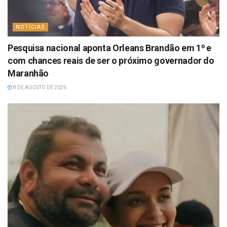
NOTÍCIAS
Pesquisa nacional aponta Orleans Brandão em 1⁰ e
com chances reais de ser o próximo governador do
Maranhão
8 DE AGOSTO DE 2026