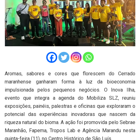
Aromas, sabores e cores que florescem do Cerrado
maranhense ganharam forma à luz da bioeconomia
impulsionada pelos pequenos negócios. O Inova Ilha,
evento que integra a agenda do Mobiliza SLZ, reuniu
exposições, painéis, palestras e oficinas que exploraram o
potencial das experiências inovadoras que nascem da
riqueza natural do bioma. A ação foi promovida pelo Sebrae
Maranhão, Fapema, Tropos Lab e Agência Marandu nesta
quinta-feira (11), no Centro Histórico de São Luís.