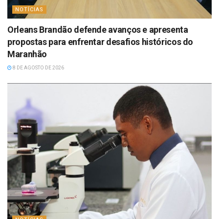
NOTÍCIAS
Orleans Brandão defende avanços e apresenta
propostas para enfrentar desafios históricos do
Maranhão
8 DE AGOSTO DE 2026