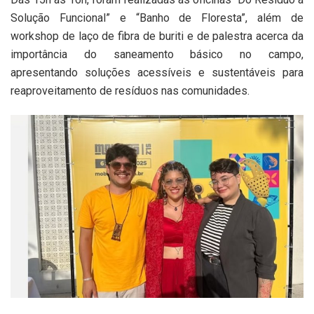
Solução Funcional” e “Banho de Floresta”, além de
workshop de laço de fibra de buriti e de palestra acerca da
importância do saneamento básico no campo,
apresentando soluções acessíveis e sustentáveis para
reaproveitamento de resíduos nas comunidades.