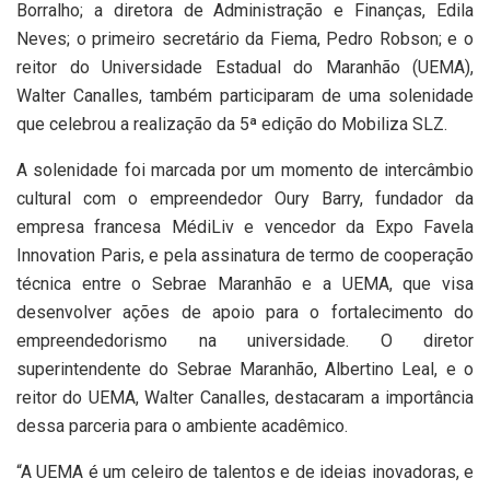
Borralho; a diretora de Administração e Finanças, Edila
Neves; o primeiro secretário da Fiema, Pedro Robson; e o
reitor do Universidade Estadual do Maranhão (UEMA),
Walter Canalles, também participaram de uma solenidade
que celebrou a realização da 5ª edição do Mobiliza SLZ.
A solenidade foi marcada por um momento de intercâmbio
cultural com o empreendedor Oury Barry, fundador da
empresa francesa MédiLiv e vencedor da Expo Favela
Innovation Paris, e pela assinatura de termo de cooperação
técnica entre o Sebrae Maranhão e a UEMA, que visa
desenvolver ações de apoio para o fortalecimento do
empreendedorismo na universidade. O diretor
superintendente do Sebrae Maranhão, Albertino Leal, e o
reitor do UEMA, Walter Canalles, destacaram a importância
dessa parceria para o ambiente acadêmico.
“A UEMA é um celeiro de talentos e de ideias inovadoras, e