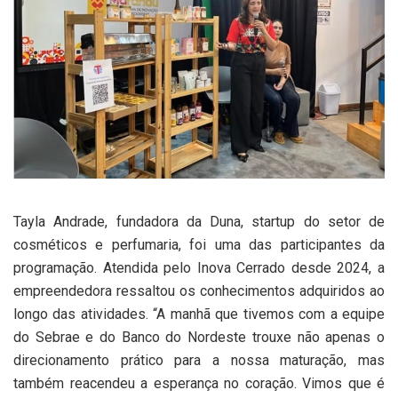
Tayla Andrade, fundadora da Duna, startup do setor de
cosméticos e perfumaria, foi uma das participantes da
programação. Atendida pelo Inova Cerrado desde 2024, a
empreendedora ressaltou os conhecimentos adquiridos ao
longo das atividades. “A manhã que tivemos com a equipe
do Sebrae e do Banco do Nordeste trouxe não apenas o
direcionamento prático para a nossa maturação, mas
também reacendeu a esperança no coração. Vimos que é