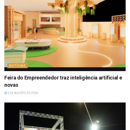
NOTÍCIAS
Feira do Empreendedor traz inteligência artificial e
novas
5 DE AGOSTO DE 2026