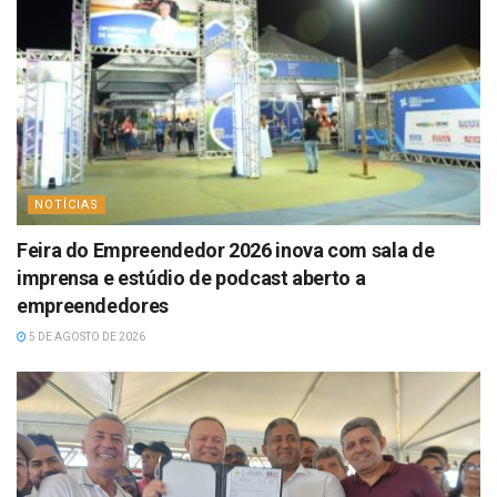
NOTÍCIAS
Feira do Empreendedor 2026 inova com sala de
imprensa e estúdio de podcast aberto a
empreendedores
5 DE AGOSTO DE 2026