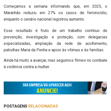
Começamos a semana informando que, em 2025, o
Maranhão reduziu em 27% os casos de feminicídio,
enquanto o cenário nacional registrou aumento.
Esse resultado é fruto de um trabalho contínuo de
prevenção, investigação e proteção, com delegacias
especializadas, ampliação da rede de acolhimento,
patrulhas Maria da Penha e apoio às vítimas e às famílias.
Ainda há muito a avançar, mas seguimos firmes no combate
à violência contra a mulher.
POSTAGENS
RELACIONADAS