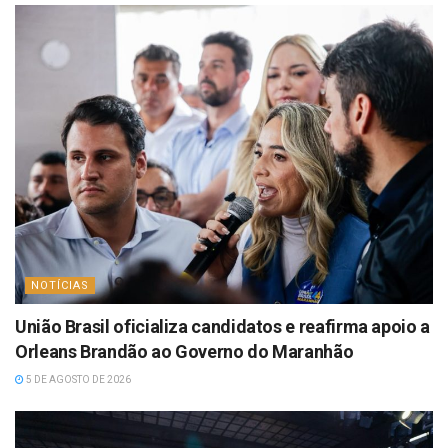
NOTÍCIAS
União Brasil oficializa candidatos e reafirma apoio a
Orleans Brandão ao Governo do Maranhão
5 DE AGOSTO DE 2026