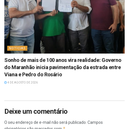
NOTÍCIAS
Sonho de mais de 100 anos vira realidade: Governo
do Maranhão inicia pavimentação da estrada entre
Viana e Pedro do Rosário
4 DE AGOSTO DE 2026
Deixe um comentário
O seu endereço de e-mail não será publicado.
Campos
*
obrigatórios são marcados com