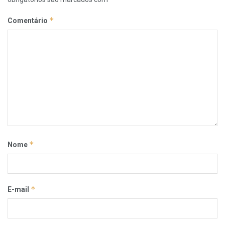
*
Comentário
*
Nome
*
E-mail