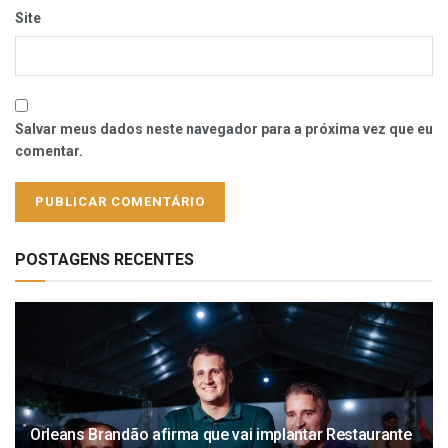
Site
Salvar meus dados neste navegador para a próxima vez que eu
comentar.
POSTAGENS RECENTES
Orleans Brandão afirma que vai implantar Restaurante