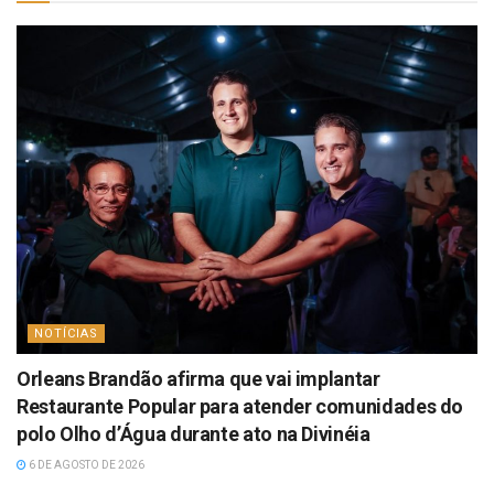
NOTÍCIAS
Orleans Brandão afirma que vai implantar
Restaurante Popular para atender comunidades do
polo Olho d’Água durante ato na Divinéia
6 DE AGOSTO DE 2026