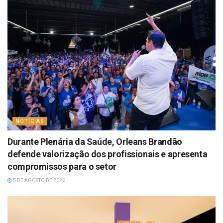
NOTÍCIAS
Durante Plenária da Saúde, Orleans Brandão
defende valorização dos profissionais e apresenta
compromissos para o setor
5 DE AGOSTO DE 2026