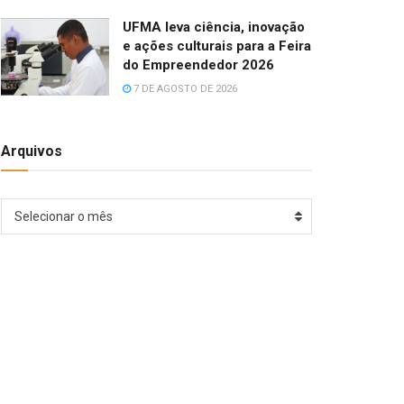
UFMA leva ciência, inovação
e ações culturais para a Feira
do Empreendedor 2026
7 DE AGOSTO DE 2026
Arquivos
Arquivos
Selecionar o mês