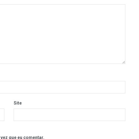
Site
 vez que eu comentar.