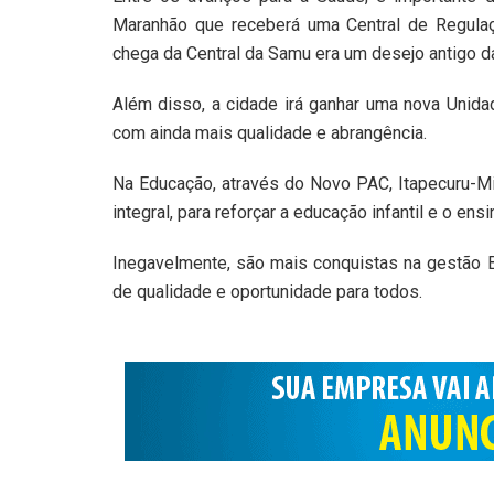
Maranhão que receberá uma Central de Regula
chega da Central da Samu era um desejo antigo d
Além disso, a cidade irá ganhar uma nova Unid
com ainda mais qualidade e abrangência.
Na Educação, através do Novo PAC, Itapecuru-M
integral, para reforçar a educação infantil e o ensi
Inegavelmente, são mais conquistas na gestão B
de qualidade e oportunidade para todos.