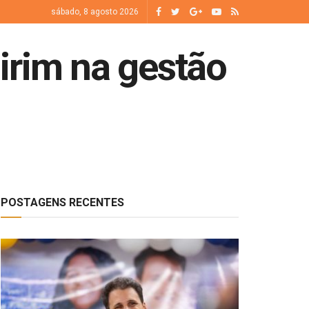
sábado, 8 agosto 2026
irim na gestão
POSTAGENS RECENTES