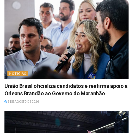
NOTÍCIAS
União Brasil oficializa candidatos e reafirma apoio a
Orleans Brandão ao Governo do Maranhão
5 DE AGOSTO DE 2026