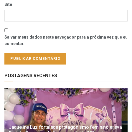
Site
Salvar meus dados neste navegador para a próxima vez que eu
comentar.
POSTAGENS RECENTES
Jaqueline Luz fortalece protagonismo feminino e leva