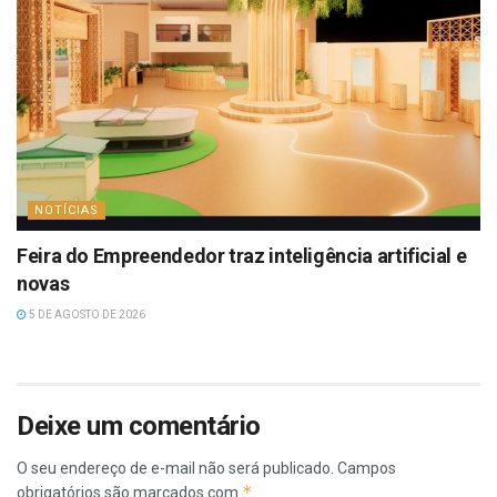
NOTÍCIAS
Feira do Empreendedor traz inteligência artificial e
novas
5 DE AGOSTO DE 2026
Deixe um comentário
O seu endereço de e-mail não será publicado.
Campos
*
obrigatórios são marcados com