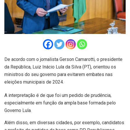
De acordo com o jornalista Gerson Camarotti, o presidente
da República, Luiz Inácio Lula da Silva (PT), orientou os
ministros do seu governo para evitarem embates nas
eleições municipais de 2024.
A interpretação é de que foi um pedido de prudência,
especialmente em função da ampla base formada pelo
Governo Lula.
Além disso, em diversas cidades, por exemplo, candidatos