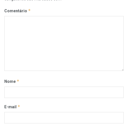
*
Comentário
*
Nome
*
E-mail