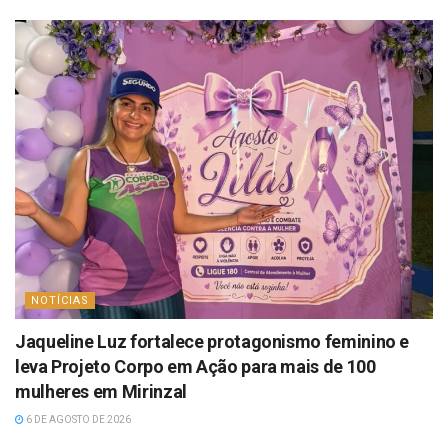
NOTÍCIAS
Jaqueline Luz fortalece protagonismo feminino e
leva Projeto Corpo em Ação para mais de 100
mulheres em Mirinzal
6 DE AGOSTO DE 2026