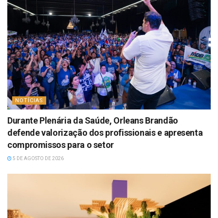
NOTÍCIAS
Durante Plenária da Saúde, Orleans Brandão
defende valorização dos profissionais e apresenta
compromissos para o setor
5 DE AGOSTO DE 2026