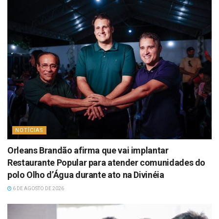
NOTÍCIAS
Orleans Brandão afirma que vai implantar
Restaurante Popular para atender comunidades do
polo Olho d’Água durante ato na Divinéia
6 DE AGOSTO DE 2026