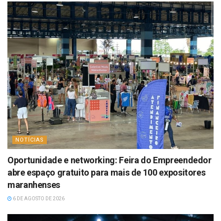
NOTÍCIAS
Oportunidade e networking: Feira do Empreendedor
abre espaço gratuito para mais de 100 expositores
maranhenses
6 DE AGOSTO DE 2026