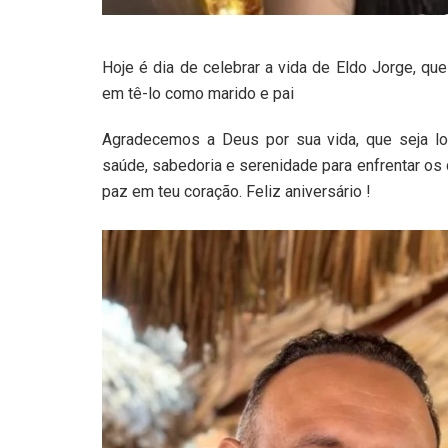
Hoje é dia de celebrar a vida de Eldo Jorge, q
em tê-lo como marido e pai
Agradecemos a Deus por sua vida, que seja l
saúde, sabedoria e serenidade para enfrentar os 
paz em teu coração. Feliz aniversário !