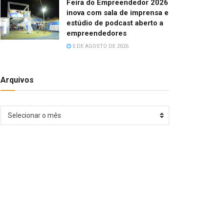
Feira do Empreendedor 2026
inova com sala de imprensa e
estúdio de podcast aberto a
empreendedores
5 DE AGOSTO DE 2026
Arquivos
Arquivos
Selecionar o mês